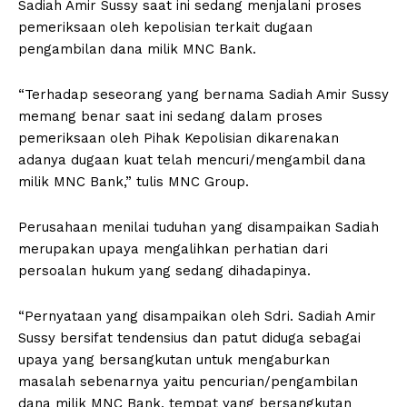
Sadiah Amir Sussy saat ini sedang menjalani proses
pemeriksaan oleh kepolisian terkait dugaan
pengambilan dana milik MNC Bank.
“Terhadap seseorang yang bernama Sadiah Amir Sussy
memang benar saat ini sedang dalam proses
pemeriksaan oleh Pihak Kepolisian dikarenakan
adanya dugaan kuat telah mencuri/mengambil dana
milik MNC Bank,” tulis MNC Group.
Perusahaan menilai tuduhan yang disampaikan Sadiah
merupakan upaya mengalihkan perhatian dari
persoalan hukum yang sedang dihadapinya.
“Pernyataan yang disampaikan oleh Sdri. Sadiah Amir
Sussy bersifat tendensius dan patut diduga sebagai
upaya yang bersangkutan untuk mengaburkan
masalah sebenarnya yaitu pencurian/pengambilan
dana milik MNC Bank, tempat yang bersangkutan