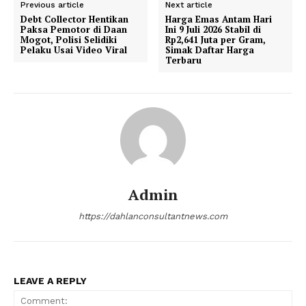
Previous article
Next article
Debt Collector Hentikan
Harga Emas Antam Hari
Paksa Pemotor di Daan
Ini 9 Juli 2026 Stabil di
Mogot, Polisi Selidiki
Rp2,641 Juta per Gram,
Pelaku Usai Video Viral
Simak Daftar Harga
Terbaru
Admin
https://dahlanconsultantnews.com
LEAVE A REPLY