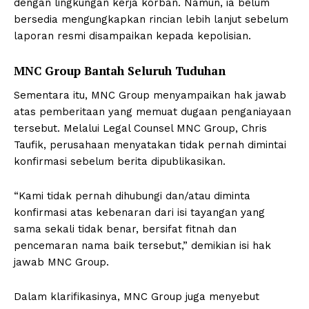
dengan lingkungan kerja korban. Namun, ia belum
bersedia mengungkapkan rincian lebih lanjut sebelum
laporan resmi disampaikan kepada kepolisian.
MNC Group Bantah Seluruh Tuduhan
Sementara itu, MNC Group menyampaikan hak jawab
atas pemberitaan yang memuat dugaan penganiayaan
tersebut. Melalui Legal Counsel MNC Group, Chris
Taufik, perusahaan menyatakan tidak pernah dimintai
konfirmasi sebelum berita dipublikasikan.
“Kami tidak pernah dihubungi dan/atau diminta
konfirmasi atas kebenaran dari isi tayangan yang
sama sekali tidak benar, bersifat fitnah dan
pencemaran nama baik tersebut,” demikian isi hak
jawab MNC Group.
Dalam klarifikasinya, MNC Group juga menyebut