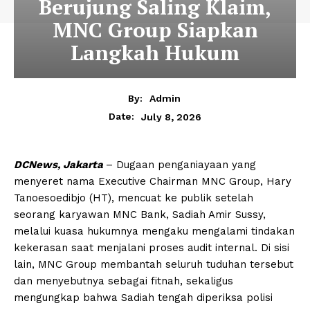
Berujung Saling Klaim,
MNC Group Siapkan
Langkah Hukum
By:
Admin
July 8, 2026
Date:
DCNews, Jakarta
– Dugaan penganiayaan yang
menyeret nama Executive Chairman MNC Group, Hary
Tanoesoedibjo (HT), mencuat ke publik setelah
seorang karyawan MNC Bank, Sadiah Amir Sussy,
melalui kuasa hukumnya mengaku mengalami tindakan
kekerasan saat menjalani proses audit internal. Di sisi
lain, MNC Group membantah seluruh tuduhan tersebut
dan menyebutnya sebagai fitnah, sekaligus
mengungkap bahwa Sadiah tengah diperiksa polisi