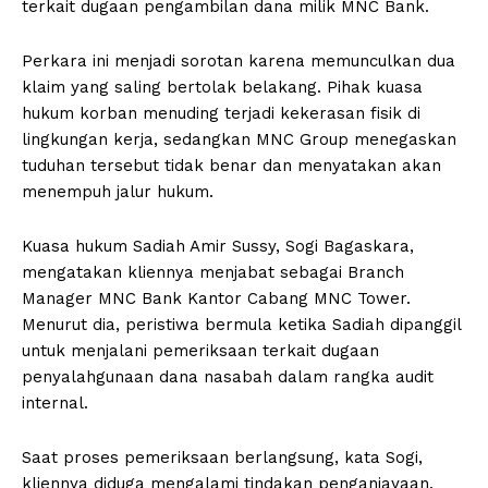
terkait dugaan pengambilan dana milik MNC Bank.
Perkara ini menjadi sorotan karena memunculkan dua
klaim yang saling bertolak belakang. Pihak kuasa
hukum korban menuding terjadi kekerasan fisik di
lingkungan kerja, sedangkan MNC Group menegaskan
tuduhan tersebut tidak benar dan menyatakan akan
menempuh jalur hukum.
Kuasa hukum Sadiah Amir Sussy, Sogi Bagaskara,
mengatakan kliennya menjabat sebagai Branch
Manager MNC Bank Kantor Cabang MNC Tower.
Menurut dia, peristiwa bermula ketika Sadiah dipanggil
untuk menjalani pemeriksaan terkait dugaan
penyalahgunaan dana nasabah dalam rangka audit
internal.
Saat proses pemeriksaan berlangsung, kata Sogi,
kliennya diduga mengalami tindakan penganiayaan.