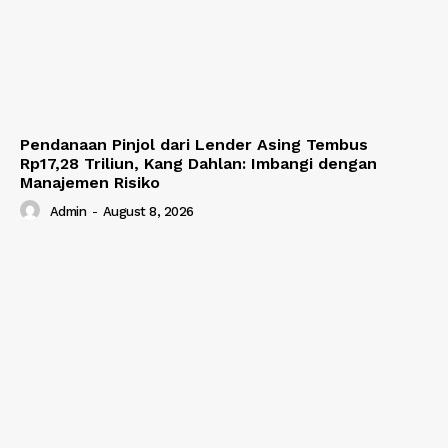
Pendanaan Pinjol dari Lender Asing Tembus
Rp17,28 Triliun, Kang Dahlan: Imbangi dengan
Manajemen Risiko
Admin
-
August 8, 2026