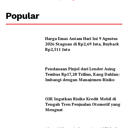
Popular
Harga Emas Antam Hari Ini 9 Agustus
2026 Stagnan di Rp2,69 Juta, Buyback
Rp2,511 Juta
Pendanaan Pinjol dari Lender Asing
Tembus Rp17,28 Triliun, Kang Dahlan:
Imbangi dengan Manajemen Risiko
OJK Ingatkan Risiko Kredit Mobil di
Tengah Tren Penjualan Otomotif yang
Menguat