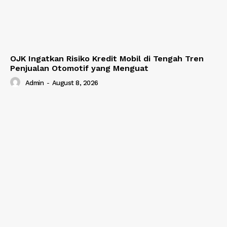
OJK Ingatkan Risiko Kredit Mobil di Tengah Tren
Penjualan Otomotif yang Menguat
Admin
-
August 8, 2026