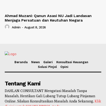
Ahmad Muzani: Qanun Asasi NU Jadi Landasan
Menjaga Persatuan dan Keutuhan Negara
Admin
-
August 8, 2026
Beranda
News
Galeri
Konsultasi Keuangan
Solusi Pinjol
Opini
Tentang Kami
DAHLAN CONSULTANT Mengatasi Masalah Tanpa
Masalah. Hentikan Gali Lubang Tutup Lubang Pinjaman
Online. Silakan Konsultasikan Masalah Anda Sekarang.
Klik