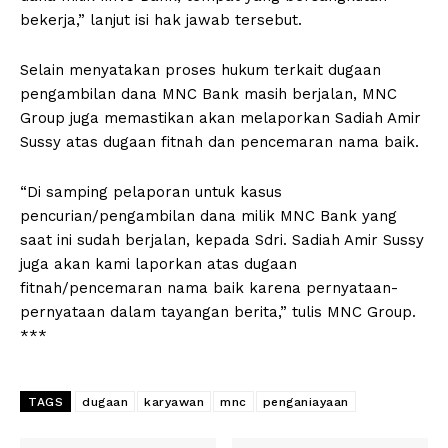
bekerja,” lanjut isi hak jawab tersebut.
Selain menyatakan proses hukum terkait dugaan
pengambilan dana MNC Bank masih berjalan, MNC
Group juga memastikan akan melaporkan Sadiah Amir
Sussy atas dugaan fitnah dan pencemaran nama baik.
“Di samping pelaporan untuk kasus
pencurian/pengambilan dana milik MNC Bank yang
saat ini sudah berjalan, kepada Sdri. Sadiah Amir Sussy
juga akan kami laporkan atas dugaan
fitnah/pencemaran nama baik karena pernyataan-
pernyataan dalam tayangan berita,” tulis MNC Group.
***
TAGS
dugaan
karyawan
mnc
penganiayaan