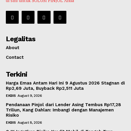
di sini untuk SOLUSI PINJOL Anda
Legalitas
About
Contact
Terkini
Harga Emas Antam Hari Ini 9 Agustus 2026 Stagnan di
Rp2,69 Juta, Buyback Rp2,511 Juta
EKBIS
August 9, 2026
Pendanaan Pinjol dari Lender Asing Tembus Rp17,28
Triliun, Kang Dahlan: Imbangi dengan Manajemen
Risiko
EKBIS
August 8, 2026