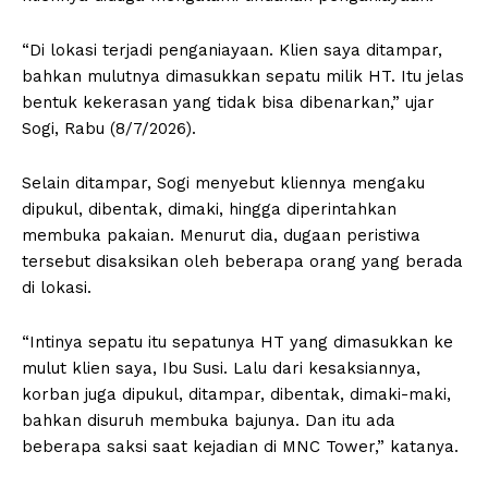
“Di lokasi terjadi penganiayaan. Klien saya ditampar,
bahkan mulutnya dimasukkan sepatu milik HT. Itu jelas
bentuk kekerasan yang tidak bisa dibenarkan,” ujar
Sogi, Rabu (8/7/2026).
Selain ditampar, Sogi menyebut kliennya mengaku
dipukul, dibentak, dimaki, hingga diperintahkan
membuka pakaian. Menurut dia, dugaan peristiwa
tersebut disaksikan oleh beberapa orang yang berada
di lokasi.
“Intinya sepatu itu sepatunya HT yang dimasukkan ke
mulut klien saya, Ibu Susi. Lalu dari kesaksiannya,
korban juga dipukul, ditampar, dibentak, dimaki-maki,
bahkan disuruh membuka bajunya. Dan itu ada
beberapa saksi saat kejadian di MNC Tower,” katanya.