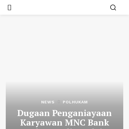
NEWS
POLHUKAM
Dugaan Penganiayaan
Karyawan MNC Bank