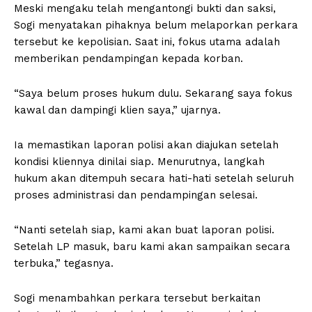
Meski mengaku telah mengantongi bukti dan saksi,
Sogi menyatakan pihaknya belum melaporkan perkara
tersebut ke kepolisian. Saat ini, fokus utama adalah
memberikan pendampingan kepada korban.
“Saya belum proses hukum dulu. Sekarang saya fokus
kawal dan dampingi klien saya,” ujarnya.
Ia memastikan laporan polisi akan diajukan setelah
kondisi kliennya dinilai siap. Menurutnya, langkah
hukum akan ditempuh secara hati-hati setelah seluruh
proses administrasi dan pendampingan selesai.
“Nanti setelah siap, kami akan buat laporan polisi.
Setelah LP masuk, baru kami akan sampaikan secara
terbuka,” tegasnya.
Sogi menambahkan perkara tersebut berkaitan