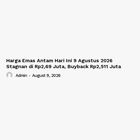
Harga Emas Antam Hari Ini 9 Agustus 2026
Stagnan di Rp2,69 Juta, Buyback Rp2,511 Juta
Admin
-
August 9, 2026