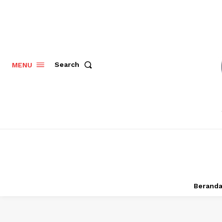
Search
MENU
Berand