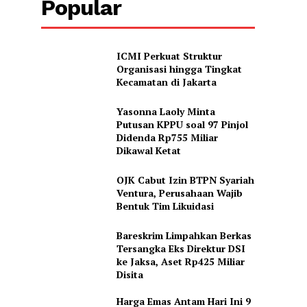
Popular
ICMI Perkuat Struktur
Organisasi hingga Tingkat
Kecamatan di Jakarta
Yasonna Laoly Minta
Putusan KPPU soal 97 Pinjol
Didenda Rp755 Miliar
Dikawal Ketat
OJK Cabut Izin BTPN Syariah
Ventura, Perusahaan Wajib
Bentuk Tim Likuidasi
Bareskrim Limpahkan Berkas
Tersangka Eks Direktur DSI
ke Jaksa, Aset Rp425 Miliar
Disita
Harga Emas Antam Hari Ini 9