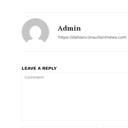
Admin
https://dahlanconsultantnews.com
LEAVE A REPLY
Comment: