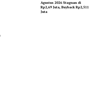
Agustus 2026 Stagnan di
Rp2,69 Juta, Buyback Rp2,511
Juta
n