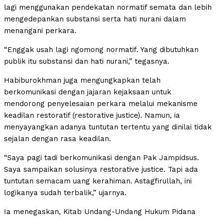
lagi menggunakan pendekatan normatif semata dan lebih
mengedepankan substansi serta hati nurani dalam
menangani perkara.
“Enggak usah lagi ngomong normatif. Yang dibutuhkan
publik itu substansi dan hati nurani,” tegasnya.
Habiburokhman juga mengungkapkan telah
berkomunikasi dengan jajaran kejaksaan untuk
mendorong penyelesaian perkara melalui mekanisme
keadilan restoratif (restorative justice). Namun, ia
menyayangkan adanya tuntutan tertentu yang dinilai tidak
sejalan dengan rasa keadilan.
“Saya pagi tadi berkomunikasi dengan Pak Jampidsus.
Saya sampaikan solusinya restorative justice. Tapi ada
tuntutan semacam uang kerahiman. Astagfirullah, ini
logikanya sudah terbalik,” ujarnya.
Ia menegaskan, Kitab Undang-Undang Hukum Pidana