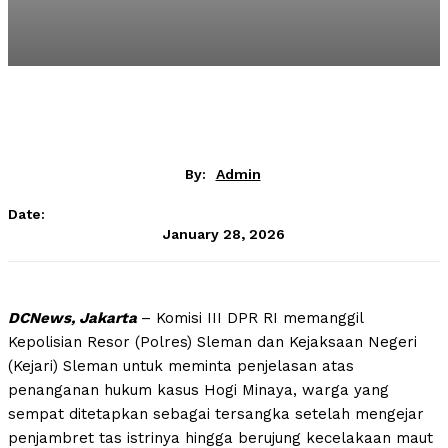
By:
Admin
Date:
January 28, 2026
DCNews, Jakarta
– Komisi III DPR RI memanggil
Kepolisian Resor (Polres) Sleman dan Kejaksaan Negeri
(Kejari) Sleman untuk meminta penjelasan atas
penanganan hukum kasus Hogi Minaya, warga yang
sempat ditetapkan sebagai tersangka setelah mengejar
penjambret tas istrinya hingga berujung kecelakaan maut