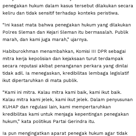
penegakan hukum dalam kasus tersebut dilakukan secara
keliru dan tidak sensitif terhadap konteks peristiwa.
“Ini kasat mata bahwa penegakan hukum yang dilakukan
Polres Sleman dan Kejari Sleman itu bermasalah. Publik
marah, dan kami juga marah,” ujarnya.
Habiburokhman menambahkan, Komisi III DPR sebagai
mitra kerja kepolisian dan kejaksaan turut terdampak
secara reputasi akibat penanganan perkara yang dinilai
tidak adil. Ia menegaskan, kredibilitas lembaga legislatif
ikut dipertaruhkan di mata publik.
“Kami ini mitra. Kalau mitra kami baik, kami ikut baik.
Kalau mitra kami jelek, kami ikut jelek. Dalam penyusunan
KUHAP dan regulasi lain, kami mempertaruhkan
kredibilitas kami untuk menjaga kepentingan penegakan
hukum,” kata politikus Partai Gerindra itu.
Ia pun mengingatkan aparat penegak hukum agar tidak