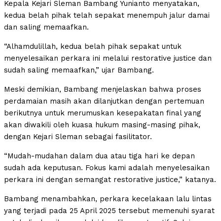
Kepala Kejari Sleman Bambang Yunianto menyatakan,
kedua belah pihak telah sepakat menempuh jalur damai
dan saling memaafkan.
“Alhamdulillah, kedua belah pihak sepakat untuk
menyelesaikan perkara ini melalui restorative justice dan
sudah saling memaafkan,” ujar Bambang.
Meski demikian, Bambang menjelaskan bahwa proses
perdamaian masih akan dilanjutkan dengan pertemuan
berikutnya untuk merumuskan kesepakatan final yang
akan diwakili oleh kuasa hukum masing-masing pihak,
dengan Kejari Sleman sebagai fasilitator.
“Mudah-mudahan dalam dua atau tiga hari ke depan
sudah ada keputusan. Fokus kami adalah menyelesaikan
perkara ini dengan semangat restorative justice,” katanya.
Bambang menambahkan, perkara kecelakaan lalu lintas
yang terjadi pada 25 April 2025 tersebut memenuhi syarat