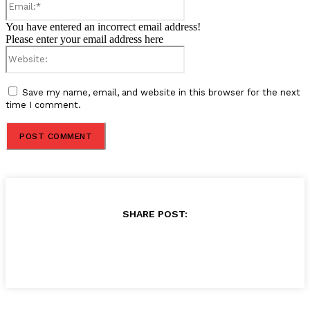
You have entered an incorrect email address!
Please enter your email address here
Website:
Save my name, email, and website in this browser for the next
time I comment.
SHARE POST: