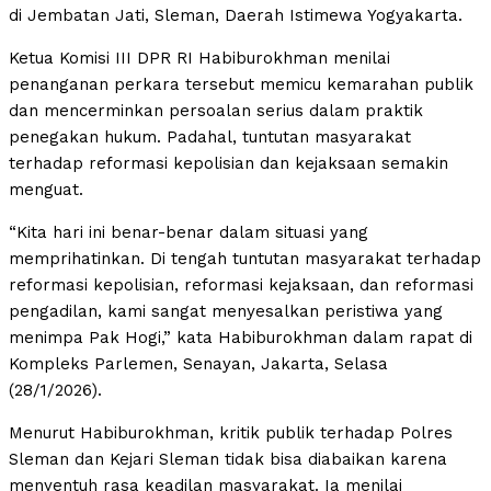
di Jembatan Jati, Sleman, Daerah Istimewa Yogyakarta.
Ketua Komisi III DPR RI Habiburokhman menilai
penanganan perkara tersebut memicu kemarahan publik
dan mencerminkan persoalan serius dalam praktik
penegakan hukum. Padahal, tuntutan masyarakat
terhadap reformasi kepolisian dan kejaksaan semakin
menguat.
“Kita hari ini benar-benar dalam situasi yang
memprihatinkan. Di tengah tuntutan masyarakat terhadap
reformasi kepolisian, reformasi kejaksaan, dan reformasi
pengadilan, kami sangat menyesalkan peristiwa yang
menimpa Pak Hogi,” kata Habiburokhman dalam rapat di
Kompleks Parlemen, Senayan, Jakarta, Selasa
(28/1/2026).
Menurut Habiburokhman, kritik publik terhadap Polres
Sleman dan Kejari Sleman tidak bisa diabaikan karena
menyentuh rasa keadilan masyarakat. Ia menilai