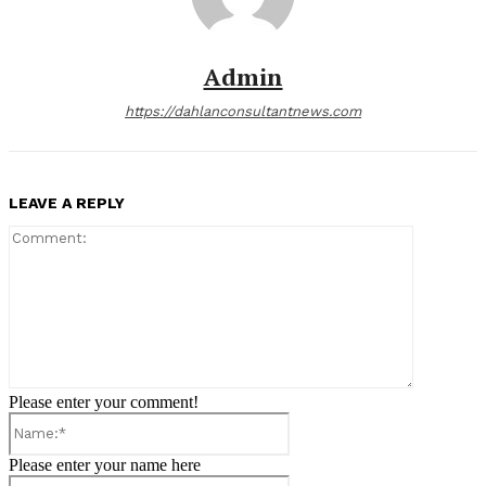
Admin
https://dahlanconsultantnews.com
LEAVE A REPLY
Comment:
Please enter your comment!
Name:*
Please enter your name here
Email:*