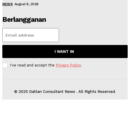
NEWS
August 8, 2026
Berlangganan
I WANT IN
I've read and accept the
Privacy Policy
.
© 2025 Dahlan Consultant News . All Rights Reserved.