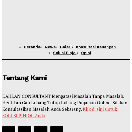
Beranda
News
Galeri
Konsultasi Keuangan
Solusi Pinjol
Opini
Tentang Kami
DAHLAN CONSULTANT Mengatasi Masalah Tanpa Masalah.
Hentikan Gali Lubang Tutup Lubang Pinjaman Online. Silakan
Konsultasikan Masalah Anda Sekarang.
Klik di sini untuk
SOLUSI PINJOL Anda