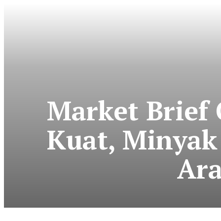
Market Brief 
Kuat, Minyak
Ara