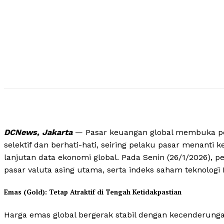
DCNews, Jakarta
— Pasar keuangan global membuka pe
selektif dan berhati-hati, seiring pelaku pasar menanti k
lanjutan data ekonomi global. Pada Senin (26/1/2026), 
pasar valuta asing utama, serta indeks saham teknologi
Emas (Gold): Tetap Atraktif di Tengah Ketidakpastian
Harga emas global bergerak stabil dengan kecenderun