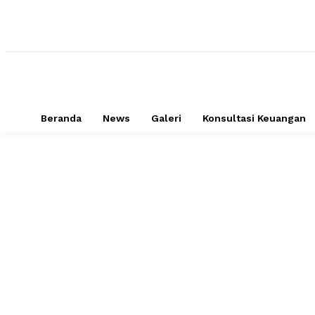
Beranda
News
Galeri
Konsultasi Keuangan