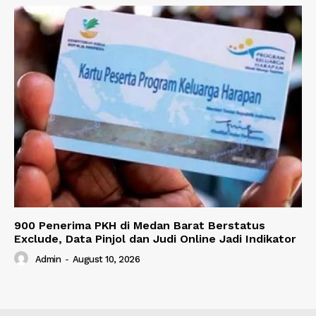
900 Penerima PKH di Medan Barat Berstatus
Exclude, Data Pinjol dan Judi Online Jadi Indikator
Admin
-
August 10, 2026