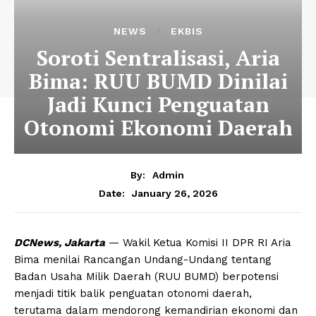
NEWS
EKBIS
Soroti Sentralisasi, Aria
Bima: RUU BUMD Dinilai
Jadi Kunci Penguatan
Otonomi Ekonomi Daerah
By:
Admin
January 26, 2026
Date:
DCNews, Jakarta
— Wakil Ketua Komisi II DPR RI Aria
Bima menilai Rancangan Undang-Undang tentang
Badan Usaha Milik Daerah (RUU BUMD) berpotensi
menjadi titik balik penguatan otonomi daerah,
terutama dalam mendorong kemandirian ekonomi dan