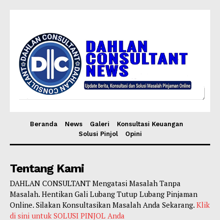
Beranda
News
Galeri
Konsultasi Keuangan
Solusi Pinjol
Opini
Tentang Kami
DAHLAN CONSULTANT Mengatasi Masalah Tanpa
Masalah. Hentikan Gali Lubang Tutup Lubang Pinjaman
Online. Silakan Konsultasikan Masalah Anda Sekarang.
Klik
di sini untuk SOLUSI PINJOL Anda