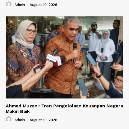
Admin
-
August 10, 2026
Ahmad Muzani: Tren Pengelolaan Keuangan Negara
Makin Baik
Admin
-
August 10, 2026