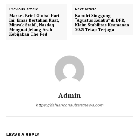
Previous article
Next article
Market Brief Global Hari
Kapolri Singgung
Ini: Emas Bertahan Kuat,
“Agustus Kelabu” di DPR,
Minyak Stabil, Nasdaq
Klaim Stabilitas Keamanan
Menguat Jelang Arah
2025 Tetap Terjaga
Kebijakan The Fed
Admin
https://dahlanconsultantnews.com
LEAVE A REPLY