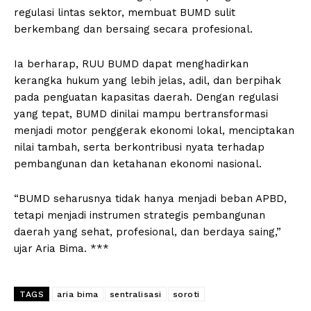
regulasi lintas sektor, membuat BUMD sulit
berkembang dan bersaing secara profesional.
Ia berharap, RUU BUMD dapat menghadirkan
kerangka hukum yang lebih jelas, adil, dan berpihak
pada penguatan kapasitas daerah. Dengan regulasi
yang tepat, BUMD dinilai mampu bertransformasi
menjadi motor penggerak ekonomi lokal, menciptakan
nilai tambah, serta berkontribusi nyata terhadap
pembangunan dan ketahanan ekonomi nasional.
“BUMD seharusnya tidak hanya menjadi beban APBD,
tetapi menjadi instrumen strategis pembangunan
daerah yang sehat, profesional, dan berdaya saing,”
ujar Aria Bima. ***
TAGS
aria bima
sentralisasi
soroti