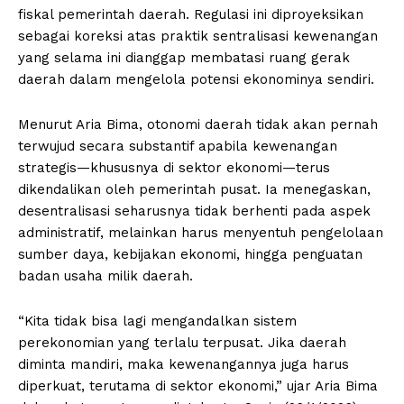
fiskal pemerintah daerah. Regulasi ini diproyeksikan
sebagai koreksi atas praktik sentralisasi kewenangan
yang selama ini dianggap membatasi ruang gerak
daerah dalam mengelola potensi ekonominya sendiri.
Menurut Aria Bima, otonomi daerah tidak akan pernah
terwujud secara substantif apabila kewenangan
strategis—khususnya di sektor ekonomi—terus
dikendalikan oleh pemerintah pusat. Ia menegaskan,
desentralisasi seharusnya tidak berhenti pada aspek
administratif, melainkan harus menyentuh pengelolaan
sumber daya, kebijakan ekonomi, hingga penguatan
badan usaha milik daerah.
“Kita tidak bisa lagi mengandalkan sistem
perekonomian yang terlalu terpusat. Jika daerah
diminta mandiri, maka kewenangannya juga harus
diperkuat, terutama di sektor ekonomi,” ujar Aria Bima