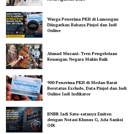
Warga Penerima PKH di Lamongan
Diingatkan Bahaya Pinjol dan Judi
Online
Ahmad Muzani: Tren Pengelolaan
Keuangan Negara Makin Baik
900 Penerima PKH di Medan Barat
Berstatus Exclude, Data Pinjol dan Judi
Online Jadi Indikator
BNBR Jadi Satu-satunya Emiten
dengan Notasi Khusus G, Ada Sanksi
OJK