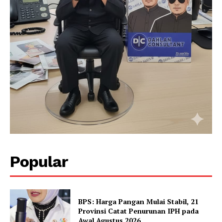
SUBSCRIBE NOW
Company
About
Contact
Popular
BPS: Harga Pangan Mulai Stabil, 21
Provinsi Catat Penurunan IPH pada
Awal Agustus 2026