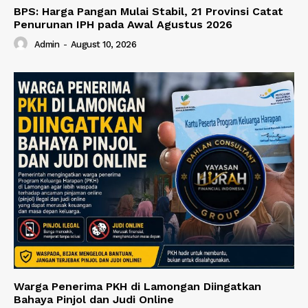
BPS: Harga Pangan Mulai Stabil, 21 Provinsi Catat
Penurunan IPH pada Awal Agustus 2026
Admin
-
August 10, 2026
Warga Penerima PKH di Lamongan Diingatkan
Bahaya Pinjol dan Judi Online