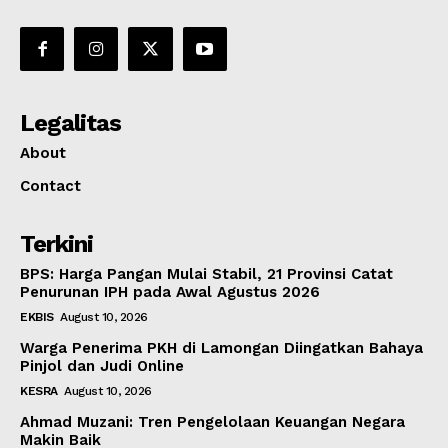
Legalitas
About
Contact
Terkini
BPS: Harga Pangan Mulai Stabil, 21 Provinsi Catat
Penurunan IPH pada Awal Agustus 2026
EKBIS
August 10, 2026
Warga Penerima PKH di Lamongan Diingatkan Bahaya
Pinjol dan Judi Online
KESRA
August 10, 2026
Ahmad Muzani: Tren Pengelolaan Keuangan Negara
Makin Baik