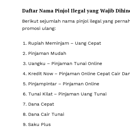
Daftar Nama Pinjol Ilegal yang Wajib Dihin
Berikut sejumlah nama pinjol ilegal yang pern
promosi ulang:
Rupiah Meminjam – Uang Cepat
Pinjaman Mudah
Uangku – Pinjaman Tunai Online
Kredit Now – Pinjaman Online Cepat Cair Da
Pinjampintar – Pinjaman Online
Tunai Kilat – Pinjaman Uang Tunai
Dana Cepat
Dana Cair Tunai
Saku Plus