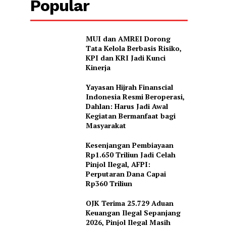
Popular
MUI dan AMREI Dorong
Tata Kelola Berbasis Risiko,
KPI dan KRI Jadi Kunci
Kinerja
Yayasan Hijrah Finanscial
Indonesia Resmi Beroperasi,
Dahlan: Harus Jadi Awal
Kegiatan Bermanfaat bagi
Masyarakat
Kesenjangan Pembiayaan
Rp1.650 Triliun Jadi Celah
Pinjol Ilegal, AFPI:
Perputaran Dana Capai
Rp360 Triliun
OJK Terima 25.729 Aduan
Keuangan Ilegal Sepanjang
2026, Pinjol Ilegal Masih