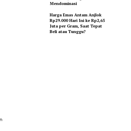
Mendominasi
Harga Emas Antam Anjlok
Rp29.000 Hari Ini ke Rp2,65
Juta per Gram, Saat Tepat
Beli atau Tunggu?
n