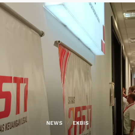
NEWS
EKBIS