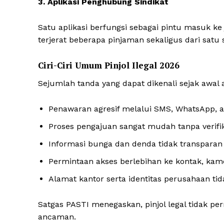
3. Aplikasi Penghubung Sindikat
Satu aplikasi berfungsi sebagai pintu masuk ke 
terjerat beberapa pinjaman sekaligus dari satu s
Ciri-Ciri Umum Pinjol Ilegal 2026
Sejumlah tanda yang dapat dikenali sejak awal a
Penawaran agresif melalui SMS, WhatsApp, a
Proses pengajuan sangat mudah tanpa verifi
Informasi bunga dan denda tidak transparan
Permintaan akses berlebihan ke kontak, kam
Alamat kantor serta identitas perusahaan tidak
Satgas PASTI menegaskan, pinjol legal tidak 
ancaman.