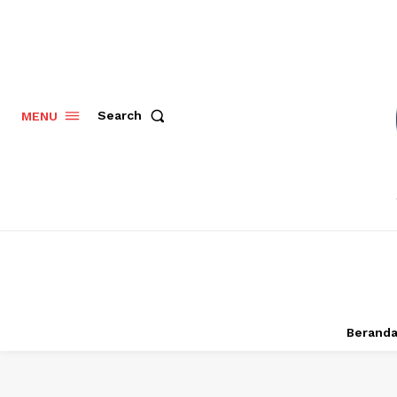
Search
MENU
Berand