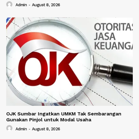
Admin
-
August 8, 2026
OJK Sumbar Ingatkan UMKM Tak Sembarangan
Gunakan Pinjol untuk Modal Usaha
Admin
-
August 8, 2026