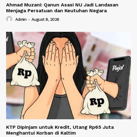
Ahmad Muzani: Qanun Asasi NU Jadi Landasan
Menjaga Persatuan dan Keutuhan Negara
Admin
-
August 8, 2026
KTP Dipinjam untuk Kredit, Utang Rp65 Juta
Menghantui Korban di Kaltim