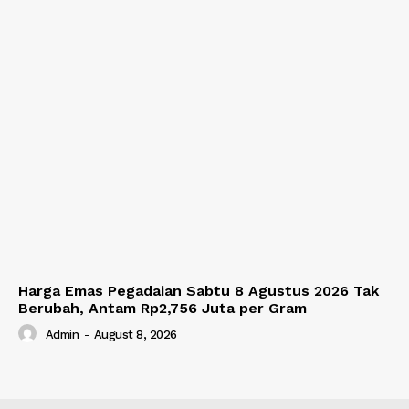
Harga Emas Pegadaian Sabtu 8 Agustus 2026 Tak
Berubah, Antam Rp2,756 Juta per Gram
Admin
-
August 8, 2026