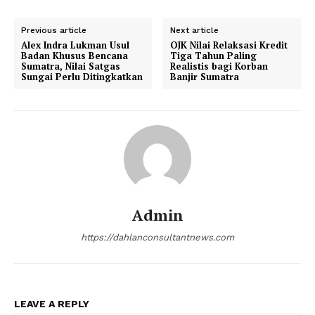
Previous article
Next article
Alex Indra Lukman Usul
OJK Nilai Relaksasi Kredit
Badan Khusus Bencana
Tiga Tahun Paling
Sumatra, Nilai Satgas
Realistis bagi Korban
Sungai Perlu Ditingkatkan
Banjir Sumatra
Admin
https://dahlanconsultantnews.com
LEAVE A REPLY