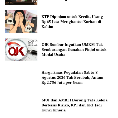
KTP Dipinjam untuk Kredit, Utang
Rp65 Juta Menghantui Korban di
Kaltim
OJK Sumbar Ingatkan UMKM Tak
Sembarangan Gunakan Pinjol untuk
Modal Usaha
Harga Emas Pegadaian Sabtu 8
Agustus 2026 Tak Berubah, Antam
Rp2,756 Juta per Gram
MUI dan AMREI Dorong Tata Kelola
Berbasis Risiko, KPI dan KRI Jadi
Kunci Kinerja