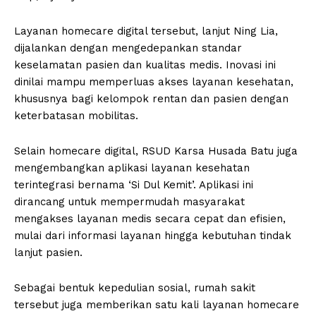
Layanan homecare digital tersebut, lanjut Ning Lia,
dijalankan dengan mengedepankan standar
keselamatan pasien dan kualitas medis. Inovasi ini
dinilai mampu memperluas akses layanan kesehatan,
khususnya bagi kelompok rentan dan pasien dengan
keterbatasan mobilitas.
Selain homecare digital, RSUD Karsa Husada Batu juga
mengembangkan aplikasi layanan kesehatan
terintegrasi bernama ‘Si Dul Kemit’. Aplikasi ini
dirancang untuk mempermudah masyarakat
mengakses layanan medis secara cepat dan efisien,
mulai dari informasi layanan hingga kebutuhan tindak
lanjut pasien.
Sebagai bentuk kepedulian sosial, rumah sakit
tersebut juga memberikan satu kali layanan homecare