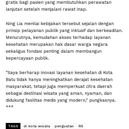
gratis bagi pasien yang membutuhkan perawatan
lanjutan setelah menjalani rawat inap.
Ning Lia menilai kebijakan tersebut sejalan dengan
prinsip pelayanan publik yang inklusif dan berkeadilan.
Menurutnya, kemudahan akses terhadap layanan
kesehatan merupakan hak dasar warga negara
sekaligus fondasi penting dalam membangun
kepercayaan publik.
“Saya berharap inovasi layanan kesehatan di Kota
Batu tidak hanya meningkatkan derajat kesehatan
masyarakat, tetapi juga memperkuat citra daerah
sebagai destinasi wisata yang aman, nyaman, dan
didukung fasilitas medis yang modern,” pungkasnya.
***
TAGS
di kota wisata
penguatan
RS