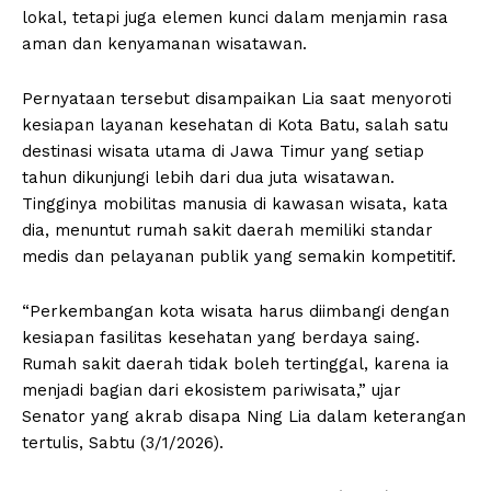
lokal, tetapi juga elemen kunci dalam menjamin rasa
aman dan kenyamanan wisatawan.
Pernyataan tersebut disampaikan Lia saat menyoroti
kesiapan layanan kesehatan di Kota Batu, salah satu
destinasi wisata utama di Jawa Timur yang setiap
tahun dikunjungi lebih dari dua juta wisatawan.
Tingginya mobilitas manusia di kawasan wisata, kata
dia, menuntut rumah sakit daerah memiliki standar
medis dan pelayanan publik yang semakin kompetitif.
“Perkembangan kota wisata harus diimbangi dengan
kesiapan fasilitas kesehatan yang berdaya saing.
Rumah sakit daerah tidak boleh tertinggal, karena ia
menjadi bagian dari ekosistem pariwisata,” ujar
Senator yang akrab disapa Ning Lia dalam keterangan
tertulis, Sabtu (3/1/2026).