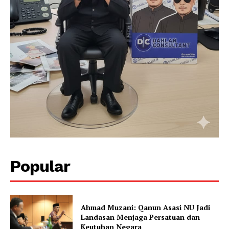
Popular
Ahmad Muzani: Qanun Asasi NU Jadi
Landasan Menjaga Persatuan dan
Keutuhan Negara