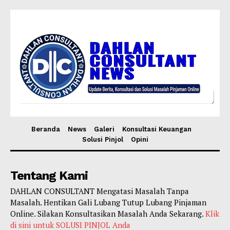
Beranda
News
Galeri
Konsultasi Keuangan
Solusi Pinjol
Opini
Tentang Kami
DAHLAN CONSULTANT Mengatasi Masalah Tanpa
Masalah. Hentikan Gali Lubang Tutup Lubang Pinjaman
Online. Silakan Konsultasikan Masalah Anda Sekarang.
Klik
di sini untuk SOLUSI PINJOL Anda