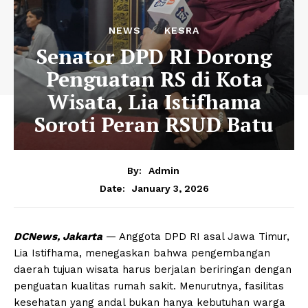
NEWS
KESRA
Senator DPD RI Dorong
Penguatan RS di Kota
Wisata, Lia Istifhama
Soroti Peran RSUD Batu
By:
Admin
January 3, 2026
Date:
DCNews, Jakarta
— Anggota DPD RI asal Jawa Timur,
Lia Istifhama, menegaskan bahwa pengembangan
daerah tujuan wisata harus berjalan beriringan dengan
penguatan kualitas rumah sakit. Menurutnya, fasilitas
kesehatan yang andal bukan hanya kebutuhan warga