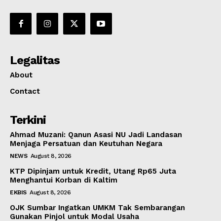
Legalitas
About
Contact
Terkini
Ahmad Muzani: Qanun Asasi NU Jadi Landasan
Menjaga Persatuan dan Keutuhan Negara
NEWS
August 8, 2026
KTP Dipinjam untuk Kredit, Utang Rp65 Juta
Menghantui Korban di Kaltim
EKBIS
August 8, 2026
OJK Sumbar Ingatkan UMKM Tak Sembarangan
Gunakan Pinjol untuk Modal Usaha