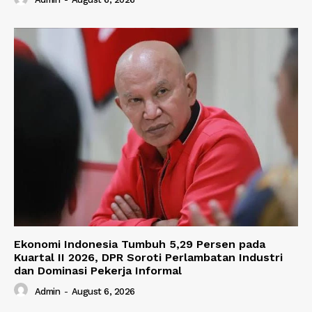
Ekonomi Indonesia Tumbuh 5,29 Persen pada
Kuartal II 2026, DPR Soroti Perlambatan Industri
dan Dominasi Pekerja Informal
Admin
-
August 6, 2026