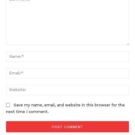
Comment:
Na
Ema
Web
Save my name, email, and website in this browser for the
next time I comment.