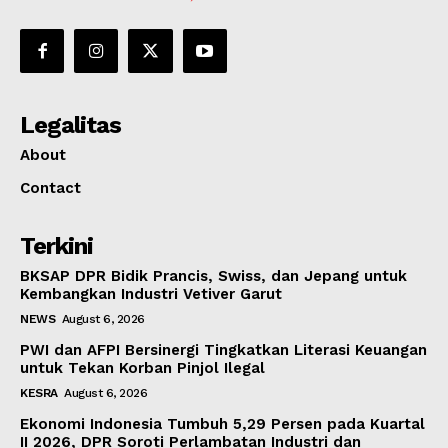
Legalitas
About
Contact
Terkini
BKSAP DPR Bidik Prancis, Swiss, dan Jepang untuk
Kembangkan Industri Vetiver Garut
NEWS
August 6, 2026
PWI dan AFPI Bersinergi Tingkatkan Literasi Keuangan
untuk Tekan Korban Pinjol Ilegal
KESRA
August 6, 2026
Ekonomi Indonesia Tumbuh 5,29 Persen pada Kuartal
II 2026, DPR Soroti Perlambatan Industri dan