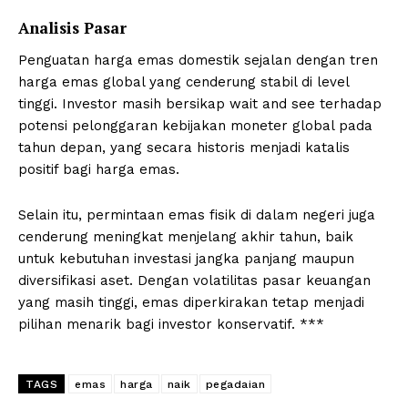
Analisis Pasar
Penguatan harga emas domestik sejalan dengan tren
harga emas global yang cenderung stabil di level
tinggi. Investor masih bersikap wait and see terhadap
potensi pelonggaran kebijakan moneter global pada
tahun depan, yang secara historis menjadi katalis
positif bagi harga emas.
Selain itu, permintaan emas fisik di dalam negeri juga
cenderung meningkat menjelang akhir tahun, baik
untuk kebutuhan investasi jangka panjang maupun
diversifikasi aset. Dengan volatilitas pasar keuangan
yang masih tinggi, emas diperkirakan tetap menjadi
pilihan menarik bagi investor konservatif. ***
TAGS
emas
harga
naik
pegadaian