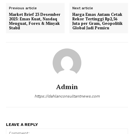
Previous article
Next article
Market Brief 23 Desember
Harga Emas Antam Cetak
2025: Emas Kuat, Nasdaq
Rekor Tertinggi Rp2,56
Menguat, Forex & Minyak
Juta per Gram, Geopolitik
Stabil
Global Jadi Pemicu
Admin
https://dahlanconsultantnews.com
LEAVE A REPLY