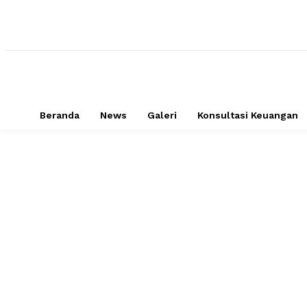
Beranda
News
Galeri
Konsultasi Keuangan