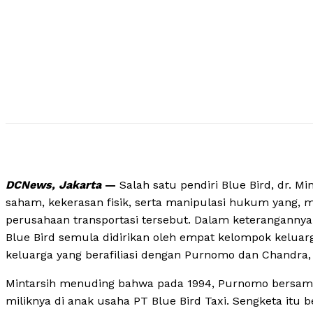
DCNews, Jakarta
—
Salah satu pendiri Blue Bird, dr. M
saham, kekerasan fisik, serta manipulasi hukum yang, 
perusahaan transportasi tersebut. Dalam keterangannya
Blue Bird semula didirikan oleh empat kelompok keluarg
keluarga yang berafiliasi dengan Purnomo dan Chandra
Mintarsih menuding bahwa pada 1994, Purnomo bers
miliknya di anak usaha PT Blue Bird Taxi. Sengketa itu