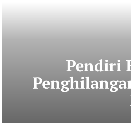
Pendiri
Penghilanga