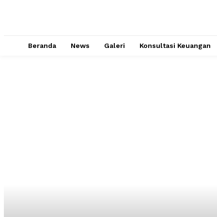
Beranda
News
Galeri
Konsultasi Keuangan