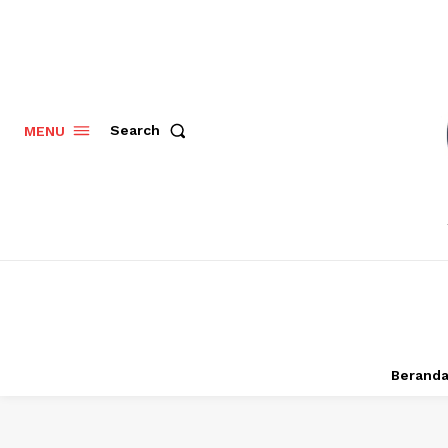
Search
MENU
Berand