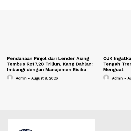
Pendanaan Pinjol dari Lender Asing
OJK Ingatkan
Tembus Rp17,28 Triliun, Kang Dahlan:
Tengah Tre
Imbangi dengan Manajemen Risiko
Menguat
Admin
-
August 8, 2026
Admin
-
A