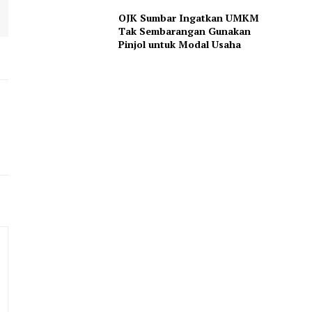
OJK Sumbar Ingatkan UMKM
Tak Sembarangan Gunakan
Pinjol untuk Modal Usaha