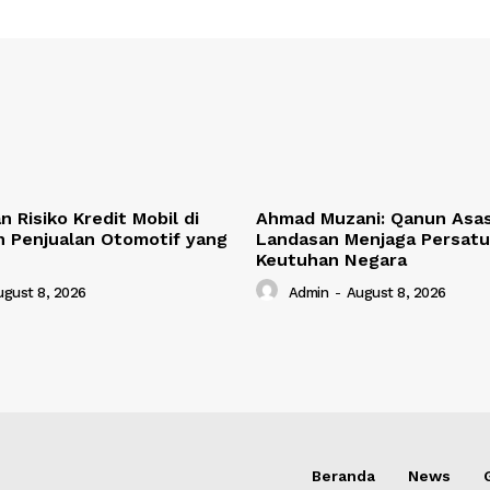
 Risiko Kredit Mobil di
Ahmad Muzani: Qanun Asas
n Penjualan Otomotif yang
Landasan Menjaga Persatu
Keutuhan Negara
ugust 8, 2026
Admin
-
August 8, 2026
Beranda
News