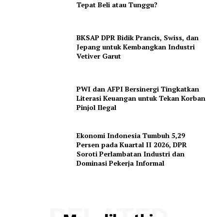
Tepat Beli atau Tunggu?
Company
BKSAP DPR Bidik Prancis, Swiss, dan
Jepang untuk Kembangkan Industri
Vetiver Garut
About
Contact
PWI dan AFPI Bersinergi Tingkatkan
Literasi Keuangan untuk Tekan Korban
Pinjol Ilegal
Ekonomi Indonesia Tumbuh 5,29
Persen pada Kuartal II 2026, DPR
Soroti Perlambatan Industri dan
Dominasi Pekerja Informal