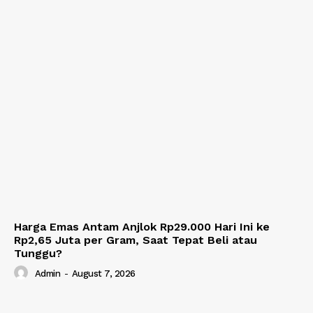
Harga Emas Antam Anjlok Rp29.000 Hari Ini ke
Rp2,65 Juta per Gram, Saat Tepat Beli atau
Tunggu?
Admin
-
August 7, 2026