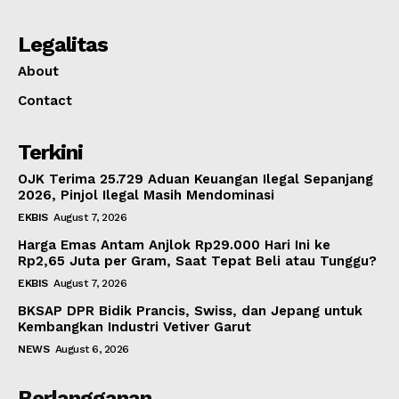
Legalitas
About
Contact
Terkini
OJK Terima 25.729 Aduan Keuangan Ilegal Sepanjang
2026, Pinjol Ilegal Masih Mendominasi
EKBIS
August 7, 2026
Harga Emas Antam Anjlok Rp29.000 Hari Ini ke
Rp2,65 Juta per Gram, Saat Tepat Beli atau Tunggu?
EKBIS
August 7, 2026
BKSAP DPR Bidik Prancis, Swiss, dan Jepang untuk
Kembangkan Industri Vetiver Garut
NEWS
August 6, 2026
Berlangganan