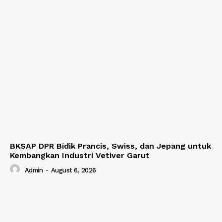
BKSAP DPR Bidik Prancis, Swiss, dan Jepang untuk
Kembangkan Industri Vetiver Garut
Admin
-
August 6, 2026