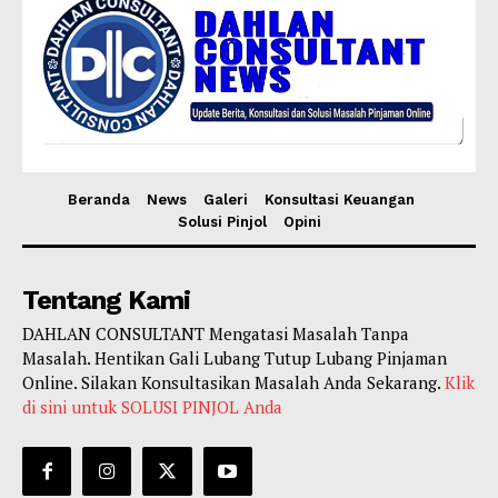
Beranda
News
Galeri
Konsultasi Keuangan
Solusi Pinjol
Opini
Tentang Kami
DAHLAN CONSULTANT Mengatasi Masalah Tanpa
Masalah. Hentikan Gali Lubang Tutup Lubang Pinjaman
Online. Silakan Konsultasikan Masalah Anda Sekarang.
Klik
di sini untuk SOLUSI PINJOL Anda