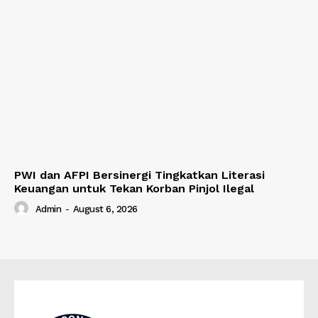
PWI dan AFPI Bersinergi Tingkatkan Literasi
Keuangan untuk Tekan Korban Pinjol Ilegal
Admin
-
August 6, 2026