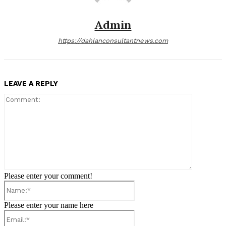
Admin
https://dahlanconsultantnews.com
LEAVE A REPLY
Comment:
Please enter your comment!
Name:*
Please enter your name here
Email:*