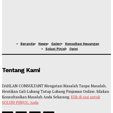
Beranda
News
Galeri
Konsultasi Keuangan
Solusi Pinjol
Opini
Tentang Kami
DAHLAN CONSULTANT Mengatasi Masalah Tanpa Masalah.
Hentikan Gali Lubang Tutup Lubang Pinjaman Online. Silakan
Konsultasikan Masalah Anda Sekarang.
Klik di sini untuk
SOLUSI PINJOL Anda