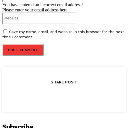
You have entered an incorrect email address!
Please enter your email address here
Website:
Save my name, email, and website in this browser for the next
time I comment.
SHARE POST:
Subscribe