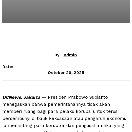
By:
Admin
Date:
October 20, 2025
DCNews, Jakarta
— Presiden Prabowo Subianto
menegaskan bahwa pemerintahannya tidak akan
memberi ruang bagi para pelaku korupsi untuk terus
bersembunyi di balik kekuasaan atau pengaruh ekonomi.
Ia menantang para koruptor dan pengusaha nakal yang