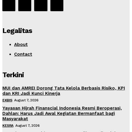
Legalitas
About
Contact
Terkini
MUI dan AMREI Dorong Tata Kelola Berbasis Risiko, KPI
dan KRI Jadi Kunci Kinerja
EKBIS
August 7, 2026
Yayasan Hijrah Finanscial Indonesia Resmi Beroperasi,
Dahlan: Harus Jadi Awal Kegiatan Bermanfaat bagi
Masyarakat
KESRA
August 7, 2026