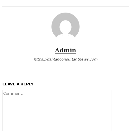
Admin
https://dahlanconsultantnews.com
LEAVE A REPLY
Comment: