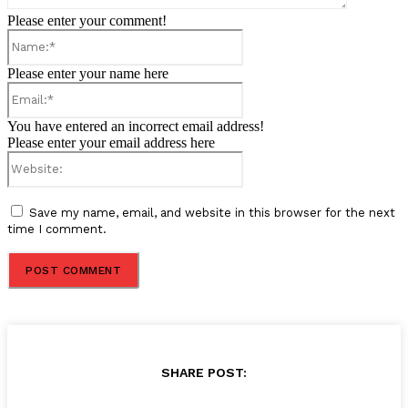
Please enter your comment!
Name:*
Please enter your name here
Email:*
You have entered an incorrect email address!
Please enter your email address here
Website:
Save my name, email, and website in this browser for the next
time I comment.
SHARE POST: