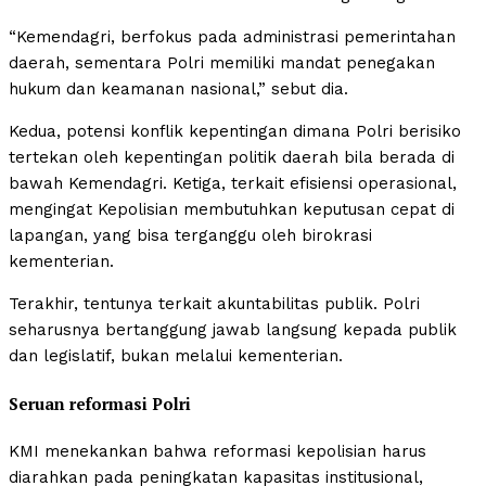
“Kemendagri, berfokus pada administrasi pemerintahan
daerah, sementara Polri memiliki mandat penegakan
hukum dan keamanan nasional,” sebut dia.
Kedua, potensi konflik kepentingan dimana Polri berisiko
tertekan oleh kepentingan politik daerah bila berada di
bawah Kemendagri. Ketiga, terkait efisiensi operasional,
mengingat Kepolisian membutuhkan keputusan cepat di
lapangan, yang bisa terganggu oleh birokrasi
kementerian.
Terakhir, tentunya terkait akuntabilitas publik. Polri
seharusnya bertanggung jawab langsung kepada publik
dan legislatif, bukan melalui kementerian.
Seruan reformasi Polri
KMI menekankan bahwa reformasi kepolisian harus
diarahkan pada peningkatan kapasitas institusional,