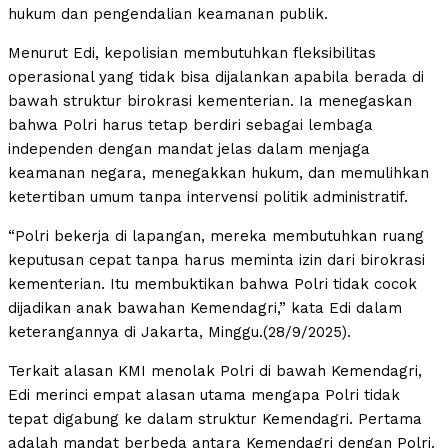
hukum dan pengendalian keamanan publik.
Menurut Edi, kepolisian membutuhkan fleksibilitas
operasional yang tidak bisa dijalankan apabila berada di
bawah struktur birokrasi kementerian. Ia menegaskan
bahwa Polri harus tetap berdiri sebagai lembaga
independen dengan mandat jelas dalam menjaga
keamanan negara, menegakkan hukum, dan memulihkan
ketertiban umum tanpa intervensi politik administratif.
“Polri bekerja di lapangan, mereka membutuhkan ruang
keputusan cepat tanpa harus meminta izin dari birokrasi
kementerian. Itu membuktikan bahwa Polri tidak cocok
dijadikan anak bawahan Kemendagri,” kata Edi dalam
keterangannya di Jakarta, Minggu.(28/9/2025).
Terkait alasan KMI menolak Polri di bawah Kemendagri,
Edi merinci empat alasan utama mengapa Polri tidak
tepat digabung ke dalam struktur Kemendagri. Pertama
adalah mandat berbeda antara Kemendagri dengan Polri.