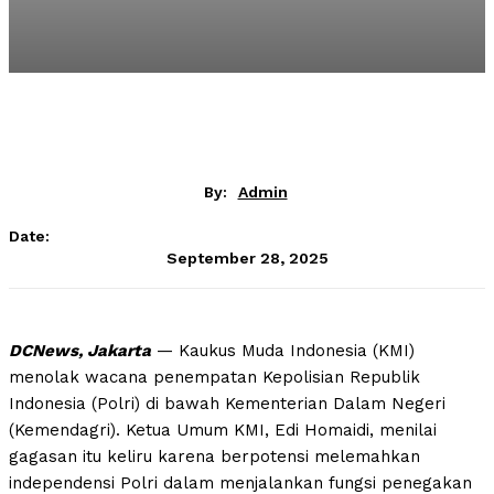
By:
Admin
Date:
September 28, 2025
DCNews, Jakarta
— Kaukus Muda Indonesia (KMI)
menolak wacana penempatan Kepolisian Republik
Indonesia (Polri) di bawah Kementerian Dalam Negeri
(Kemendagri). Ketua Umum KMI, Edi Homaidi, menilai
gagasan itu keliru karena berpotensi melemahkan
independensi Polri dalam menjalankan fungsi penegakan