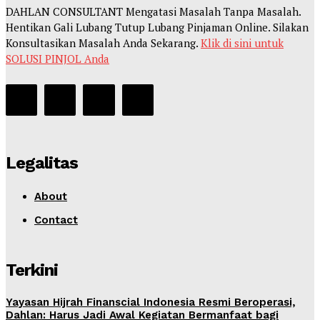
DAHLAN CONSULTANT Mengatasi Masalah Tanpa Masalah.
Hentikan Gali Lubang Tutup Lubang Pinjaman Online. Silakan
Konsultasikan Masalah Anda Sekarang.
Klik di sini untuk
SOLUSI PINJOL Anda
Legalitas
About
Contact
Terkini
Yayasan Hijrah Finanscial Indonesia Resmi Beroperasi,
Dahlan: Harus Jadi Awal Kegiatan Bermanfaat bagi