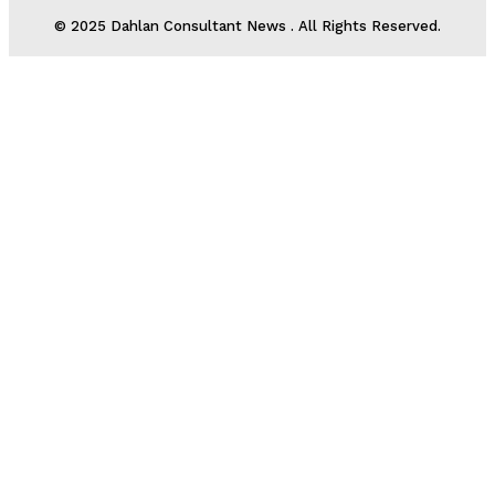
© 2025 Dahlan Consultant News . All Rights Reserved.