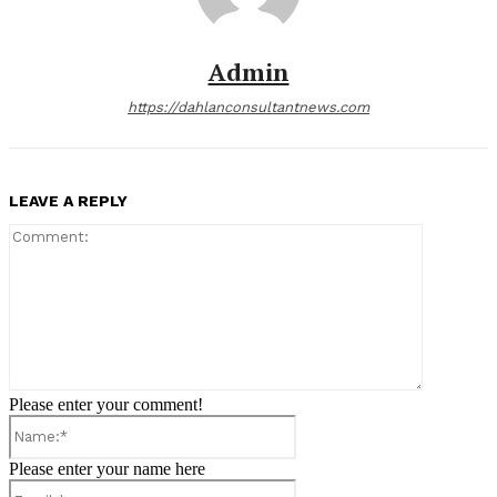
Admin
https://dahlanconsultantnews.com
LEAVE A REPLY
Comment:
Please enter your comment!
Name:*
Please enter your name here
Email:*