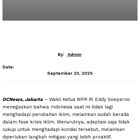
By:
Admin
Date:
September 23, 2025
DCNews, Jakarta
– Wakil Ketua MPR RI Eddy Soeparno
menegaskan bahwa Indonesia saat ini tidak lagi
menghadapi perubahan iklim, melainkan sudah berada
dalam fase krisis iklim. Menurutnya, adaptasi saja tidak
cukup untuk menghadapi kondisi tersebut, melainkan
diperlukan langkah mitigasi yang lebih proaktif.