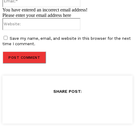
You have entered an incorrect email address!
Please enter your email address here
Website:
Save my name, email, and website in this browser for the next
time I comment.
SHARE POST: