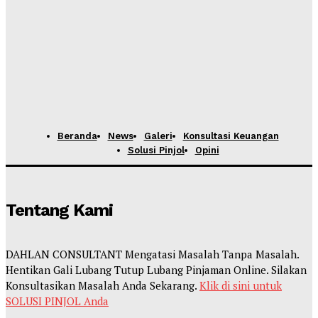
Beranda
News
Galeri
Konsultasi Keuangan
Solusi Pinjol
Opini
Tentang Kami
DAHLAN CONSULTANT Mengatasi Masalah Tanpa Masalah.
Hentikan Gali Lubang Tutup Lubang Pinjaman Online. Silakan
Konsultasikan Masalah Anda Sekarang.
Klik di sini untuk
SOLUSI PINJOL Anda