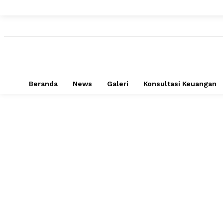
Beranda
News
Galeri
Konsultasi Keuangan