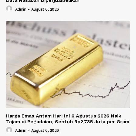
Data Nasabah Diperjualbelikan
Admin
-
August 6, 2026
Harga Emas Antam Hari Ini 6 Agustus 2026 Naik
Tajam di Pegadaian, Sentuh Rp2,735 Juta per Gram
Admin
-
August 6, 2026