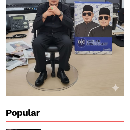
Popular