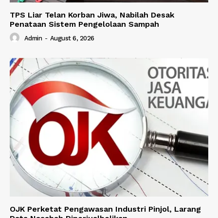
TPS Liar Telan Korban Jiwa, Nabilah Desak
Penataan Sistem Pengelolaan Sampah
Admin
-
August 6, 2026
OJK Perketat Pengawasan Industri Pinjol, Larang