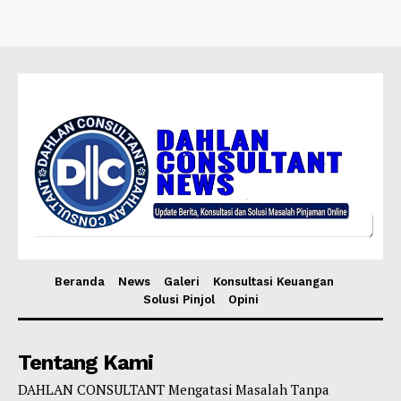
Beranda
News
Galeri
Konsultasi Keuangan
Solusi Pinjol
Opini
Tentang Kami
DAHLAN CONSULTANT Mengatasi Masalah Tanpa