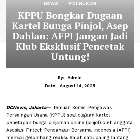
NEWS
POLHUKAM
KPPU Bongkar Dugaan
Kartel Bunga Pinjol, Asep
Dahlan: AFPI Jangan Jadi
Klub Eksklusif Pencetak
Untung!
By:
Admin
August 14, 2025
Date:
DCNews, Jakarta
— Temuan Komisi Pengawas
Persaingan Usaha (KPPU) soal dugaan kartel
penetapan bunga pinjaman online (pinjol) oleh anggota
Asosiasi Fintech Pendanaan Bersama Indonesia (AFPI)
memicu gelombang reaksi. Salah satu paling lantang