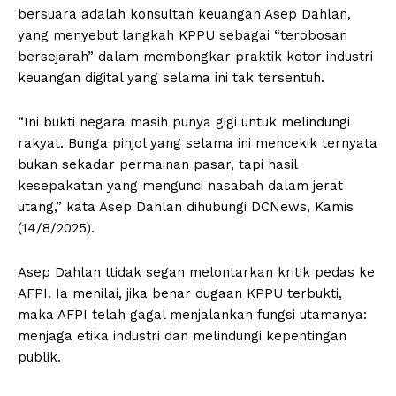
bersuara adalah konsultan keuangan Asep Dahlan,
yang menyebut langkah KPPU sebagai “terobosan
bersejarah” dalam membongkar praktik kotor industri
keuangan digital yang selama ini tak tersentuh.
“Ini bukti negara masih punya gigi untuk melindungi
rakyat. Bunga pinjol yang selama ini mencekik ternyata
bukan sekadar permainan pasar, tapi hasil
kesepakatan yang mengunci nasabah dalam jerat
utang,” kata Asep Dahlan dihubungi DCNews, Kamis
(14/8/2025).
Asep Dahlan ttidak segan melontarkan kritik pedas ke
AFPI. Ia menilai, jika benar dugaan KPPU terbukti,
maka AFPI telah gagal menjalankan fungsi utamanya:
menjaga etika industri dan melindungi kepentingan
publik.