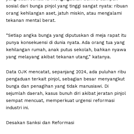
sosial dari bunga pinjol yang tinggi sangat nyata: ribuan
orang kehilangan aset, jatuh miskin, atau mengalami
tekanan mental berat.
“Setiap angka bunga yang diputuskan di meja rapat itu
punya konsekuensi di dunia nyata. Ada orang tua yang
kehilangan rumah, anak putus sekolah, bahkan nyawa
yang melayang akibat tekanan utang,” katanya.
Data OJK mencatat, sepanjang 2024, ada puluhan ribu
pengaduan terkait pinjol, sebagian besar menyangkut
bunga dan penagihan yang tidak manusiawi. Di
sejumlah daerah, kasus bunuh diri akibat jeratan pinjol
sempat mencuat, memperkuat urgensi reformasi
industri ini.
Desakan Sanksi dan Reformasi