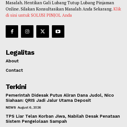
Masalah. Hentikan Gali Lubang Tutup Lubang Pinjaman
Online. Silakan Konsultasikan Masalah Anda Sekarang.
Klik
di sini untuk SOLUSI PINJOL Anda
Legalitas
About
Contact
Terkini
Pemerintah Didesak Putus Aliran Dana Judol, Nico
Siahaan: QRIS Jadi Jalur Utama Deposit
NEWS
August 6, 2026
TPS Liar Telan Korban Jiwa, Nabilah Desak Penataan
Sistem Pengelolaan Sampah