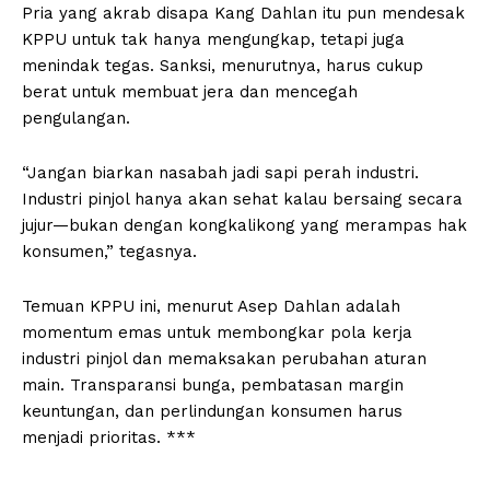
Pria yang akrab disapa Kang Dahlan itu pun mendesak
KPPU untuk tak hanya mengungkap, tetapi juga
menindak tegas. Sanksi, menurutnya, harus cukup
berat untuk membuat jera dan mencegah
pengulangan.
“Jangan biarkan nasabah jadi sapi perah industri.
Industri pinjol hanya akan sehat kalau bersaing secara
jujur—bukan dengan kongkalikong yang merampas hak
konsumen,” tegasnya.
Temuan KPPU ini, menurut Asep Dahlan adalah
momentum emas untuk membongkar pola kerja
industri pinjol dan memaksakan perubahan aturan
main. Transparansi bunga, pembatasan margin
keuntungan, dan perlindungan konsumen harus
menjadi prioritas. ***