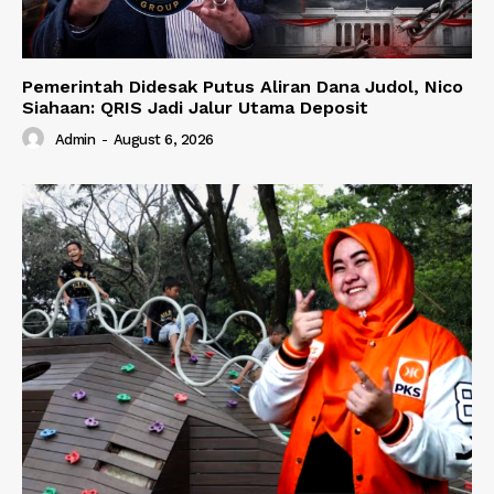
Pemerintah Didesak Putus Aliran Dana Judol, Nico
Siahaan: QRIS Jadi Jalur Utama Deposit
Admin
-
August 6, 2026