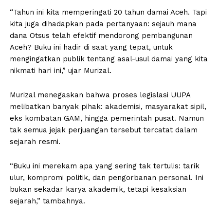
“Tahun ini kita memperingati 20 tahun damai Aceh. Tapi
kita juga dihadapkan pada pertanyaan: sejauh mana
dana Otsus telah efektif mendorong pembangunan
Aceh? Buku ini hadir di saat yang tepat, untuk
mengingatkan publik tentang asal-usul damai yang kita
nikmati hari ini,” ujar Murizal.
Murizal menegaskan bahwa proses legislasi UUPA
melibatkan banyak pihak: akademisi, masyarakat sipil,
eks kombatan GAM, hingga pemerintah pusat. Namun
tak semua jejak perjuangan tersebut tercatat dalam
sejarah resmi.
“Buku ini merekam apa yang sering tak tertulis: tarik
ulur, kompromi politik, dan pengorbanan personal. Ini
bukan sekadar karya akademik, tetapi kesaksian
sejarah,” tambahnya.