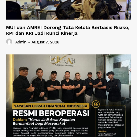
MUI dan AMREI Dorong Tata Kelola Berbasis Risiko,
KPI dan KRI Jadi Kunci Kinerja
Admin
-
August 7, 2026