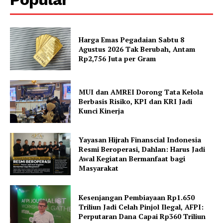
Harga Emas Pegadaian Sabtu 8
Agustus 2026 Tak Berubah, Antam
Rp2,756 Juta per Gram
MUI dan AMREI Dorong Tata Kelola
Berbasis Risiko, KPI dan KRI Jadi
Kunci Kinerja
Yayasan Hijrah Finanscial Indonesia
Resmi Beroperasi, Dahlan: Harus Jadi
Awal Kegiatan Bermanfaat bagi
Masyarakat
Kesenjangan Pembiayaan Rp1.650
Triliun Jadi Celah Pinjol Ilegal, AFPI:
Perputaran Dana Capai Rp360 Triliun