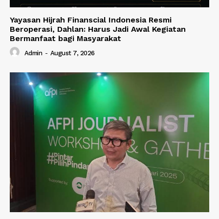
Yayasan Hijrah Finanscial Indonesia Resmi
Beroperasi, Dahlan: Harus Jadi Awal Kegiatan
Bermanfaat bagi Masyarakat
Admin
-
August 7, 2026