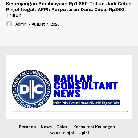
Kesenjangan Pembiayaan Rp1.650 Triliun Jadi Celah
Pinjol Ilegal, AFPI: Perputaran Dana Capai Rp360
Triliun
Admin
-
August 7, 2026
Beranda
News
Galeri
Konsultasi Keuangan
Solusi Pinjol
Opini