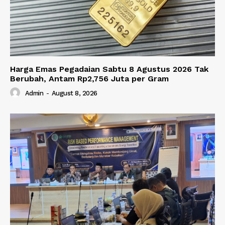
Harga Emas Pegadaian Sabtu 8 Agustus 2026 Tak
Berubah, Antam Rp2,756 Juta per Gram
Admin
-
August 8, 2026