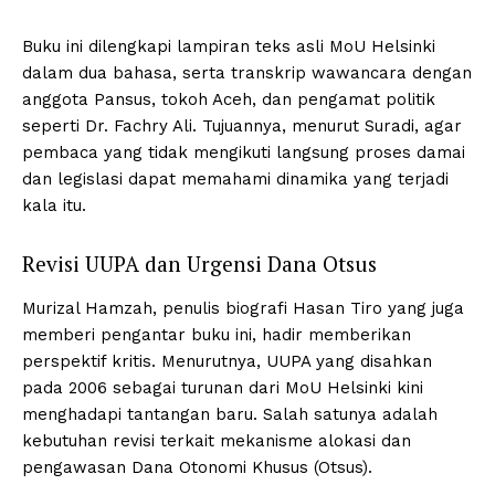
Buku ini dilengkapi lampiran teks asli MoU Helsinki
dalam dua bahasa, serta transkrip wawancara dengan
anggota Pansus, tokoh Aceh, dan pengamat politik
seperti Dr. Fachry Ali. Tujuannya, menurut Suradi, agar
pembaca yang tidak mengikuti langsung proses damai
dan legislasi dapat memahami dinamika yang terjadi
kala itu.
Revisi UUPA dan Urgensi Dana Otsus
Murizal Hamzah, penulis biografi Hasan Tiro yang juga
memberi pengantar buku ini, hadir memberikan
perspektif kritis. Menurutnya, UUPA yang disahkan
pada 2006 sebagai turunan dari MoU Helsinki kini
menghadapi tantangan baru. Salah satunya adalah
kebutuhan revisi terkait mekanisme alokasi dan
pengawasan Dana Otonomi Khusus (Otsus).