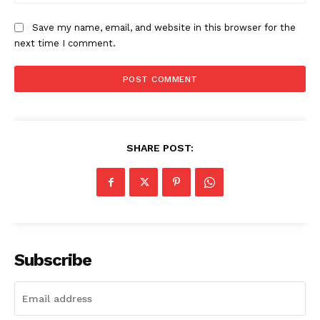
Save my name, email, and website in this browser for the
next time I comment.
SHARE POST:
News Week
Magazine PRO
Subscribe