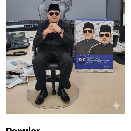
Popular