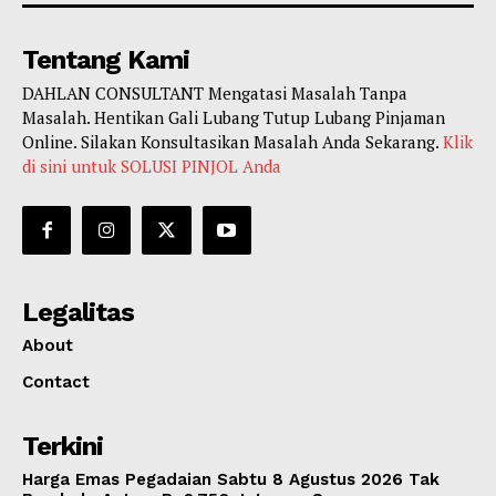
Tentang Kami
DAHLAN CONSULTANT Mengatasi Masalah Tanpa
Masalah. Hentikan Gali Lubang Tutup Lubang Pinjaman
Online. Silakan Konsultasikan Masalah Anda Sekarang.
Klik
di sini untuk SOLUSI PINJOL Anda
Legalitas
About
Contact
Terkini
Harga Emas Pegadaian Sabtu 8 Agustus 2026 Tak