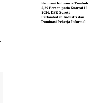
Ekonomi Indonesia Tumbuh
5,29 Persen pada Kuartal II
2026, DPR Soroti
Perlambatan Industri dan
Dominasi Pekerja Informal
*