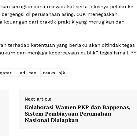
tkan kerugian dana masyarakat serta lolosnya pelaku ke
i bergengsi di perusahaan asing. OJK menegaskan
 keuangan dari praktik-praktik yang merugikan dan
an terhadap ketentuan yang berlaku akan ditindak tegas
ukum dan menjaga kepercayaan publik,” tegas Ismail. **
 qatar
jadi ceo
reaksi ojk
Next article
Kolaborasi Wamen PKP dan Bappenas,
Sistem Pembiayaan Perumahan
Nasional Disiapkan