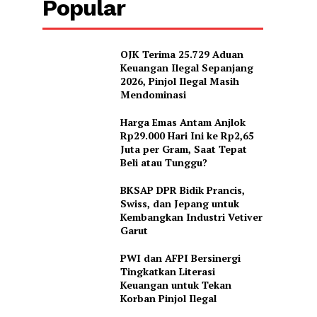
Popular
OJK Terima 25.729 Aduan
Keuangan Ilegal Sepanjang
2026, Pinjol Ilegal Masih
Mendominasi
Harga Emas Antam Anjlok
Rp29.000 Hari Ini ke Rp2,65
Juta per Gram, Saat Tepat
Beli atau Tunggu?
BKSAP DPR Bidik Prancis,
Swiss, dan Jepang untuk
Kembangkan Industri Vetiver
Garut
PWI dan AFPI Bersinergi
Tingkatkan Literasi
Keuangan untuk Tekan
Korban Pinjol Ilegal