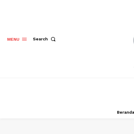
Search
MENU
Berand