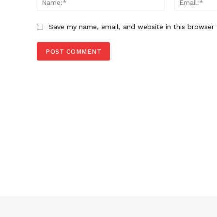
Save my name, email, and website in this browser 