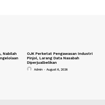
, Nabilah
OJK Perketat Pengawasan Industri
ngelolaan
Pinjol, Larang Data Nasabah
Diperjualbelikan
Admin
-
August 6, 2026