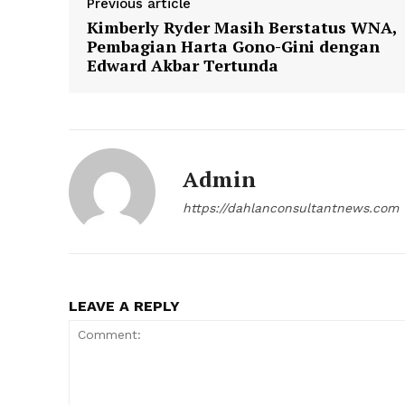
Previous article
Kimberly Ryder Masih Berstatus WNA,
Pembagian Harta Gono-Gini dengan
Edward Akbar Tertunda
Admin
https://dahlanconsultantnews.com
LEAVE A REPLY