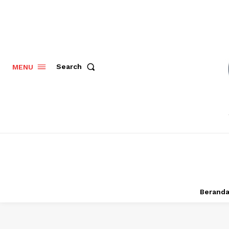
Search
MENU
Berand