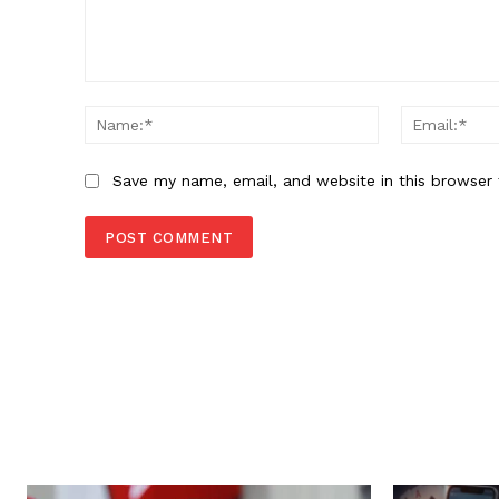
Comment:
Name:*
Save my name, email, and website in this browser 