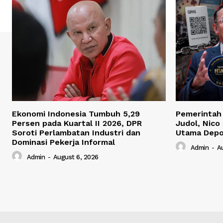
Ekonomi Indonesia Tumbuh 5,29
Pemerintah 
Persen pada Kuartal II 2026, DPR
Judol, Nico 
Soroti Perlambatan Industri dan
Utama Depo
Dominasi Pekerja Informal
Admin
-
A
Admin
-
August 6, 2026