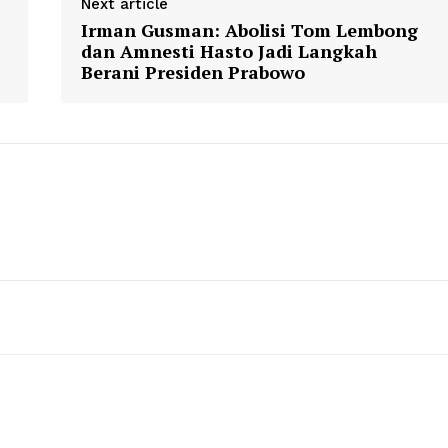
Next article
Irman Gusman: Abolisi Tom Lembong
dan Amnesti Hasto Jadi Langkah
Berani Presiden Prabowo