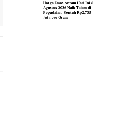
Harga Emas Antam Hari Ini 6
Agustus 2026 Naik Tajam di
Pegadaian, Sentuh Rp2,735
Juta per Gram