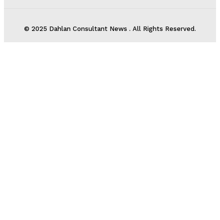
© 2025 Dahlan Consultant News . All Rights Reserved.