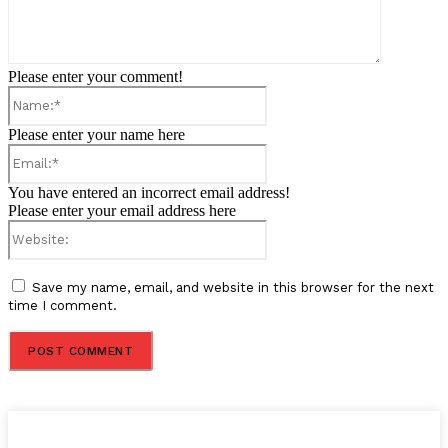
Please enter your comment!
Name:*
Please enter your name here
Email:*
You have entered an incorrect email address!
Please enter your email address here
Website:
Save my name, email, and website in this browser for the next
time I comment.