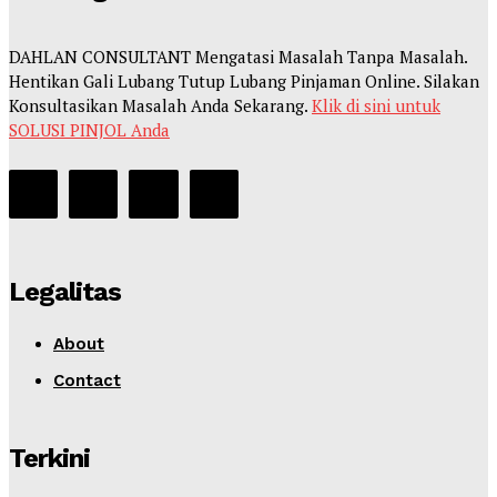
DAHLAN CONSULTANT Mengatasi Masalah Tanpa Masalah.
Hentikan Gali Lubang Tutup Lubang Pinjaman Online. Silakan
Konsultasikan Masalah Anda Sekarang.
Klik di sini untuk
SOLUSI PINJOL Anda
Legalitas
About
Contact
Terkini