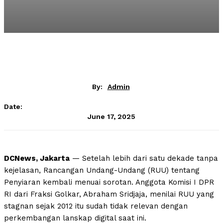
By:
Admin
Date:
June 17, 2025
DCNews, Jakarta
— Setelah lebih dari satu dekade tanpa
kejelasan, Rancangan Undang-Undang (RUU) tentang
Penyiaran kembali menuai sorotan. Anggota Komisi I DPR
RI dari Fraksi Golkar, Abraham Sridjaja, menilai RUU yang
stagnan sejak 2012 itu sudah tidak relevan dengan
perkembangan lanskap digital saat ini.