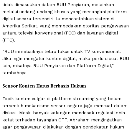
tidak dimasukkan dalam RUU Penyiaran, melainkan
melalui undang-undang khusus yang menangani platform
digital secara tersendiri. Ia mencontohkan sistem di
Amerika Serikat, yang membedakan otoritas pengawasan
antara televisi konvensional (FCC) dan layanan digital
(FTC).
“RUU ini sebaiknya tetap fokus untuk TV konvensional.
Jika ingin mengatur konten digital, maka perlu dibuat RUU
lain, misalnya RUU Penyiaran dan Platform Digital,”
tambahnya.
Sensor Konten Harus Berbasis Hukum
Topik konten vulgar di platform streaming yang belum
tersentuh mekanisme sensor negara juga mencuat dalam
diskusi. Meski banyak kalangan mendesak regulasi lebih
ketat terhadap tayangan OTT, Abraham mengingatkan
agar pengawasan dilakukan dengan pendekatan hukum