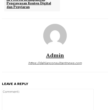
Pengawasan Konten Digital
dan Penyiaran
Admin
https://dahlanconsultantnews.com
LEAVE A REPLY
Comment: