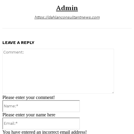
Admin
https://dahlanconsultantnews.com
LEAVE A REPLY
Comment:
Please enter your comment!
Name:*
Please enter your name here
Email:*
You have entered an incorrect email address!