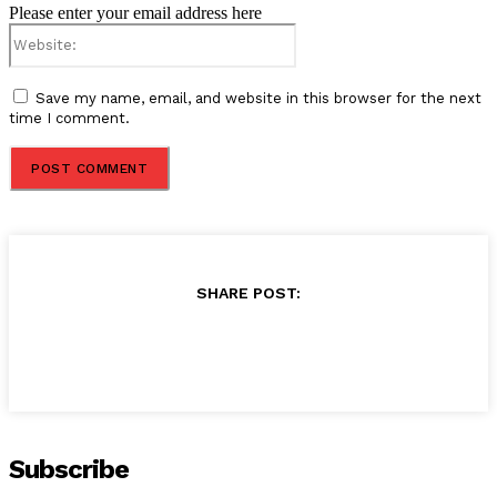
Please enter your email address here
Website:
Save my name, email, and website in this browser for the next
time I comment.
SHARE POST:
Subscribe