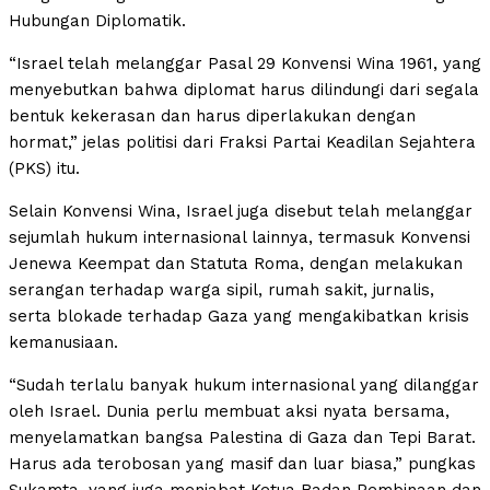
Hubungan Diplomatik.
“Israel telah melanggar Pasal 29 Konvensi Wina 1961, yang
menyebutkan bahwa diplomat harus dilindungi dari segala
bentuk kekerasan dan harus diperlakukan dengan
hormat,” jelas politisi dari Fraksi Partai Keadilan Sejahtera
(PKS) itu.
Selain Konvensi Wina, Israel juga disebut telah melanggar
sejumlah hukum internasional lainnya, termasuk Konvensi
Jenewa Keempat dan Statuta Roma, dengan melakukan
serangan terhadap warga sipil, rumah sakit, jurnalis,
serta blokade terhadap Gaza yang mengakibatkan krisis
kemanusiaan.
“Sudah terlalu banyak hukum internasional yang dilanggar
oleh Israel. Dunia perlu membuat aksi nyata bersama,
menyelamatkan bangsa Palestina di Gaza dan Tepi Barat.
Harus ada terobosan yang masif dan luar biasa,” pungkas