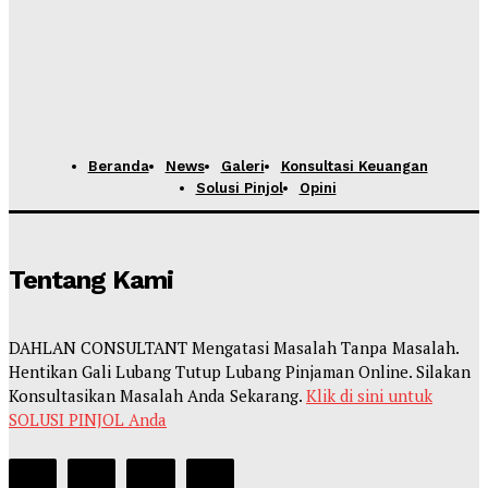
Beranda
News
Galeri
Konsultasi Keuangan
Solusi Pinjol
Opini
Tentang Kami
DAHLAN CONSULTANT Mengatasi Masalah Tanpa Masalah.
Hentikan Gali Lubang Tutup Lubang Pinjaman Online. Silakan
Konsultasikan Masalah Anda Sekarang.
Klik di sini untuk
SOLUSI PINJOL Anda