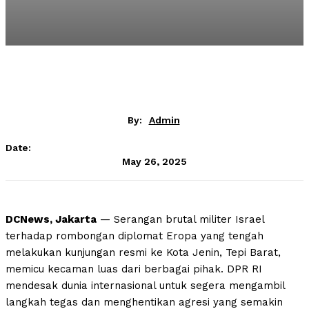
By:
Admin
Date:
May 26, 2025
DCNews, Jakarta
— Serangan brutal militer Israel
terhadap rombongan diplomat Eropa yang tengah
melakukan kunjungan resmi ke Kota Jenin, Tepi Barat,
memicu kecaman luas dari berbagai pihak. DPR RI
mendesak dunia internasional untuk segera mengambil
langkah tegas dan menghentikan agresi yang semakin