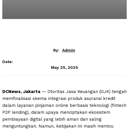
By:
Admin
Date:
May 25, 2025
DCNews, Jakarta
— Otoritas Jasa Keuangan (OJK) tengah
memfinalisasi skema integrasi produk asuransi kredit
dalam layanan pinjaman online berbasis teknologi (fintech
P2P lending), dalam upaya menciptakan ekosistem
pembiayaan digital yang lebih aman dan saling
menguntungkan. Namun, kebijakan ini masih memicu