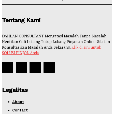
Tentang Kami
DAHLAN CONSULTANT Mengatasi Masalah Tanpa Masalah.
Hentikan Gali Lubang Tutup Lubang Pinjaman Online. Silakan
Konsultasikan Masalah Anda Sekarang.
Klik di sini untuk
SOLUSI PINJOL Anda
Legalitas
About
Contact