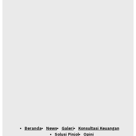
Beranda
News
Galeri
Konsultasi Keuangan
Solusi Pinjol
Opini