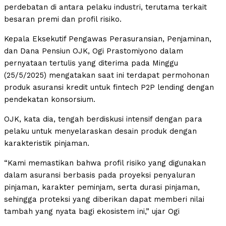
perdebatan di antara pelaku industri, terutama terkait
besaran premi dan profil risiko.
Kepala Eksekutif Pengawas Perasuransian, Penjaminan,
dan Dana Pensiun OJK, Ogi Prastomiyono dalam
pernyataan tertulis yang diterima pada Minggu
(25/5/2025) mengatakan saat ini terdapat permohonan
produk asuransi kredit untuk fintech P2P lending dengan
pendekatan konsorsium.
OJK, kata dia, tengah berdiskusi intensif dengan para
pelaku untuk menyelaraskan desain produk dengan
karakteristik pinjaman.
“Kami memastikan bahwa profil risiko yang digunakan
dalam asuransi berbasis pada proyeksi penyaluran
pinjaman, karakter peminjam, serta durasi pinjaman,
sehingga proteksi yang diberikan dapat memberi nilai
tambah yang nyata bagi ekosistem ini,” ujar Ogi