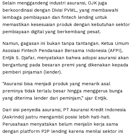
Selain menggandeng industri asuransi, OJK juga
berkoordinasi dengan Divisi PVML, yang membawahi
lembaga pembiayaan dan fintech lending untuk
memastikan kesesuaian produk dengan kebutuhan sektor
pembiayaan digital yang berkembang pesat.
Namun, gagasan ini bukan tanpa tantangan. Ketua Umum
Asosiasi Fintech Pendanaan Bersama Indonesia (AFPI),
Entjik S. Djafar, menyatakan bahwa adopsi asuransi akan
bergantung pada besaran premi yang dikenakan kepada
pemberi pinjaman (lender).
“Asuransi bisa menjadi produk yang menarik asal
preminya tidak terlalu besar hingga menggerus bunga
yang diterima lender dari peminjam,” ujar Entjik.
Dari sisi penyedia asuransi, PT Asuransi Kredit Indonesia
(Askrindo) justru mengambil posisi lebih hati-hati.
Perusahaan menyatakan belum menjalin kerja sama
dengan platform P2P lending karena menilai sektor ini