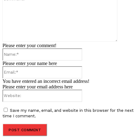
Please enter your comment!
Name:*
Please enter your name here
Email:*
You have entered an incorrect email address!
Please enter your email address here
Website:
Save my name, email, and website in this browser for the next
time I comment.