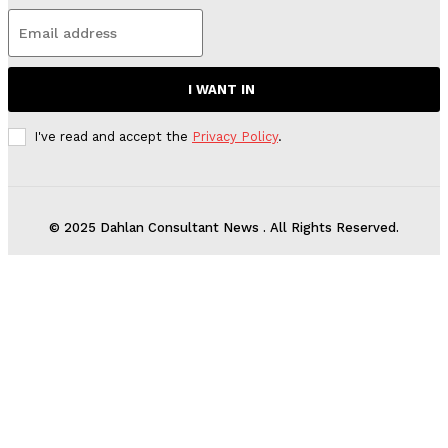
I WANT IN
I've read and accept the
Privacy Policy
.
© 2025 Dahlan Consultant News . All Rights Reserved.