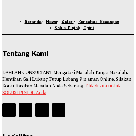
Beranda
News
Galeri
Konsultasi Keuangan
Solusi Pinjol
Opini
Tentang Kami
DAHLAN CONSULTANT Mengatasi Masalah Tanpa Masalah.
Hentikan Gali Lubang Tutup Lubang Pinjaman Online. Silakan
Konsultasikan Masalah Anda Sekarang.
Klik di sini untuk
SOLUSI PINJOL Anda