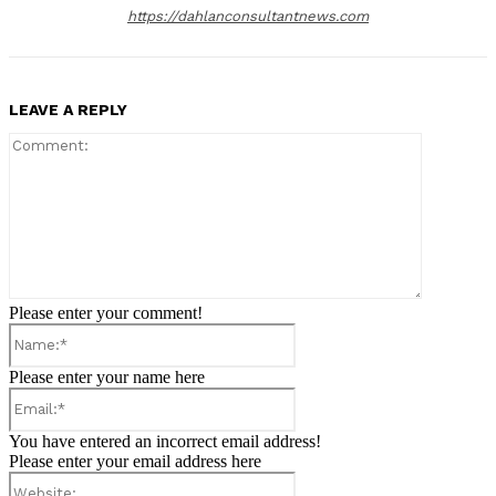
https://dahlanconsultantnews.com
LEAVE A REPLY
Comment:
Please enter your comment!
Name:*
Please enter your name here
Email:*
You have entered an incorrect email address!
Please enter your email address here
Website: