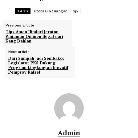
TAGS
literasi keuangan
ojk
Previous article
Tips Aman Hindari Jeratan
Pinjaman Onlinen Ilegal dari
Kang Dahlan
Next article
Dari Sampah Jadi Sembako:
Legislator PKS Dukung
Program Lingkungan Inovatif
Pemprov Kalsel
Admin