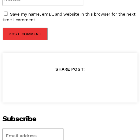
Save my name, email, and website in this browser for the next
time I comment.
SHARE POST:
Subscribe