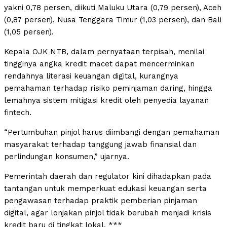
yakni 0,78 persen, diikuti Maluku Utara (0,79 persen), Aceh
(0,87 persen), Nusa Tenggara Timur (1,03 persen), dan Bali
(1,05 persen).
Kepala OJK NTB, dalam pernyataan terpisah, menilai
tingginya angka kredit macet dapat mencerminkan
rendahnya literasi keuangan digital, kurangnya
pemahaman terhadap risiko peminjaman daring, hingga
lemahnya sistem mitigasi kredit oleh penyedia layanan
fintech.
“Pertumbuhan pinjol harus diimbangi dengan pemahaman
masyarakat terhadap tanggung jawab finansial dan
perlindungan konsumen,” ujarnya.
Pemerintah daerah dan regulator kini dihadapkan pada
tantangan untuk memperkuat edukasi keuangan serta
pengawasan terhadap praktik pemberian pinjaman
digital, agar lonjakan pinjol tidak berubah menjadi krisis
kredit baru di tingkat lokal. ***