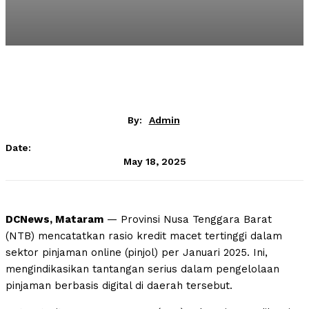
By:
Admin
Date:
May 18, 2025
DCNews, Mataram
— Provinsi Nusa Tenggara Barat
(NTB) mencatatkan rasio kredit macet tertinggi dalam
sektor pinjaman online (pinjol) per Januari 2025. Ini,
mengindikasikan tantangan serius dalam pengelolaan
pinjaman berbasis digital di daerah tersebut.