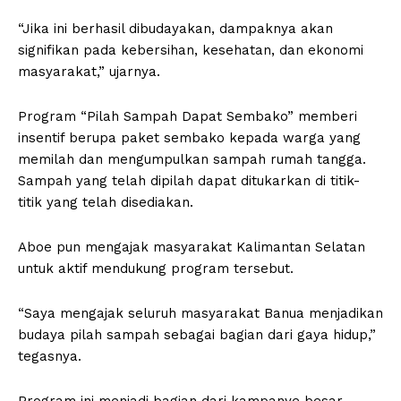
“Jika ini berhasil dibudayakan, dampaknya akan
signifikan pada kebersihan, kesehatan, dan ekonomi
masyarakat,” ujarnya.
Program “Pilah Sampah Dapat Sembako” memberi
insentif berupa paket sembako kepada warga yang
memilah dan mengumpulkan sampah rumah tangga.
Sampah yang telah dipilah dapat ditukarkan di titik-
titik yang telah disediakan.
Aboe pun mengajak masyarakat Kalimantan Selatan
untuk aktif mendukung program tersebut.
“Saya mengajak seluruh masyarakat Banua menjadikan
budaya pilah sampah sebagai bagian dari gaya hidup,”
tegasnya.
Program ini menjadi bagian dari kampanye besar