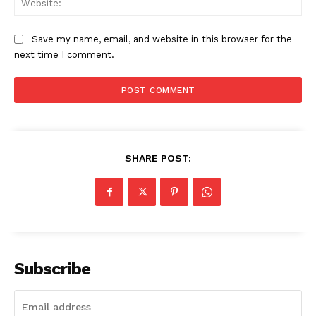
Save my name, email, and website in this browser for the
next time I comment.
SHARE POST:
Subscribe