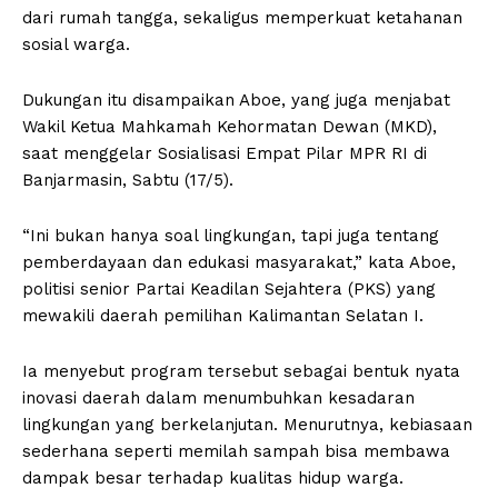
dari rumah tangga, sekaligus memperkuat ketahanan
sosial warga.
Dukungan itu disampaikan Aboe, yang juga menjabat
Wakil Ketua Mahkamah Kehormatan Dewan (MKD),
saat menggelar Sosialisasi Empat Pilar MPR RI di
Banjarmasin, Sabtu (17/5).
“Ini bukan hanya soal lingkungan, tapi juga tentang
pemberdayaan dan edukasi masyarakat,” kata Aboe,
politisi senior Partai Keadilan Sejahtera (PKS) yang
mewakili daerah pemilihan Kalimantan Selatan I.
Ia menyebut program tersebut sebagai bentuk nyata
inovasi daerah dalam menumbuhkan kesadaran
lingkungan yang berkelanjutan. Menurutnya, kebiasaan
sederhana seperti memilah sampah bisa membawa
dampak besar terhadap kualitas hidup warga.