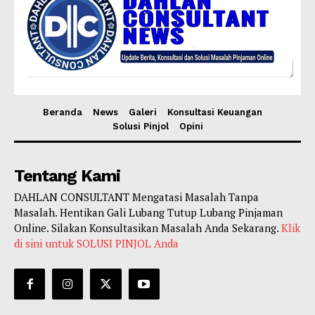
Beranda
News
Galeri
Konsultasi Keuangan
Solusi Pinjol
Opini
Tentang Kami
DAHLAN CONSULTANT Mengatasi Masalah Tanpa
Masalah. Hentikan Gali Lubang Tutup Lubang Pinjaman
Online. Silakan Konsultasikan Masalah Anda Sekarang.
Klik
di sini untuk SOLUSI PINJOL Anda