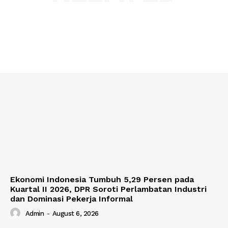
Ekonomi Indonesia Tumbuh 5,29 Persen pada
Kuartal II 2026, DPR Soroti Perlambatan Industri
dan Dominasi Pekerja Informal
Admin
-
August 6, 2026