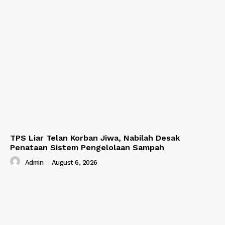
TPS Liar Telan Korban Jiwa, Nabilah Desak
Penataan Sistem Pengelolaan Sampah
Admin
-
August 6, 2026