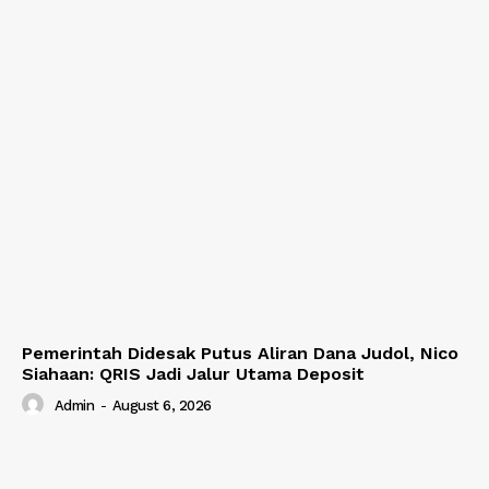
Pemerintah Didesak Putus Aliran Dana Judol, Nico
Siahaan: QRIS Jadi Jalur Utama Deposit
Admin
-
August 6, 2026