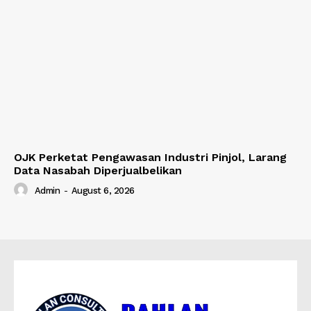
OJK Perketat Pengawasan Industri Pinjol, Larang
Data Nasabah Diperjualbelikan
Admin
-
August 6, 2026