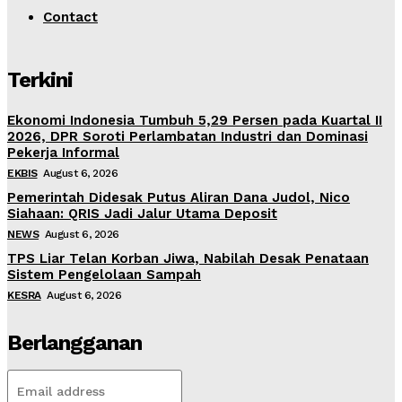
Contact
Terkini
Ekonomi Indonesia Tumbuh 5,29 Persen pada Kuartal II
2026, DPR Soroti Perlambatan Industri dan Dominasi
Pekerja Informal
EKBIS
August 6, 2026
Pemerintah Didesak Putus Aliran Dana Judol, Nico
Siahaan: QRIS Jadi Jalur Utama Deposit
NEWS
August 6, 2026
TPS Liar Telan Korban Jiwa, Nabilah Desak Penataan
Sistem Pengelolaan Sampah
KESRA
August 6, 2026
Berlangganan