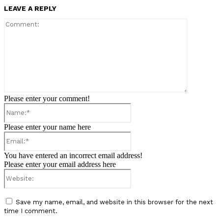
LEAVE A REPLY
Comment:
Please enter your comment!
Name:*
Please enter your name here
Email:*
You have entered an incorrect email address!
Please enter your email address here
Website:
Save my name, email, and website in this browser for the next
time I comment.