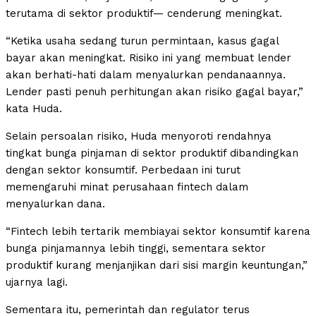
terutama di sektor produktif— cenderung meningkat.
“Ketika usaha sedang turun permintaan, kasus gagal
bayar akan meningkat. Risiko ini yang membuat lender
akan berhati-hati dalam menyalurkan pendanaannya.
Lender pasti penuh perhitungan akan risiko gagal bayar,”
kata Huda.
Selain persoalan risiko, Huda menyoroti rendahnya
tingkat bunga pinjaman di sektor produktif dibandingkan
dengan sektor konsumtif. Perbedaan ini turut
memengaruhi minat perusahaan fintech dalam
menyalurkan dana.
“Fintech lebih tertarik membiayai sektor konsumtif karena
bunga pinjamannya lebih tinggi, sementara sektor
produktif kurang menjanjikan dari sisi margin keuntungan,”
ujarnya lagi.
Sementara itu, pemerintah dan regulator terus