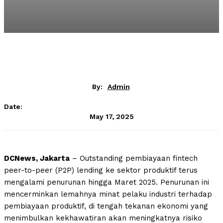
By:
Admin
Date:
May 17, 2025
DCNews, Jakarta
– Outstanding pembiayaan fintech
peer-to-peer (P2P) lending ke sektor produktif terus
mengalami penurunan hingga Maret 2025. Penurunan ini
mencerminkan lemahnya minat pelaku industri terhadap
pembiayaan produktif, di tengah tekanan ekonomi yang
menimbulkan kekhawatiran akan meningkatnya risiko