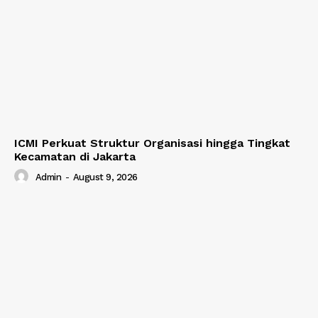
ICMI Perkuat Struktur Organisasi hingga Tingkat
Kecamatan di Jakarta
Admin
-
August 9, 2026