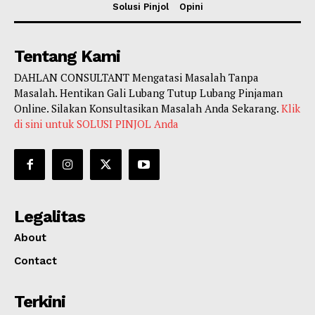
Solusi Pinjol
Opini
Tentang Kami
DAHLAN CONSULTANT Mengatasi Masalah Tanpa
Masalah. Hentikan Gali Lubang Tutup Lubang Pinjaman
Online. Silakan Konsultasikan Masalah Anda Sekarang.
Klik
di sini untuk SOLUSI PINJOL Anda
Legalitas
About
Contact
Terkini