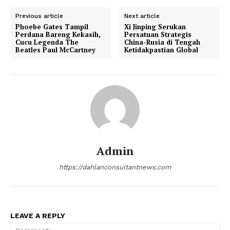
Previous article
Next article
Phoebe Gates Tampil
Xi Jinping Serukan
Perdana Bareng Kekasih,
Persatuan Strategis
Cucu Legenda The
China-Rusia di Tengah
Beatles Paul McCartney
Ketidakpastian Global
Admin
https://dahlanconsultantnews.com
LEAVE A REPLY