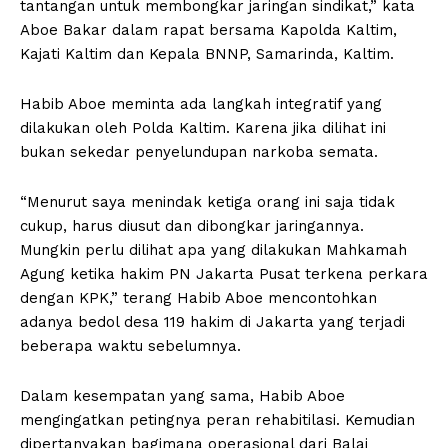
tantangan untuk membongkar jaringan sindikat,” kata
Aboe Bakar dalam rapat bersama Kapolda Kaltim,
Kajati Kaltim dan Kepala BNNP, Samarinda, Kaltim.
Habib Aboe meminta ada langkah integratif yang
dilakukan oleh Polda Kaltim. Karena jika dilihat ini
bukan sekedar penyelundupan narkoba semata.
“Menurut saya menindak ketiga orang ini saja tidak
cukup, harus diusut dan dibongkar jaringannya.
Mungkin perlu dilihat apa yang dilakukan Mahkamah
Agung ketika hakim PN Jakarta Pusat terkena perkara
dengan KPK,” terang Habib Aboe mencontohkan
adanya bedol desa 119 hakim di Jakarta yang terjadi
beberapa waktu sebelumnya.
Dalam kesempatan yang sama, Habib Aboe
mengingatkan petingnya peran rehabitilasi. Kemudian
dipertanyakan bagimana operasional dari Balai