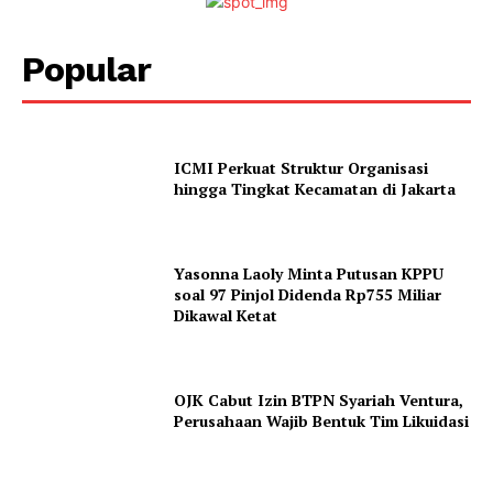
Popular
ICMI Perkuat Struktur Organisasi
hingga Tingkat Kecamatan di Jakarta
Yasonna Laoly Minta Putusan KPPU
soal 97 Pinjol Didenda Rp755 Miliar
Dikawal Ketat
OJK Cabut Izin BTPN Syariah Ventura,
Perusahaan Wajib Bentuk Tim Likuidasi