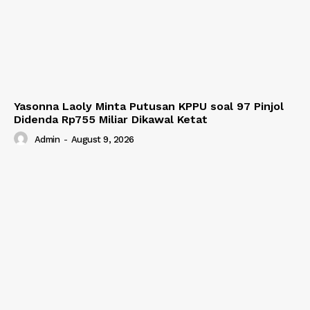
Yasonna Laoly Minta Putusan KPPU soal 97 Pinjol
Didenda Rp755 Miliar Dikawal Ketat
Admin
-
August 9, 2026