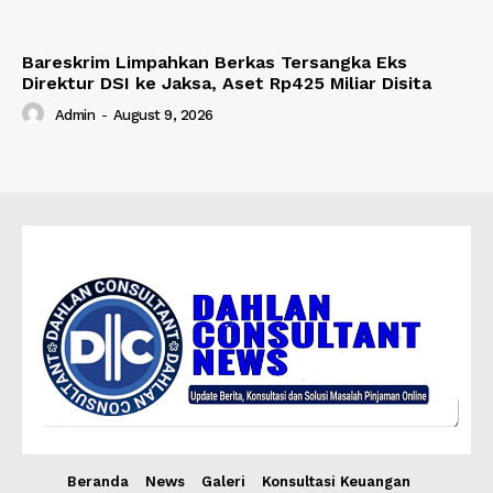
Bareskrim Limpahkan Berkas Tersangka Eks
Direktur DSI ke Jaksa, Aset Rp425 Miliar Disita
Admin
-
August 9, 2026
Beranda
News
Galeri
Konsultasi Keuangan