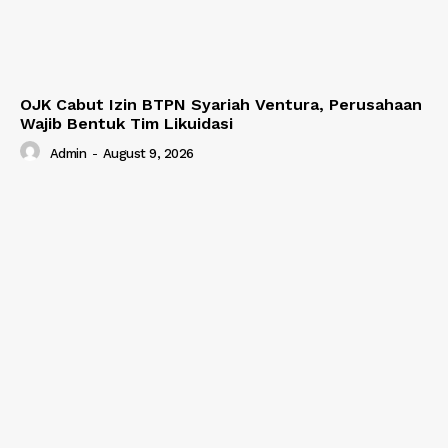
OJK Cabut Izin BTPN Syariah Ventura, Perusahaan
Wajib Bentuk Tim Likuidasi
Admin
-
August 9, 2026