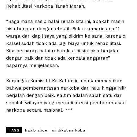
Rehabilitasi Narkoba Tanah Merah.
“Bagaimana nasib balai rehab kita ini, apakah masih
bisa berjalan dengan efektif. Bulan kemarin ada 11
warga dari dapil saya yang dikirim ke sana, karena di
Kalsel sudah tidak ada lagi biaya untuk rehabilitasi.
Kita berharap balai rehab kita di sini bisa berjalan
dengan baik dan tidak ada kendala anggaran”
paparnya menjelaskan.
Kunjungan Komisi III Ke Kaltim ini untuk memastikan
bahwa pemberantasan narkoba dari hulu hingga hilir
berjalan dengan baik. Kaltim adalah salah satu dari
sepuluh wilayah yang menjadi atensi pemberantasan
narkoba secara nasional. ***
TAGS
habib aboe
sindikat narkoba