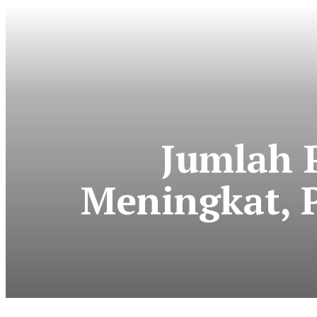
Jumlah 
Meningkat, 