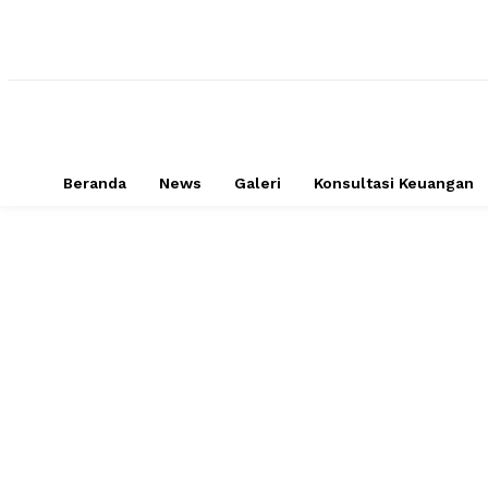
Beranda
News
Galeri
Konsultasi Keuangan