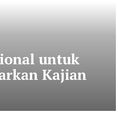
ional untuk
arkan Kajian