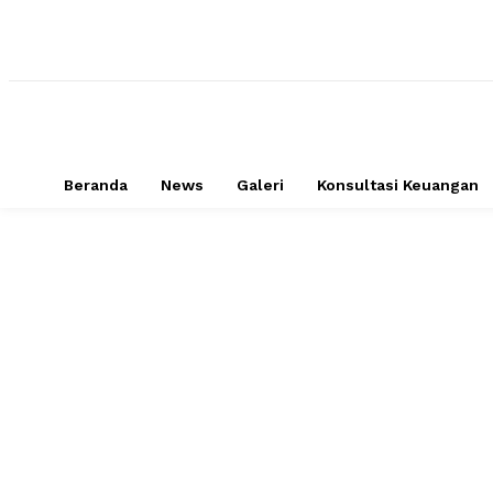
Beranda
News
Galeri
Konsultasi Keuangan