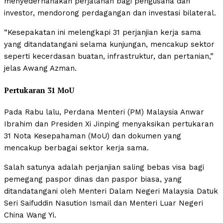
menyederhanakan perjalanan bagi pengusaha dan
investor, mendorong perdagangan dan investasi bilateral.
“Kesepakatan ini melengkapi 31 perjanjian kerja sama
yang ditandatangani selama kunjungan, mencakup sektor
seperti kecerdasan buatan, infrastruktur, dan pertanian,”
jelas Awang Azman.
Pertukaran 31 MoU
Pada Rabu lalu, Perdana Menteri (PM) Malaysia Anwar
Ibrahim dan Presiden Xi Jinping menyaksikan pertukaran
31 Nota Kesepahaman (MoU) dan dokumen yang
mencakup berbagai sektor kerja sama.
Salah satunya adalah perjanjian saling bebas visa bagi
pemegang paspor dinas dan paspor biasa, yang
ditandatangani oleh Menteri Dalam Negeri Malaysia Datuk
Seri Saifuddin Nasution Ismail dan Menteri Luar Negeri
China Wang Yi.