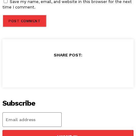
Save my name, email, and website in this browser for the next
time I comment.
SHARE POST:
Subscribe