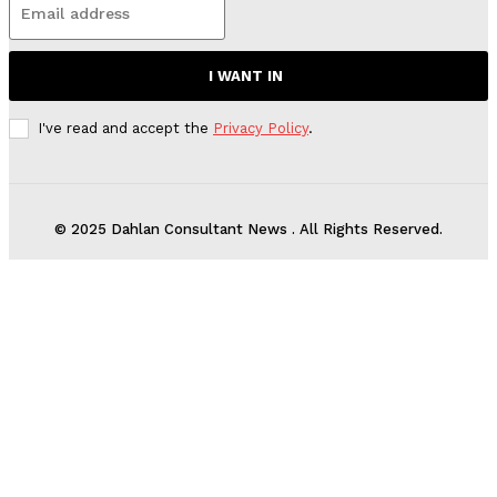
I WANT IN
I've read and accept the
Privacy Policy
.
© 2025 Dahlan Consultant News . All Rights Reserved.