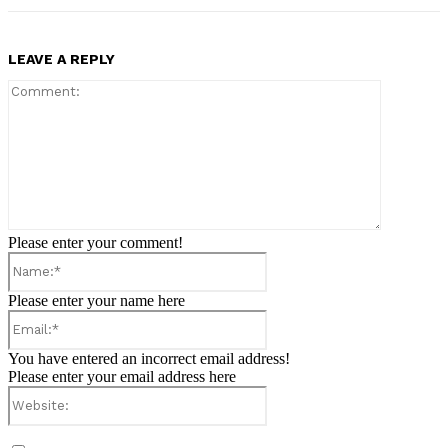
LEAVE A REPLY
Comment:
Please enter your comment!
Name:*
Please enter your name here
Email:*
You have entered an incorrect email address!
Please enter your email address here
Website: