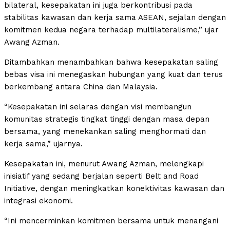
bilateral, kesepakatan ini juga berkontribusi pada
stabilitas kawasan dan kerja sama ASEAN, sejalan dengan
komitmen kedua negara terhadap multilateralisme,” ujar
Awang Azman.
Ditambahkan menambahkan bahwa kesepakatan saling
bebas visa ini menegaskan hubungan yang kuat dan terus
berkembang antara China dan Malaysia.
“Kesepakatan ini selaras dengan visi membangun
komunitas strategis tingkat tinggi dengan masa depan
bersama, yang menekankan saling menghormati dan
kerja sama,” ujarnya.
Kesepakatan ini, menurut Awang Azman, melengkapi
inisiatif yang sedang berjalan seperti Belt and Road
Initiative, dengan meningkatkan konektivitas kawasan dan
integrasi ekonomi.
“Ini mencerminkan komitmen bersama untuk menangani