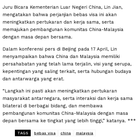
Juru Bicara Kementerian Luar Negeri China, Lin Jian,
mengatakan bahwa perjanjian bebas visa ini akan
meningkatkan pertukaran dan kerja sama, serta
memajukan pembangunan komunitas China-Malaysia
dengan masa depan bersama.
Dalam konferensi pers di Beijing pada 17 April, Lin
menyampaikan bahwa China dan Malaysia memiliki
persahabatan yang telah lama terjalin, visi yang serupa,
kepentingan yang saling terkait, serta hubungan budaya
dan antarwarga yang erat.
“Langkah ini pasti akan meningkatkan pertukaran
masyarakat antarnegara, serta interaksi dan kerja sama
bilateral di berbagai bidang, dan membawa
pembangunan komunitas China-Malaysia dengan masa
depan bersama ke tingkat yang lebih tinggi,” katanya. ***
TAGS
bebas visa
china
malaysia