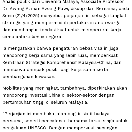
Analis politik dari Universiti Malaya, Associate Professor
Dr. Awang Azman Awang Pawi, dikutip dari Bernama, pada
Senin (21/4/2025) menyebut perjanjian ini sebagai langkah
strategis yang mempermudah pertukaran antarwarga
dan membangun fondasi kuat untuk mempererat kerja
sama antara kedua negara.
Ia mengatakan bahwa pengaturan bebas visa ini juga
mendorong kerja sama yang lebih luas, memperkuat
Kemitraan Strategis Komprehensif Malaysia-China, dan
membawa dampak positif bagi kerja sama serta
pembangunan kawasan.
Mobilitas yang meningkat, tambahnya, diperkirakan akan
mendorong investasi China di sektor-sektor dengan
pertumbuhan tinggi di seluruh Malaysia.
“Perjanjian ini membuka jalan bagi inisiatif budaya
bersama, seperti pencalonan bersama tarian singa untuk
pengakuan UNESCO. Dengan memperkuat hubungan