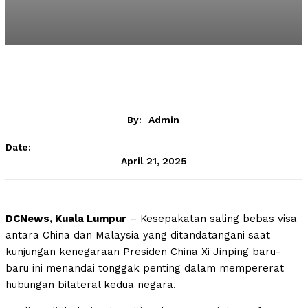
By:
Admin
Date:
April 21, 2025
DCNews, Kuala Lumpur
– Kesepakatan saling bebas visa
antara China dan Malaysia yang ditandatangani saat
kunjungan kenegaraan Presiden China Xi Jinping baru-
baru ini menandai tonggak penting dalam mempererat
hubungan bilateral kedua negara.