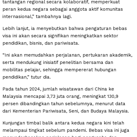
tantangan regional secara kolaboratif, memperkuat
peran kedua negara sebagai anggota aktif komunitas
internasional,” tambahnya lagi.
Lebih lanjut, ia menyebutkan bahwa pengaturan bebas
visa ini akan secara signifikan meningkatkan sektor
pendidikan, bisnis, dan pariwisata.
“Ini akan memudahkan perjalanan, pertukaran akademik,
serta mendukung inisiatif penelitian bersama dan
mobilitas pelajar, sehingga mempererat hubungan
pendidikan,” tutur dia.
Pada tahun 2024, jumlah wisatawan dari China ke
Malaysia mencapai 3,73 juta orang, meningkat 130,9
persen dibandingkan tahun sebelumnya, menurut data
dari Kementerian Pariwisata, Seni, dan Budaya Malaysia.
Kunjungan timbal balik antara kedua negara kini telah
melampaui tingkat sebelum pandemi. Bebas visa ini juga