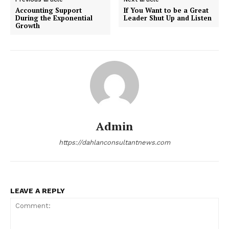
Accounting Support
If You Want to be a Great
During the Exponential
Leader Shut Up and Listen
Growth
Admin
https://dahlanconsultantnews.com
LEAVE A REPLY