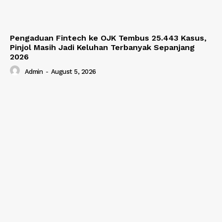
Pengaduan Fintech ke OJK Tembus 25.443 Kasus,
Pinjol Masih Jadi Keluhan Terbanyak Sepanjang
2026
Admin
-
August 5, 2026