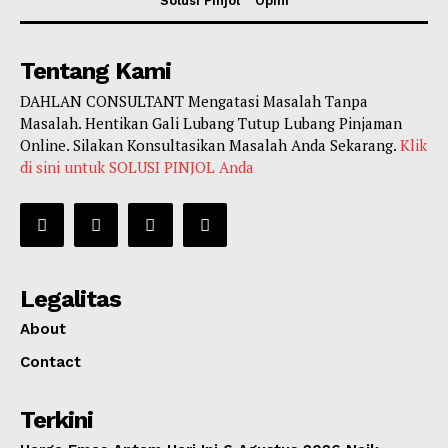
Solusi Pinjol
Opini
Tentang Kami
DAHLAN CONSULTANT Mengatasi Masalah Tanpa
Masalah. Hentikan Gali Lubang Tutup Lubang Pinjaman
Online. Silakan Konsultasikan Masalah Anda Sekarang.
Klik
di sini untuk SOLUSI PINJOL Anda
Legalitas
About
Contact
Terkini