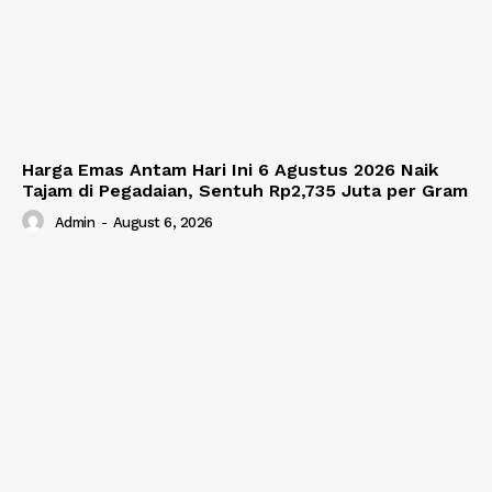
Harga Emas Antam Hari Ini 6 Agustus 2026 Naik
Tajam di Pegadaian, Sentuh Rp2,735 Juta per Gram
Admin
-
August 6, 2026