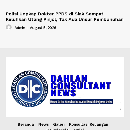
Polisi Ungkap Dokter PPDS di Siak Sempat
Keluhkan Utang Pinjol, Tak Ada Unsur Pembunuhan
Admin
-
August 5, 2026
Beranda
News
Galeri
Konsultasi Keuangan