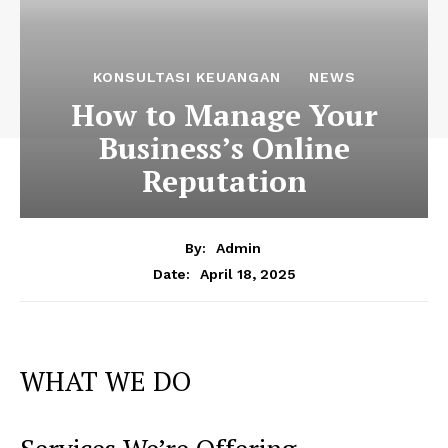
KONSULTASI KEUANGAN
NEWS
How to Manage Your
Business’s Online
Reputation
By:
Admin
April 18, 2025
Date:
WHAT WE DO