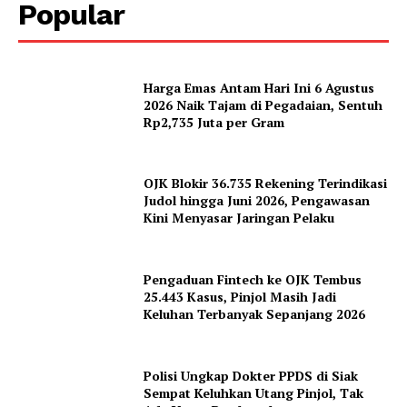
Popular
Harga Emas Antam Hari Ini 6 Agustus
2026 Naik Tajam di Pegadaian, Sentuh
Rp2,735 Juta per Gram
OJK Blokir 36.735 Rekening Terindikasi
Judol hingga Juni 2026, Pengawasan
Kini Menyasar Jaringan Pelaku
Pengaduan Fintech ke OJK Tembus
25.443 Kasus, Pinjol Masih Jadi
Keluhan Terbanyak Sepanjang 2026
Polisi Ungkap Dokter PPDS di Siak
Sempat Keluhkan Utang Pinjol, Tak