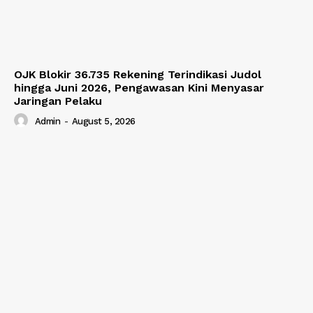
OJK Blokir 36.735 Rekening Terindikasi Judol
hingga Juni 2026, Pengawasan Kini Menyasar
Jaringan Pelaku
Admin
-
August 5, 2026