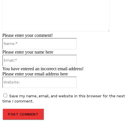
Please enter your comment!
Name:*
Please enter your name here
Email:*
You have entered an incorrect email address!
Please enter your email address here
Website:
Save my name, email, and website in this browser for the next
time I comment.