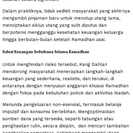
Dalam praktiknya, tidak sedikit masyarakat yang akhirnya
mengambil pinjaman baru untuk menutup utang lama,
menciptakan siklus utang yang sulit diputus dan
berpotensi mengganggu kesehatan keuangan keluarga
hingga berbulan-bulan setelah Ramadhan usai.
Solusi Keuangan Sederhana Selama Ramadhan
Untuk menghindari risiko tersebut, Kang Dahlan
mendorong masyarakat menerapkan langkah-langkah
keuangan yang sederhana, realistis, dan terukur, di
antaranya dengan menyusun anggaran khusus Ramadhan
dengan fokus pada kebutuhan pokok dan aktivitas ibadah.
Menunda pengeluaran non-esensial, termasuk belanja
impulsif dan konsumsi berlebihan. Mengoptimalkan
sumber dana yang tersedia, seperti tabungan atau
penghasilan rutin, secara disiplin, dan mencari tambahan