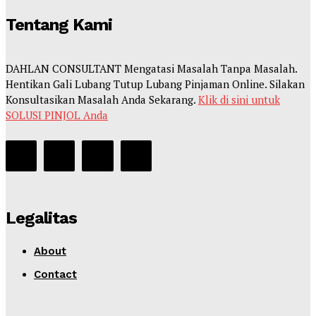
Tentang Kami
DAHLAN CONSULTANT Mengatasi Masalah Tanpa Masalah.
Hentikan Gali Lubang Tutup Lubang Pinjaman Online. Silakan
Konsultasikan Masalah Anda Sekarang.
Klik di sini untuk
SOLUSI PINJOL Anda
Legalitas
About
Contact