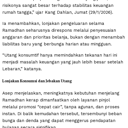
risikonya sangat besar terhadap stabilitas keuangan
rumah tangga,” ujar Kang Dahlan, Jumat (29/1/2026).
Ia menambahkan, lonjakan pengeluaran selama
Ramadhan seharusnya direspons melalui penyesuaian
anggaran dan prioritas belanja, bukan dengan menambah
liabilitas baru yang berbunga harian atau mingguan.
“Utang konsumtif hanya memindahkan tekanan hari ini
menjadi masalah keuangan yang jauh lebih besar setelah
Lebaran,” katanya.
Lonjakan Konsumsi dan Jebakan Utang
Asep menjelaskan, meningkatnya kebutuhan menjelang
Ramadhan kerap dimanfaatkan oleh layanan pinjol
melalui promosi “cepat cair”, tanpa agunan, dan proses
instan. Di balik kemudahan tersebut, tersembunyi beban
bunga dan denda yang dapat menggerus pendapatan
bulanan secara signifikan.