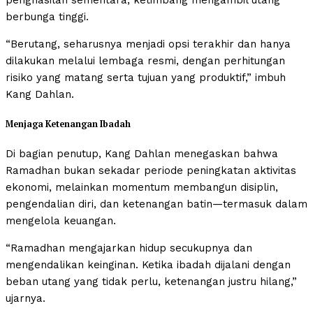
penghasilan sementara, ketimbang mengambil utang
berbunga tinggi.
“Berutang, seharusnya menjadi opsi terakhir dan hanya
dilakukan melalui lembaga resmi, dengan perhitungan
risiko yang matang serta tujuan yang produktif,” imbuh
Kang Dahlan.
Menjaga Ketenangan Ibadah
Di bagian penutup, Kang Dahlan menegaskan bahwa
Ramadhan bukan sekadar periode peningkatan aktivitas
ekonomi, melainkan momentum membangun disiplin,
pengendalian diri, dan ketenangan batin—termasuk dalam
mengelola keuangan.
“Ramadhan mengajarkan hidup secukupnya dan
mengendalikan keinginan. Ketika ibadah dijalani dengan
beban utang yang tidak perlu, ketenangan justru hilang,”
ujarnya.