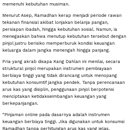
memenuhi kebutuhan musiman.
Menurut Asep, Ramadhan kerap menjadi periode rawan
tekanan finansial akibat lonjakan belanja pangan,
persiapan ibadah, hingga kebutuhan sosial. Namun, ia
menegaskan bahwa menutup kebutuhan tersebut dengan
pinjol justru berisiko memperburuk kondisi keuangan
keluarga dalam jangka menengah hingga panjang.
Pria yang akrab disapa Kang Dahlan ini menilai, secara
struktural pinjol merupakan instrumen pembiayaan
berbiaya tinggi yang tidak dirancang untuk menopang
kebutuhan konsumtif jangka pendek. Tanpa perencanaan
arus kas yang disiplin, penggunaan pinjol berpotensi
menciptakan ketidakseimbangan keuangan yang
berkepanjangan.
“Pinjaman online pada dasarnya adalah instrumen
keuangan berbiaya tinggi. Jika digunakan untuk konsumsi
Ramadhan tanpa perhitungan arus kas yang jelas,