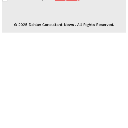
© 2025 Dahlan Consultant News . All Rights Reserved.