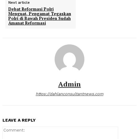
Next article
Debat Reformasi Polri
Menguat, Pengamat Tegaskan
Polri di Bawah Presiden Sudah
Amanat Reformasi
Admin
https://dahlanconsultantnews.com
LEAVE A REPLY
Comment: