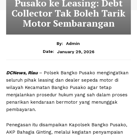
Pusako ke Leasing: Debt
Collector Tak Boleh Tarik
Motor Sembarangan
By:
Admin
January 29, 2026
Date:
DCNews, Riau
– Polsek Bangko Pusako mengingatkan
seluruh pihak leasing dan dealer sepeda motor di
wilayah Kecamatan Bangko Pusako agar tetap
menjalankan prosedur hukum yang sah dalam proses
penarikan kendaraan bermotor yang menunggak
pembayaran.
Penegasan itu disampaikan Kapolsek Bangko Pusako,
AKP Bahagia Ginting, melalui kegiatan penyampaian