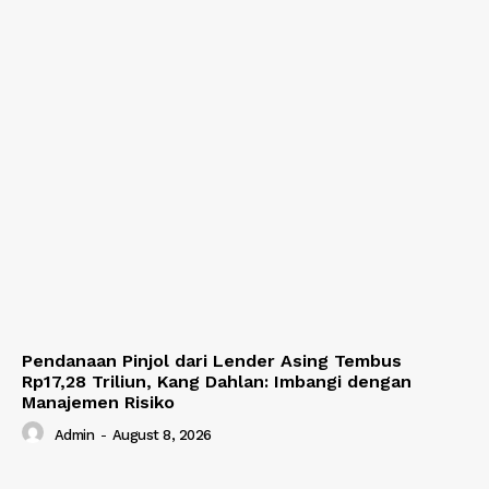
Pendanaan Pinjol dari Lender Asing Tembus
Rp17,28 Triliun, Kang Dahlan: Imbangi dengan
Manajemen Risiko
Admin
-
August 8, 2026