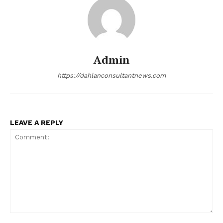
Admin
https://dahlanconsultantnews.com
LEAVE A REPLY
Comment: