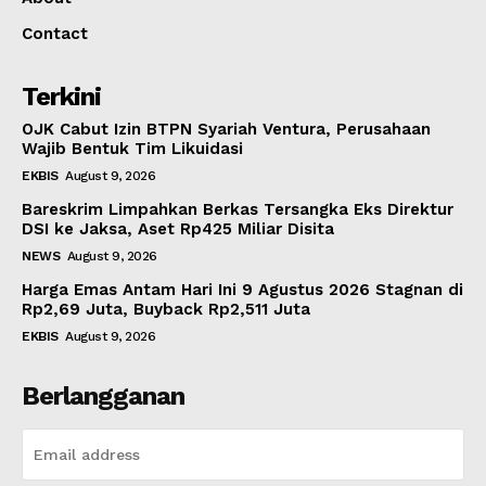
Contact
Terkini
OJK Cabut Izin BTPN Syariah Ventura, Perusahaan
Wajib Bentuk Tim Likuidasi
EKBIS
August 9, 2026
Bareskrim Limpahkan Berkas Tersangka Eks Direktur
DSI ke Jaksa, Aset Rp425 Miliar Disita
NEWS
August 9, 2026
Harga Emas Antam Hari Ini 9 Agustus 2026 Stagnan di
Rp2,69 Juta, Buyback Rp2,511 Juta
EKBIS
August 9, 2026
Berlangganan