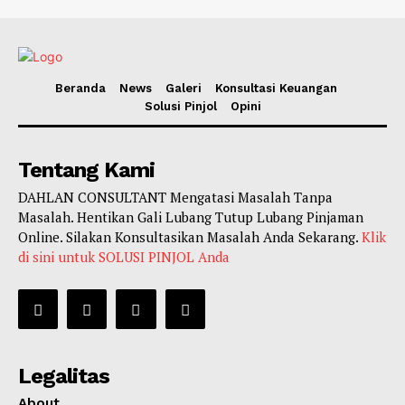
Beranda
News
Galeri
Konsultasi Keuangan
Solusi Pinjol
Opini
Tentang Kami
DAHLAN CONSULTANT Mengatasi Masalah Tanpa
Masalah. Hentikan Gali Lubang Tutup Lubang Pinjaman
Online. Silakan Konsultasikan Masalah Anda Sekarang.
Klik
di sini untuk SOLUSI PINJOL Anda
Legalitas
About