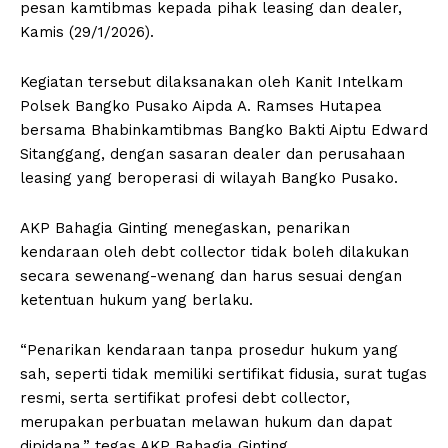
pesan kamtibmas kepada pihak leasing dan dealer,
Kamis (29/1/2026).
Kegiatan tersebut dilaksanakan oleh Kanit Intelkam
Polsek Bangko Pusako Aipda A. Ramses Hutapea
bersama Bhabinkamtibmas Bangko Bakti Aiptu Edward
Sitanggang, dengan sasaran dealer dan perusahaan
leasing yang beroperasi di wilayah Bangko Pusako.
AKP Bahagia Ginting menegaskan, penarikan
kendaraan oleh debt collector tidak boleh dilakukan
secara sewenang-wenang dan harus sesuai dengan
ketentuan hukum yang berlaku.
“Penarikan kendaraan tanpa prosedur hukum yang
sah, seperti tidak memiliki sertifikat fidusia, surat tugas
resmi, serta sertifikat profesi debt collector,
merupakan perbuatan melawan hukum dan dapat
dipidana,” tegas AKP Bahagia Ginting.