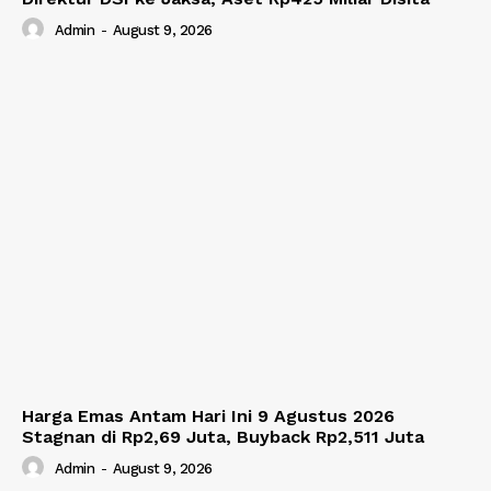
Admin
-
August 9, 2026
Harga Emas Antam Hari Ini 9 Agustus 2026
Stagnan di Rp2,69 Juta, Buyback Rp2,511 Juta
Admin
-
August 9, 2026