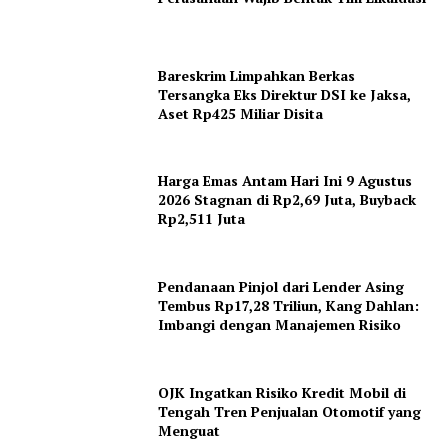
Bareskrim Limpahkan Berkas
Tersangka Eks Direktur DSI ke Jaksa,
Aset Rp425 Miliar Disita
Harga Emas Antam Hari Ini 9 Agustus
2026 Stagnan di Rp2,69 Juta, Buyback
Rp2,511 Juta
Pendanaan Pinjol dari Lender Asing
Tembus Rp17,28 Triliun, Kang Dahlan:
Imbangi dengan Manajemen Risiko
OJK Ingatkan Risiko Kredit Mobil di
Tengah Tren Penjualan Otomotif yang
Menguat