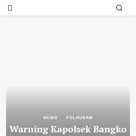
NEWS
POLHUKAM
Warning Kapolsek Bangko