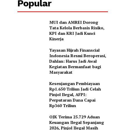
Popular
MUI dan AMREI Dorong
Tata Kelola Berbasis Risiko,
KPI dan KRI Jadi Kunci
Kinerja
Yayasan Hijrah Finanscial
Indonesia Resmi Beroperasi,
Dahlan: Harus Jadi Awal
Kegiatan Bermanfaat bagi
Masyarakat
Kesenjangan Pembiayaan
Rp1.650 Triliun Jadi Celah
Pinjol Ilegal, AFPI:
Perputaran Dana Capai
Rp360 Triliun
OJK Terima 25.729 Aduan
Keuangan Ilegal Sepanjang
2026, Pinjol Ilegal Masih