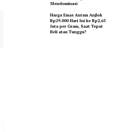
Mendominasi
Harga Emas Antam Anjlok
Rp29.000 Hari Ini ke Rp2,65
Juta per Gram, Saat Tepat
Beli atau Tunggu?