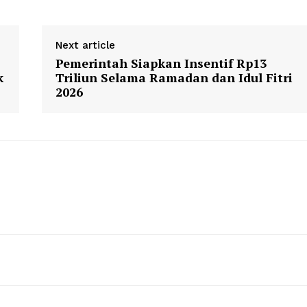
Next article
Pemerintah Siapkan Insentif Rp13
k
Triliun Selama Ramadan dan Idul Fitri
2026