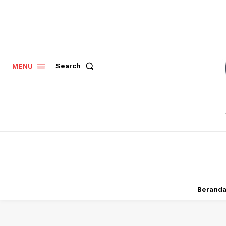
Search
MENU
Berand