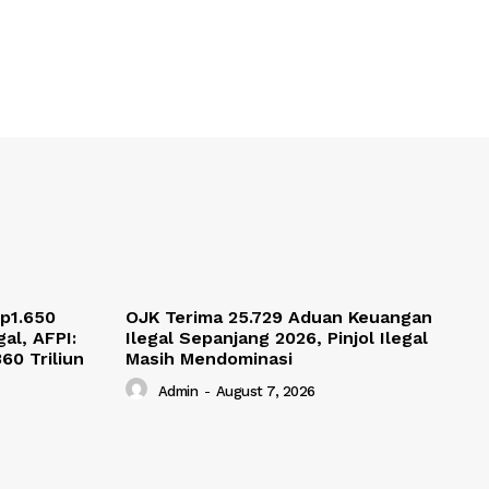
p1.650
OJK Terima 25.729 Aduan Keuangan
gal, AFPI:
Ilegal Sepanjang 2026, Pinjol Ilegal
60 Triliun
Masih Mendominasi
Admin
-
August 7, 2026