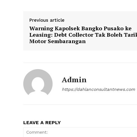
Previous article
Warning Kapolsek Bangko Pusako ke
Leasing: Debt Collector Tak Boleh Tari
Motor Sembarangan
Admin
https://dahlanconsultantnews.com
LEAVE A REPLY