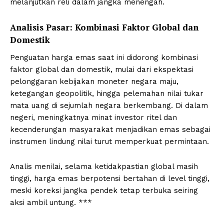
melanjutkan reli dalam jangka menengah.
Analisis Pasar: Kombinasi Faktor Global dan
Domestik
Penguatan harga emas saat ini didorong kombinasi
faktor global dan domestik, mulai dari ekspektasi
pelonggaran kebijakan moneter negara maju,
ketegangan geopolitik, hingga pelemahan nilai tukar
mata uang di sejumlah negara berkembang. Di dalam
negeri, meningkatnya minat investor ritel dan
kecenderungan masyarakat menjadikan emas sebagai
instrumen lindung nilai turut memperkuat permintaan.
Analis menilai, selama ketidakpastian global masih
tinggi, harga emas berpotensi bertahan di level tinggi,
meski koreksi jangka pendek tetap terbuka seiring
aksi ambil untung. ***