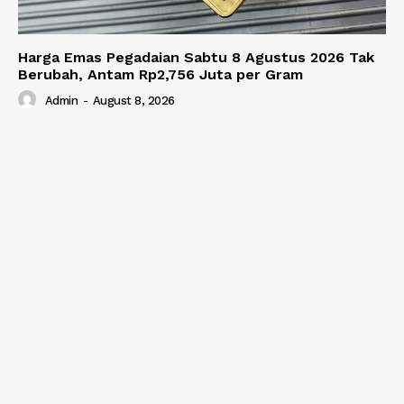
Harga Emas Pegadaian Sabtu 8 Agustus 2026 Tak
Berubah, Antam Rp2,756 Juta per Gram
Admin
-
August 8, 2026