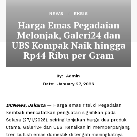
NEWS
EKBIS
Harga Emas Pegadaian
Melonjak, Galeri24 dan
UBS Kompak Naik hingga
Rp44 Ribu per Gram
By:
Admin
January 27, 2026
Date:
DCNews, Jakarta
— Harga emas ritel di Pegadaian
kembali mencatatkan penguatan signifikan pada
Selasa (27/1/2026), seiring lonjakan harga dua produk
utama, Galeri24 dan UBS. Kenaikan ini memperpanjang
tren bullish emas domestik di tengah meningkatnya