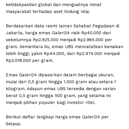
ketidakpastian global dan menguatnya minat
masyarakat terhadap aset lindung nilai.
Berdasarkan data resmi laman Sahabat Pegadaian di
Jakarta, harga emas Galeri24 naik Rp40.000 dari
sebelumnya Rp2.925.000 menjadi Rp2.965.000 per
gram. Sementara itu, emas UBS mencatatkan kenaikan
lebih tinggi, yakni Rp44.000, dari Rp2.974.000 menjadi
Rp3.018.000 per gram.
Emas Galeri24 dipasarkan dalam berbagai ukuran,
mulai dari 0,5 gram hingga 1.000 gram atau setara 1
kilogram. Adapun emas UBS tersedia dengan varian
berat 0,5 gram hingga 500 gram, yang selama ini
menjadi pilihan populer bagi investor ritel.
Berikut daftar lengkap harga emas Galeri24 per
Selasa: