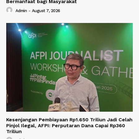
Bermanfaat bagi Masyarakat
Admin
-
August 7, 2026
Kesenjangan Pembiayaan Rp1.650 Triliun Jadi Celah
Pinjol Ilegal, AFPI: Perputaran Dana Capai Rp360
Triliun