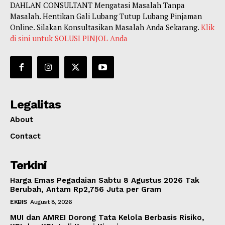
DAHLAN CONSULTANT Mengatasi Masalah Tanpa
Masalah. Hentikan Gali Lubang Tutup Lubang Pinjaman
Online. Silakan Konsultasikan Masalah Anda Sekarang.
Klik
di sini untuk SOLUSI PINJOL Anda
Legalitas
About
Contact
Terkini
Harga Emas Pegadaian Sabtu 8 Agustus 2026 Tak
Berubah, Antam Rp2,756 Juta per Gram
EKBIS
August 8, 2026
MUI dan AMREI Dorong Tata Kelola Berbasis Risiko,