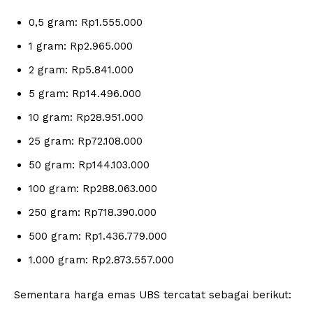
0,5 gram: Rp1.555.000
1 gram: Rp2.965.000
2 gram: Rp5.841.000
5 gram: Rp14.496.000
10 gram: Rp28.951.000
25 gram: Rp72.108.000
50 gram: Rp144.103.000
100 gram: Rp288.063.000
250 gram: Rp718.390.000
500 gram: Rp1.436.779.000
1.000 gram: Rp2.873.557.000
Sementara harga emas UBS tercatat sebagai berikut: