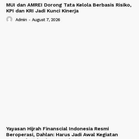
MUI dan AMREI Dorong Tata Kelola Berbasis Risiko,
KPI dan KRI Jadi Kunci Kinerja
Admin
-
August 7, 2026
Yayasan Hijrah Finanscial Indonesia Resmi
Beroperasi, Dahlan: Harus Jadi Awal Kegiatan