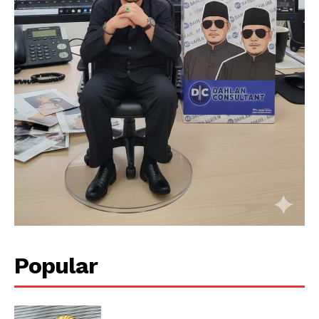
Contact
Popular