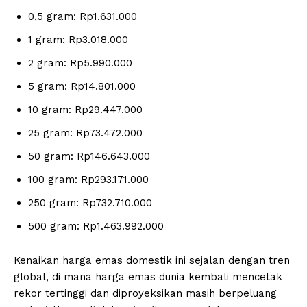
0,5 gram: Rp1.631.000
1 gram: Rp3.018.000
2 gram: Rp5.990.000
5 gram: Rp14.801.000
10 gram: Rp29.447.000
25 gram: Rp73.472.000
50 gram: Rp146.643.000
100 gram: Rp293.171.000
250 gram: Rp732.710.000
500 gram: Rp1.463.992.000
Kenaikan harga emas domestik ini sejalan dengan tren
global, di mana harga emas dunia kembali mencetak
rekor tertinggi dan diproyeksikan masih berpeluang