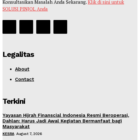
Konsultasikan Masalah Anda Sekarang.
Klik di sini untuk
SOLUSI PINJOL Anda
Legalitas
About
Contact
Terkini
Yayasan Hijrah Finanscial Indonesia Resmi Beroperasi,
Dahlan: Harus Jadi Awal Kegiatan Bermanfaat bagi
Masyarakat
KESRA
August 7, 2026