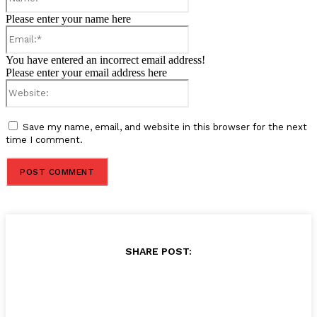
Please enter your name here
Email:*
You have entered an incorrect email address!
Please enter your email address here
Website:
Save my name, email, and website in this browser for the next
time I comment.
SHARE POST: