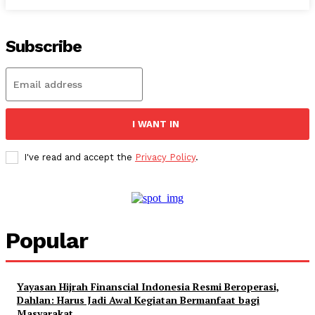
Subscribe
I WANT IN
I've read and accept the
Privacy Policy
.
Popular
Yayasan Hijrah Finanscial Indonesia Resmi Beroperasi,
Dahlan: Harus Jadi Awal Kegiatan Bermanfaat bagi
Masyarakat