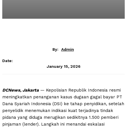
By:
Admin
Date:
January 15, 2026
DCNews, Jakarta
— Kepolisian Republik Indonesia resmi
meningkatkan penanganan kasus dugaan gagal bayar PT
Dana Syariah Indonesia (DSI) ke tahap penyidikan, setelah
penyelidik menemukan indikasi kuat terjadinya tindak
pidana yang diduga merugikan sedikitnya 1.500 pemberi
pinjaman (lender). Langkah ini menandai eskalasi