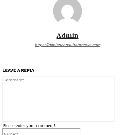
Admin
https://dahlanconsultantnews.com
LEAVE A REPLY
Comment:
Please enter your comment!
Name:*