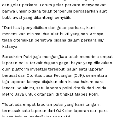
dan gelar perkara. Forum gelar perkara menyepakati
bahwa unsur pidana telah terpenuhi berdasarkan alat
bukti awal yang dikantongi penyidik.
“Dari hasil penyelidikan dan gelar perkara, kami
menemukan minimal dua alat bukti yang sah. Artinya,
telah ditemukan peristiwa pidana dalam perkara ini,”
katanya.
Bareskrim Polri juga mengungkap telah menerima empat
laporan polisi terkait dugaan gagal bayar yang dilakukan
oleh platform investasi tersebut. Salah satu laporan
berasal dari Otoritas Jasa Keuangan (OJK), sementara
tiga laporan lainnya diajukan oleh kuasa hukum para
lender. Selain itu, satu laporan polisi ditarik dari Polda
Metro Jaya untuk ditangani di tingkat Mabes Polri.
“Total ada empat laporan polisi yang kami tangani,
termasuk satu laporan dari OJK dan laporan dari para