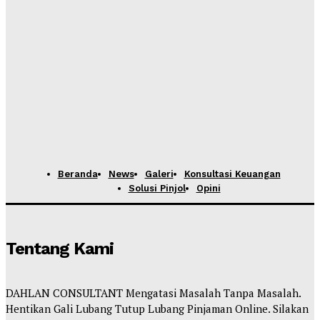
Beranda
News
Galeri
Konsultasi Keuangan
Solusi Pinjol
Opini
Tentang Kami
DAHLAN CONSULTANT Mengatasi Masalah Tanpa Masalah.
Hentikan Gali Lubang Tutup Lubang Pinjaman Online. Silakan