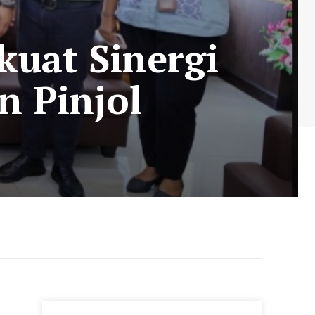
kuat Sinergi
n Pinjol