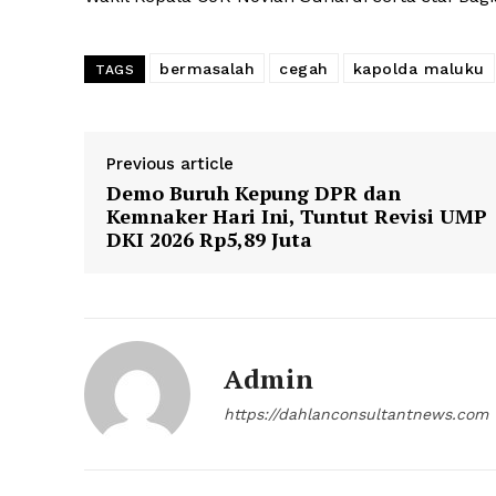
bermasalah
cegah
kapolda maluku
TAGS
Previous article
Demo Buruh Kepung DPR dan
Kemnaker Hari Ini, Tuntut Revisi UMP
DKI 2026 Rp5,89 Juta
Admin
https://dahlanconsultantnews.com