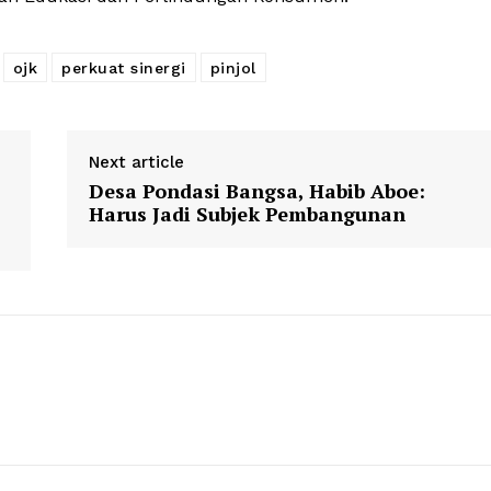
ojk
perkuat sinergi
pinjol
Next article
Desa Pondasi Bangsa, Habib Aboe:
Harus Jadi Subjek Pembangunan