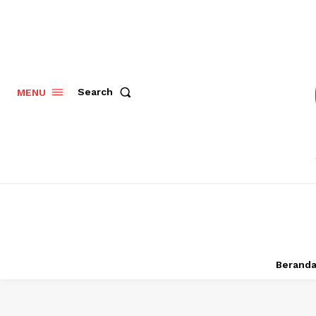
Search
MENU
Berand