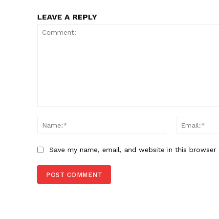
LEAVE A REPLY
Comment:
Name:*
Save my name, email, and website in this browser 