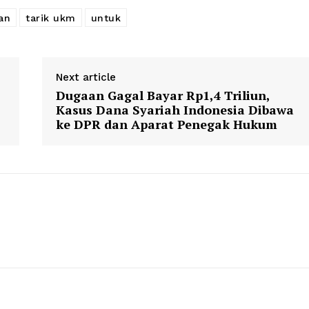
an
tarik ukm
untuk
Next article
Dugaan Gagal Bayar Rp1,4 Triliun,
Kasus Dana Syariah Indonesia Dibawa
ke DPR dan Aparat Penegak Hukum