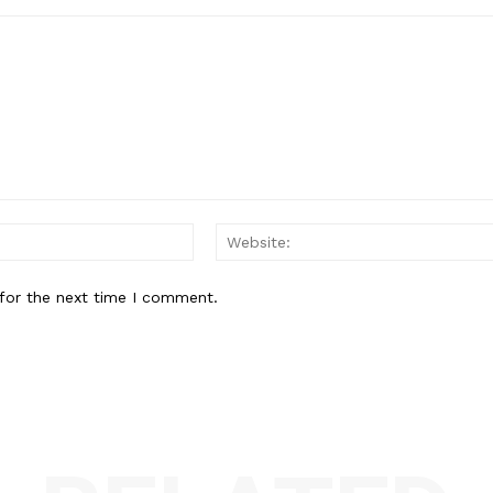
Email:*
for the next time I comment.