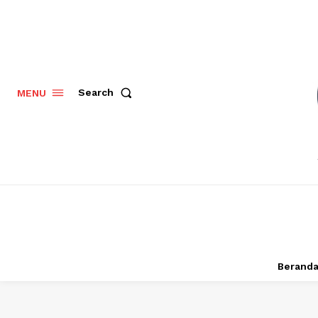
Search
MENU
Berand