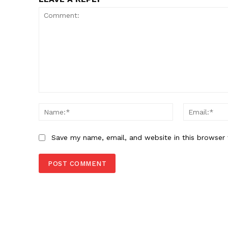
Comment:
Name:*
Save my name, email, and website in this browser 