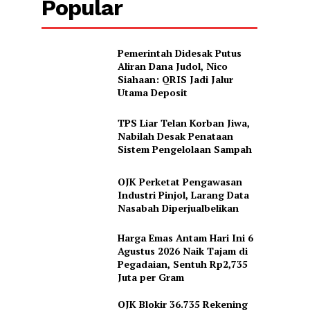
Popular
Pemerintah Didesak Putus
Aliran Dana Judol, Nico
Siahaan: QRIS Jadi Jalur
Utama Deposit
TPS Liar Telan Korban Jiwa,
Nabilah Desak Penataan
Sistem Pengelolaan Sampah
OJK Perketat Pengawasan
Industri Pinjol, Larang Data
Nasabah Diperjualbelikan
Harga Emas Antam Hari Ini 6
Agustus 2026 Naik Tajam di
Pegadaian, Sentuh Rp2,735
Juta per Gram
OJK Blokir 36.735 Rekening