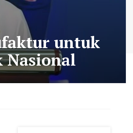
faktur untuk
k Nasional