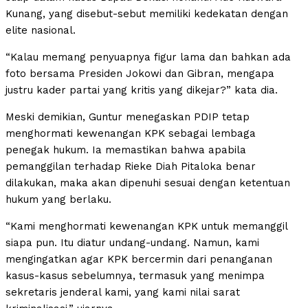
Kunang, yang disebut-sebut memiliki kedekatan dengan
elite nasional.
“Kalau memang penyuapnya figur lama dan bahkan ada
foto bersama Presiden Jokowi dan Gibran, mengapa
justru kader partai yang kritis yang dikejar?” kata dia.
Meski demikian, Guntur menegaskan PDIP tetap
menghormati kewenangan KPK sebagai lembaga
penegak hukum. Ia memastikan bahwa apabila
pemanggilan terhadap Rieke Diah Pitaloka benar
dilakukan, maka akan dipenuhi sesuai dengan ketentuan
hukum yang berlaku.
“Kami menghormati kewenangan KPK untuk memanggil
siapa pun. Itu diatur undang-undang. Namun, kami
mengingatkan agar KPK bercermin dari penanganan
kasus-kasus sebelumnya, termasuk yang menimpa
sekretaris jenderal kami, yang kami nilai sarat