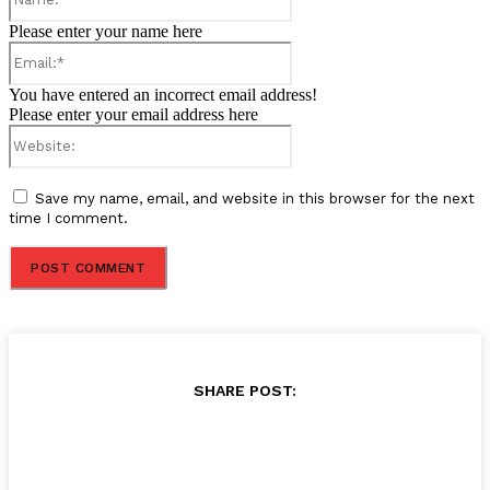
Please enter your name here
Email:*
You have entered an incorrect email address!
Please enter your email address here
Website:
Save my name, email, and website in this browser for the next
time I comment.
SHARE POST: