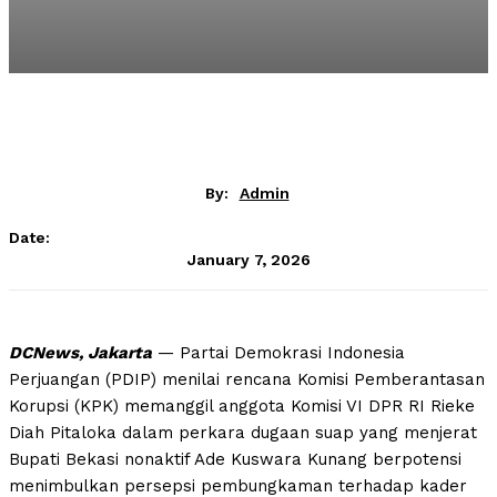
By:
Admin
Date:
January 7, 2026
DCNews, Jakarta
— Partai Demokrasi Indonesia
Perjuangan (PDIP) menilai rencana Komisi Pemberantasan
Korupsi (KPK) memanggil anggota Komisi VI DPR RI Rieke
Diah Pitaloka dalam perkara dugaan suap yang menjerat
Bupati Bekasi nonaktif Ade Kuswara Kunang berpotensi
menimbulkan persepsi pembungkaman terhadap kader