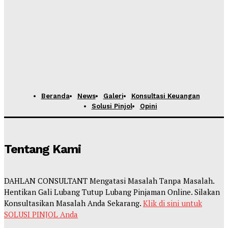
Beranda
News
Galeri
Konsultasi Keuangan
Solusi Pinjol
Opini
Tentang Kami
DAHLAN CONSULTANT Mengatasi Masalah Tanpa Masalah.
Hentikan Gali Lubang Tutup Lubang Pinjaman Online. Silakan
Konsultasikan Masalah Anda Sekarang.
Klik di sini untuk
SOLUSI PINJOL Anda