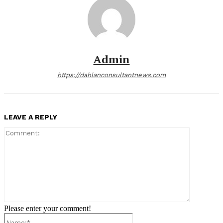
Admin
https://dahlanconsultantnews.com
LEAVE A REPLY
Comment:
Please enter your comment!
Name:*