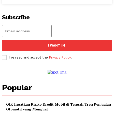
Subscribe
I WANT IN
I've read and accept the
Privacy Policy
.
Popular
OJK Ingatkan Risiko Kredit Mobil di Tengah Tren Penjualan
Otomotif yang Menguat