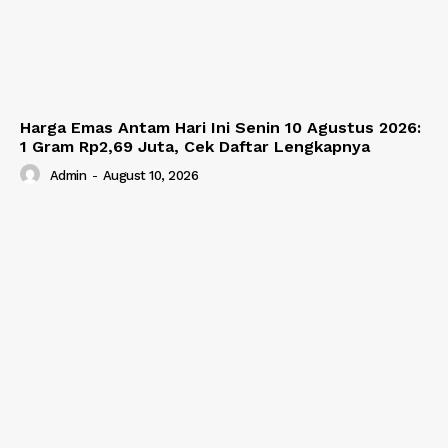
Harga Emas Antam Hari Ini Senin 10 Agustus 2026:
1 Gram Rp2,69 Juta, Cek Daftar Lengkapnya
Admin
-
August 10, 2026