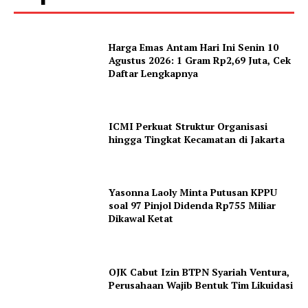
Harga Emas Antam Hari Ini Senin 10
Agustus 2026: 1 Gram Rp2,69 Juta, Cek
Daftar Lengkapnya
ICMI Perkuat Struktur Organisasi
hingga Tingkat Kecamatan di Jakarta
Yasonna Laoly Minta Putusan KPPU
soal 97 Pinjol Didenda Rp755 Miliar
Dikawal Ketat
OJK Cabut Izin BTPN Syariah Ventura,
Perusahaan Wajib Bentuk Tim Likuidasi