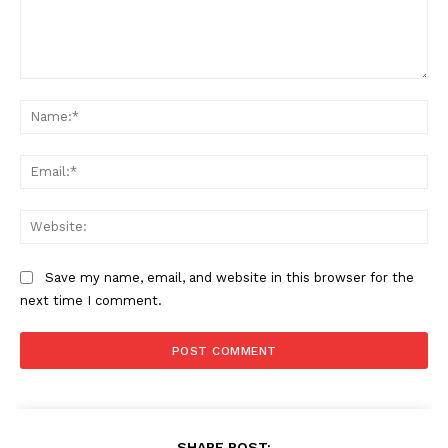
Comment:
Na
Ema
Web
Save my name, email, and website in this browser for the
next time I comment.
SHARE POST: