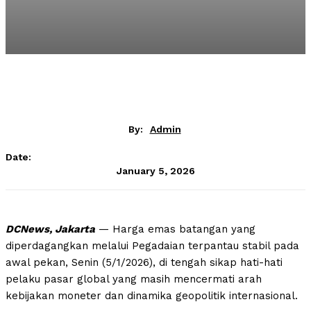
By:
Admin
Date:
January 5, 2026
DCNews, Jakarta
— Harga emas batangan yang
diperdagangkan melalui Pegadaian terpantau stabil pada
awal pekan, Senin (5/1/2026), di tengah sikap hati-hati
pelaku pasar global yang masih mencermati arah
kebijakan moneter dan dinamika geopolitik internasional.