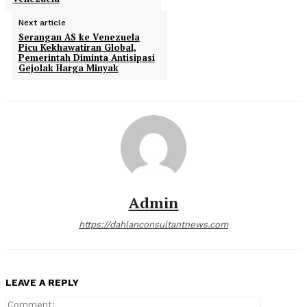
Next article
Serangan AS ke Venezuela
Picu Kekhawatiran Global,
Pemerintah Diminta Antisipasi
Gejolak Harga Minyak
Admin
https://dahlanconsultantnews.com
LEAVE A REPLY
Comment: