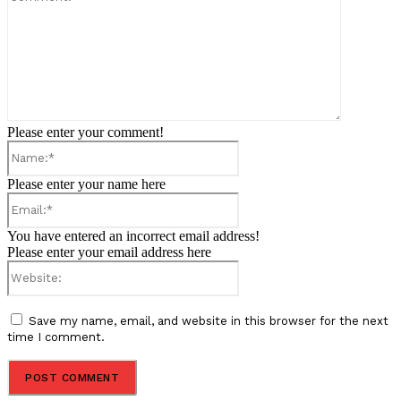
Please enter your comment!
Name:*
Please enter your name here
Email:*
You have entered an incorrect email address!
Please enter your email address here
Website:
Save my name, email, and website in this browser for the next
time I comment.