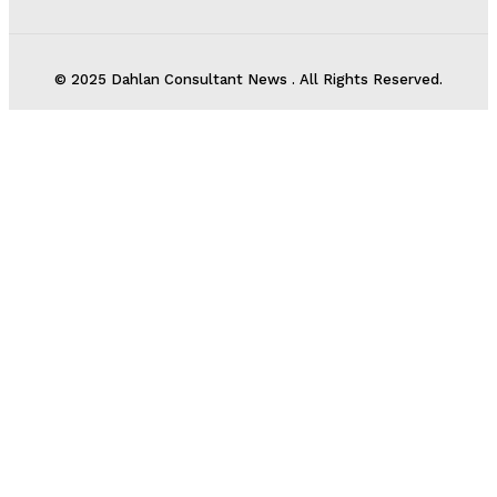
© 2025 Dahlan Consultant News . All Rights Reserved.