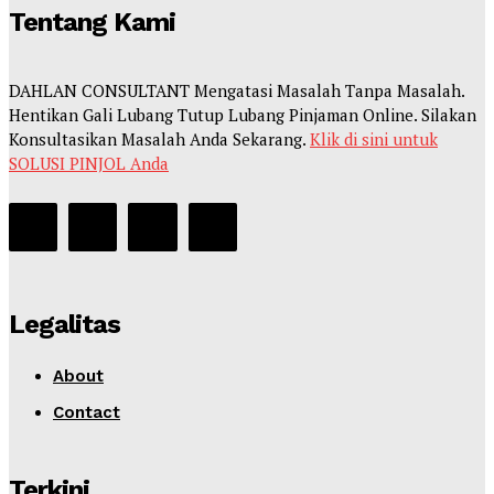
Tentang Kami
DAHLAN CONSULTANT Mengatasi Masalah Tanpa Masalah.
Hentikan Gali Lubang Tutup Lubang Pinjaman Online. Silakan
Konsultasikan Masalah Anda Sekarang.
Klik di sini untuk
SOLUSI PINJOL Anda
Legalitas
About
Contact
Terkini