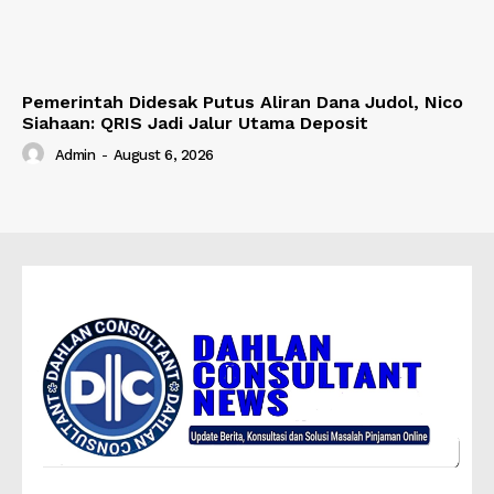
Pemerintah Didesak Putus Aliran Dana Judol, Nico
Siahaan: QRIS Jadi Jalur Utama Deposit
Admin
-
August 6, 2026