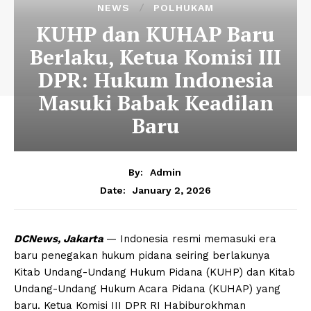
NEWS
POLHUKAM
KUHP dan KUHAP Baru
Berlaku, Ketua Komisi III
DPR: Hukum Indonesia
Masuki Babak Keadilan
Baru
By:
Admin
January 2, 2026
Date:
DCNews, Jakarta
— Indonesia resmi memasuki era
baru penegakan hukum pidana seiring berlakunya
Kitab Undang-Undang Hukum Pidana (KUHP) dan Kitab
Undang-Undang Hukum Acara Pidana (KUHAP) yang
baru. Ketua Komisi III DPR RI Habiburokhman