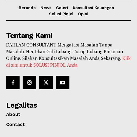
Beranda
News
Galeri
Konsultasi Keuangan
Solusi Pinjol
Opini
Tentang Kami
DAHLAN CONSULTANT Mengatasi Masalah Tanpa
Masalah. Hentikan Gali Lubang Tutup Lubang Pinjaman
Online. Silakan Konsultasikan Masalah Anda Sekarang.
Klik
di sini untuk SOLUSI PINJOL Anda
Legalitas
About
Contact