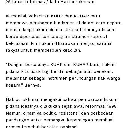
29 tahun reformasi,” kata Habiburokhman.
Ia menilai, kehadiran KUHP dan KUHAP baru
membawa perubahan fundamental dalam cara negara
memandang hukum pidana. Jika sebelumnya hukum
kerap dipersepsikan sebagai instrumen represif
kekuasaan, kini hukum diharapkan menjadi sarana
rakyat untuk memperoleh keadilan.
“Dengan berlakunya KUHP dan KUHAP baru, hukum
pidana kita tidak lagi berdiri sebagai alat penekan,
melainkan sebagai instrumen perlindungan hak warga
negara,” ujarnya.
Habiburokhman mengakui bahwa pembaruan hukum
pidana idealnya dilakukan sejak awal reformasi 1998.
Namun, dinamika politik, resistensi, dan perbedaan
pandangan antar pemangku kepentingan membuat
proses tersebut berjalan panjang.