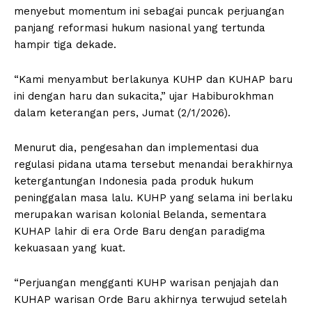
menyebut momentum ini sebagai puncak perjuangan
panjang reformasi hukum nasional yang tertunda
hampir tiga dekade.
“Kami menyambut berlakunya KUHP dan KUHAP baru
ini dengan haru dan sukacita,” ujar Habiburokhman
dalam keterangan pers, Jumat (2/1/2026).
Menurut dia, pengesahan dan implementasi dua
regulasi pidana utama tersebut menandai berakhirnya
ketergantungan Indonesia pada produk hukum
peninggalan masa lalu. KUHP yang selama ini berlaku
merupakan warisan kolonial Belanda, sementara
KUHAP lahir di era Orde Baru dengan paradigma
kekuasaan yang kuat.
“Perjuangan mengganti KUHP warisan penjajah dan
KUHAP warisan Orde Baru akhirnya terwujud setelah