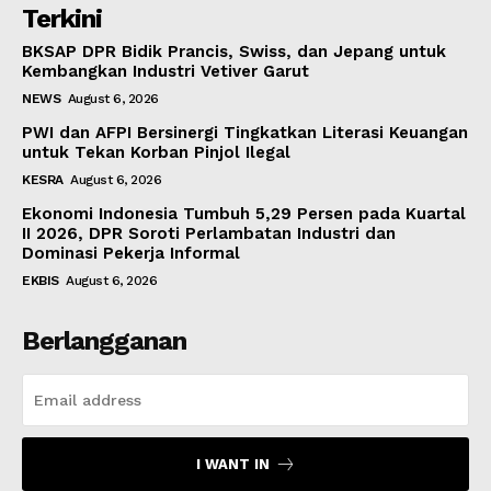
Terkini
BKSAP DPR Bidik Prancis, Swiss, dan Jepang untuk
Kembangkan Industri Vetiver Garut
NEWS
August 6, 2026
PWI dan AFPI Bersinergi Tingkatkan Literasi Keuangan
untuk Tekan Korban Pinjol Ilegal
KESRA
August 6, 2026
Ekonomi Indonesia Tumbuh 5,29 Persen pada Kuartal
II 2026, DPR Soroti Perlambatan Industri dan
Dominasi Pekerja Informal
EKBIS
August 6, 2026
Berlangganan
I WANT IN