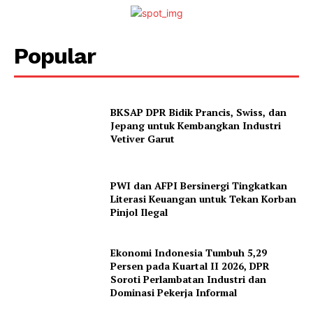
Popular
BKSAP DPR Bidik Prancis, Swiss, dan
Jepang untuk Kembangkan Industri
Vetiver Garut
PWI dan AFPI Bersinergi Tingkatkan
Literasi Keuangan untuk Tekan Korban
Pinjol Ilegal
Ekonomi Indonesia Tumbuh 5,29
Persen pada Kuartal II 2026, DPR
Soroti Perlambatan Industri dan
Dominasi Pekerja Informal