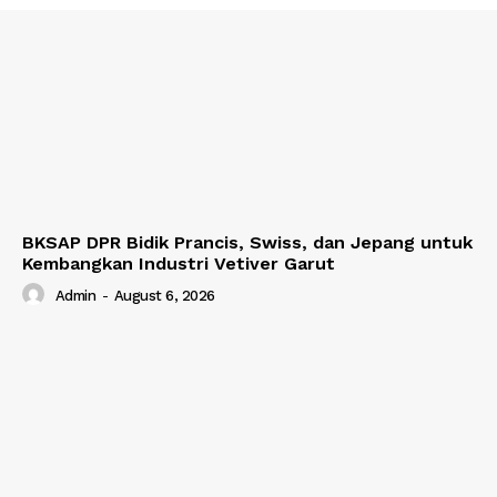
BKSAP DPR Bidik Prancis, Swiss, dan Jepang untuk
Kembangkan Industri Vetiver Garut
Admin
-
August 6, 2026