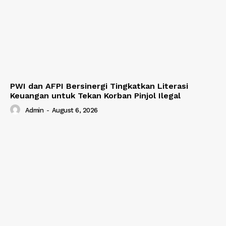
PWI dan AFPI Bersinergi Tingkatkan Literasi
Keuangan untuk Tekan Korban Pinjol Ilegal
Admin
-
August 6, 2026