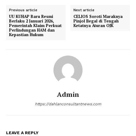
Previous article
Next article
UU KUHAP Baru Resmi
CELIOS Soroti Maraknya
Berlaku 2 Januari 2026,
Pinjol Ilegal di Tengah
Pemerintah Klaim Perkuat
Ketatnya Aturan OJK
Perlindungan HAM dan
Kepastian Hukum
Admin
https://dahlanconsultantnews.com
LEAVE A REPLY