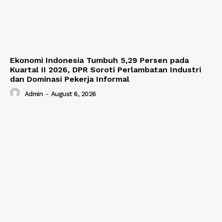
Ekonomi Indonesia Tumbuh 5,29 Persen pada
Kuartal II 2026, DPR Soroti Perlambatan Industri
dan Dominasi Pekerja Informal
Admin
-
August 6, 2026