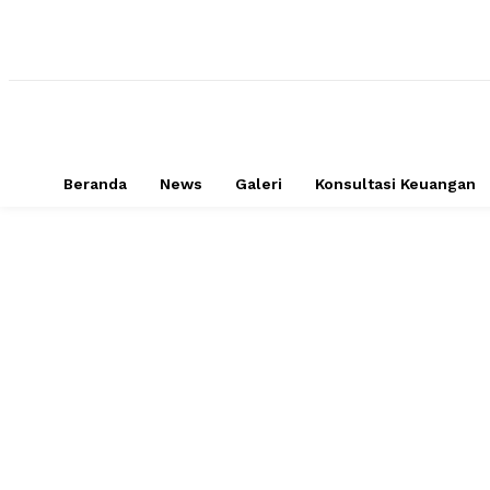
Beranda
News
Galeri
Konsultasi Keuangan