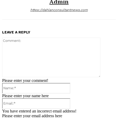
Admin
https://dahlanconsultantnews.com
LEAVE A REPLY
Comment:
Please enter your comment!
Name:*
Please enter your name here
Email:*
You have entered an incorrect email address!
Please enter your email address here