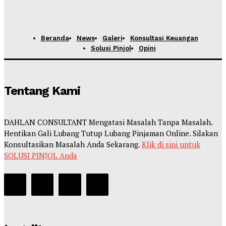
Beranda
News
Galeri
Konsultasi Keuangan
Solusi Pinjol
Opini
Tentang Kami
DAHLAN CONSULTANT Mengatasi Masalah Tanpa Masalah.
Hentikan Gali Lubang Tutup Lubang Pinjaman Online. Silakan
Konsultasikan Masalah Anda Sekarang.
Klik di sini untuk
SOLUSI PINJOL Anda