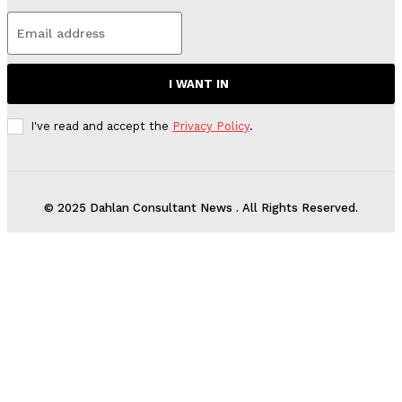
I WANT IN
I've read and accept the
Privacy Policy
.
© 2025 Dahlan Consultant News . All Rights Reserved.