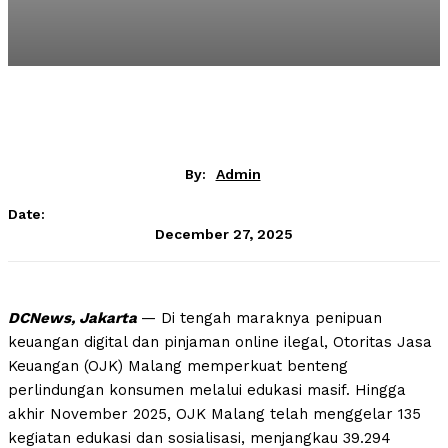
By:
Admin
Date:
December 27, 2025
DCNews, Jakarta
— Di tengah maraknya penipuan
keuangan digital dan pinjaman online ilegal, Otoritas Jasa
Keuangan (OJK) Malang memperkuat benteng
perlindungan konsumen melalui edukasi masif. Hingga
akhir November 2025, OJK Malang telah menggelar 135
kegiatan edukasi dan sosialisasi, menjangkau 39.294