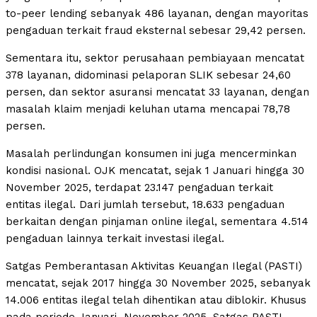
to-peer lending sebanyak 486 layanan, dengan mayoritas
pengaduan terkait fraud eksternal sebesar 29,42 persen.
Sementara itu, sektor perusahaan pembiayaan mencatat
378 layanan, didominasi pelaporan SLIK sebesar 24,60
persen, dan sektor asuransi mencatat 33 layanan, dengan
masalah klaim menjadi keluhan utama mencapai 78,78
persen.
Masalah perlindungan konsumen ini juga mencerminkan
kondisi nasional. OJK mencatat, sejak 1 Januari hingga 30
November 2025, terdapat 23.147 pengaduan terkait
entitas ilegal. Dari jumlah tersebut, 18.633 pengaduan
berkaitan dengan pinjaman online ilegal, sementara 4.514
pengaduan lainnya terkait investasi ilegal.
Satgas Pemberantasan Aktivitas Keuangan Ilegal (PASTI)
mencatat, sejak 2017 hingga 30 November 2025, sebanyak
14.006 entitas ilegal telah dihentikan atau diblokir. Khusus