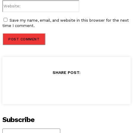
Website:
Save my name, email, and website in this browser for the next
time I comment.
SHARE POST:
Subscribe