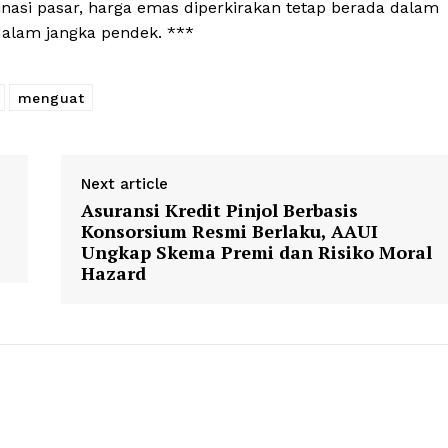
asi pasar, harga emas diperkirakan tetap berada dalam
dalam jangka pendek. ***
menguat
Next article
Asuransi Kredit Pinjol Berbasis
Konsorsium Resmi Berlaku, AAUI
Ungkap Skema Premi dan Risiko Moral
Hazard