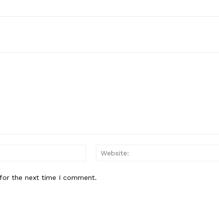
Email:*
for the next time I comment.