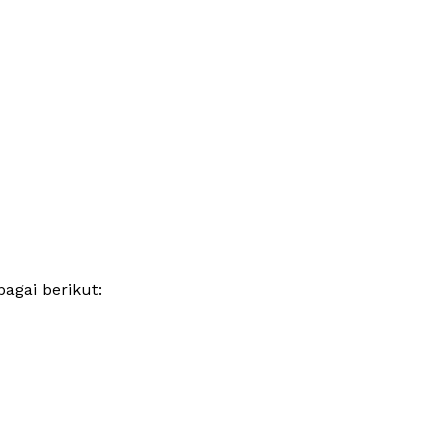
agai berikut: