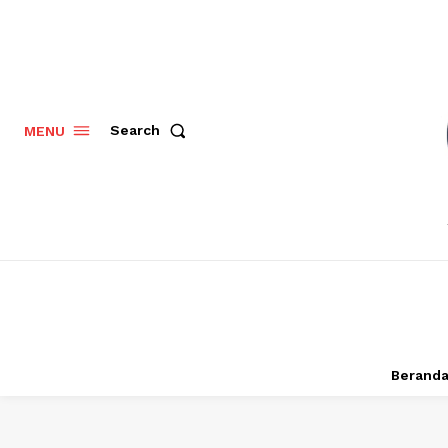
Search
MENU
Berand