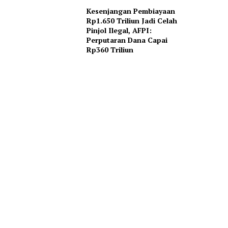
Kesenjangan Pembiayaan
Rp1.650 Triliun Jadi Celah
Pinjol Ilegal, AFPI:
Perputaran Dana Capai
Rp360 Triliun