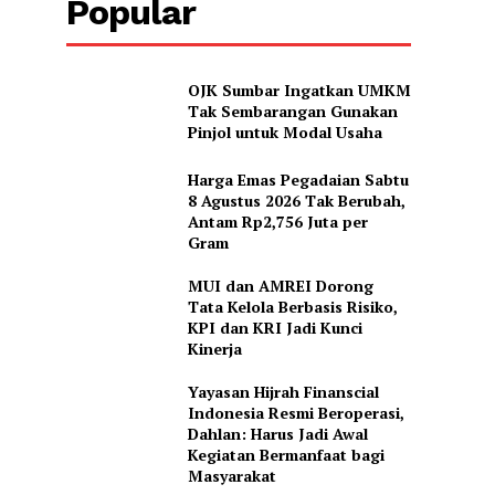
Popular
OJK Sumbar Ingatkan UMKM
Tak Sembarangan Gunakan
Pinjol untuk Modal Usaha
Harga Emas Pegadaian Sabtu
8 Agustus 2026 Tak Berubah,
Antam Rp2,756 Juta per
Gram
MUI dan AMREI Dorong
Tata Kelola Berbasis Risiko,
KPI dan KRI Jadi Kunci
Kinerja
Yayasan Hijrah Finanscial
Indonesia Resmi Beroperasi,
Dahlan: Harus Jadi Awal
Kegiatan Bermanfaat bagi
Masyarakat