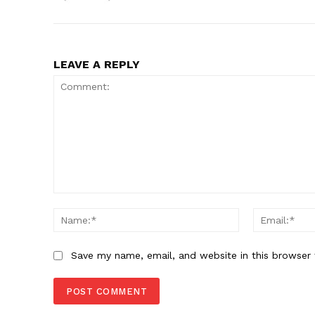
LEAVE A REPLY
Comment:
Name:*
Save my name, email, and website in this browser 