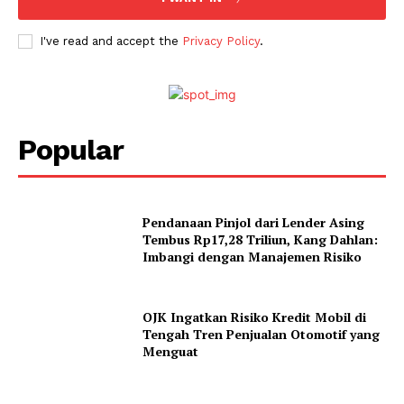
I've read and accept the
Privacy Policy
.
Popular
Pendanaan Pinjol dari Lender Asing
Tembus Rp17,28 Triliun, Kang Dahlan:
Imbangi dengan Manajemen Risiko
OJK Ingatkan Risiko Kredit Mobil di
Tengah Tren Penjualan Otomotif yang
Menguat