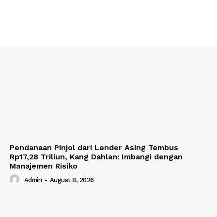
Pendanaan Pinjol dari Lender Asing Tembus
Rp17,28 Triliun, Kang Dahlan: Imbangi dengan
Manajemen Risiko
Admin
-
August 8, 2026