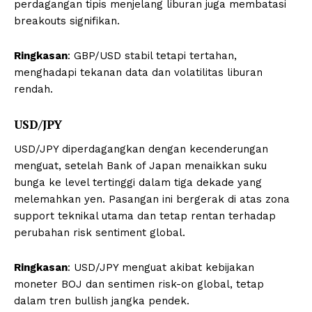
perdagangan tipis menjelang liburan juga membatasi
breakouts signifikan.
Ringkasan
: GBP/USD stabil tetapi tertahan,
menghadapi tekanan data dan volatilitas liburan
rendah.
USD/JPY
USD/JPY diperdagangkan dengan kecenderungan
menguat, setelah Bank of Japan menaikkan suku
bunga ke level tertinggi dalam tiga dekade yang
melemahkan yen. Pasangan ini bergerak di atas zona
support teknikal utama dan tetap rentan terhadap
perubahan risk sentiment global.
Ringkasan
: USD/JPY menguat akibat kebijakan
moneter BOJ dan sentimen risk-on global, tetap
dalam tren bullish jangka pendek.