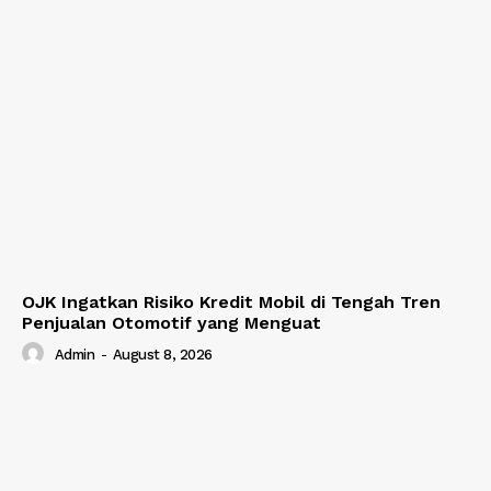
OJK Ingatkan Risiko Kredit Mobil di Tengah Tren
Penjualan Otomotif yang Menguat
Admin
-
August 8, 2026