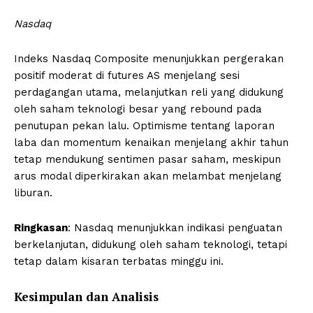
Nasdaq
Indeks Nasdaq Composite menunjukkan pergerakan
positif moderat di futures AS menjelang sesi
perdagangan utama, melanjutkan reli yang didukung
oleh saham teknologi besar yang rebound pada
penutupan pekan lalu. Optimisme tentang laporan
laba dan momentum kenaikan menjelang akhir tahun
tetap mendukung sentimen pasar saham, meskipun
arus modal diperkirakan akan melambat menjelang
liburan.
Ringkasan
: Nasdaq menunjukkan indikasi penguatan
berkelanjutan, didukung oleh saham teknologi, tetapi
tetap dalam kisaran terbatas minggu ini.
Kesimpulan dan Analisis