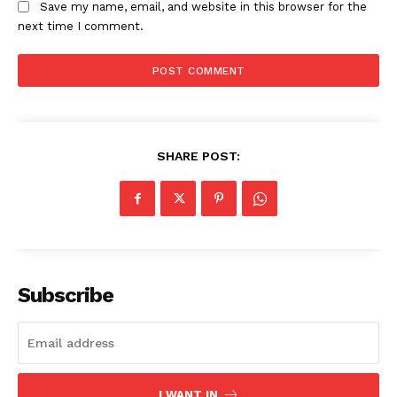
Save my name, email, and website in this browser for the
next time I comment.
SHARE POST:
Subscribe
I WANT IN