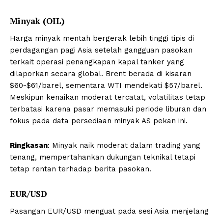
Minyak (OIL)
Harga minyak mentah bergerak lebih tinggi tipis di
perdagangan pagi Asia setelah gangguan pasokan
terkait operasi penangkapan kapal tanker yang
dilaporkan secara global. Brent berada di kisaran
$60-$61/barel, sementara WTI mendekati $57/barel.
Meskipun kenaikan moderat tercatat, volatilitas tetap
terbatasi karena pasar memasuki periode liburan dan
fokus pada data persediaan minyak AS pekan ini.
Ringkasan
: Minyak naik moderat dalam trading yang
tenang, mempertahankan dukungan teknikal tetapi
tetap rentan terhadap berita pasokan.
EUR/USD
Pasangan EUR/USD menguat pada sesi Asia menjelang