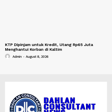
KTP Dipinjam untuk Kredit, Utang Rp65 Juta
Menghantui Korban di Kaltim
Admin
-
August 8, 2026