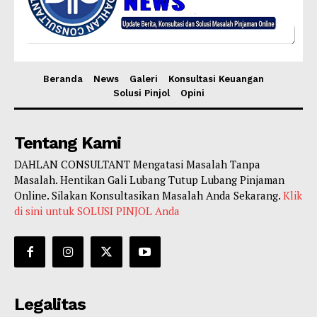
Beranda
News
Galeri
Konsultasi Keuangan
Solusi Pinjol
Opini
Tentang Kami
DAHLAN CONSULTANT Mengatasi Masalah Tanpa
Masalah. Hentikan Gali Lubang Tutup Lubang Pinjaman
Online. Silakan Konsultasikan Masalah Anda Sekarang.
Klik
di sini untuk SOLUSI PINJOL Anda
Legalitas