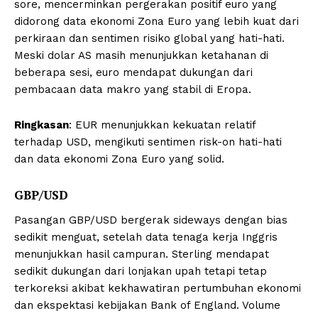
sore, mencerminkan pergerakan positif euro yang
didorong data ekonomi Zona Euro yang lebih kuat dari
perkiraan dan sentimen risiko global yang hati-hati.
Meski dolar AS masih menunjukkan ketahanan di
beberapa sesi, euro mendapat dukungan dari
pembacaan data makro yang stabil di Eropa.
Ringkasan
: EUR menunjukkan kekuatan relatif
terhadap USD, mengikuti sentimen risk-on hati-hati
dan data ekonomi Zona Euro yang solid.
GBP/USD
Pasangan GBP/USD bergerak sideways dengan bias
sedikit menguat, setelah data tenaga kerja Inggris
menunjukkan hasil campuran. Sterling mendapat
sedikit dukungan dari lonjakan upah tetapi tetap
terkoreksi akibat kekhawatiran pertumbuhan ekonomi
dan ekspektasi kebijakan Bank of England. Volume