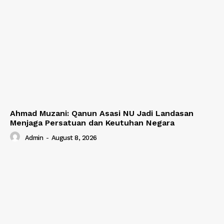
Ahmad Muzani: Qanun Asasi NU Jadi Landasan
Menjaga Persatuan dan Keutuhan Negara
Admin
-
August 8, 2026