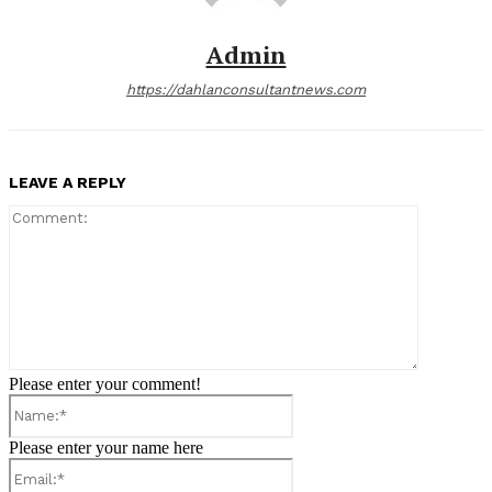
Admin
https://dahlanconsultantnews.com
LEAVE A REPLY
Comment:
Please enter your comment!
Name:*
Please enter your name here
Email:*