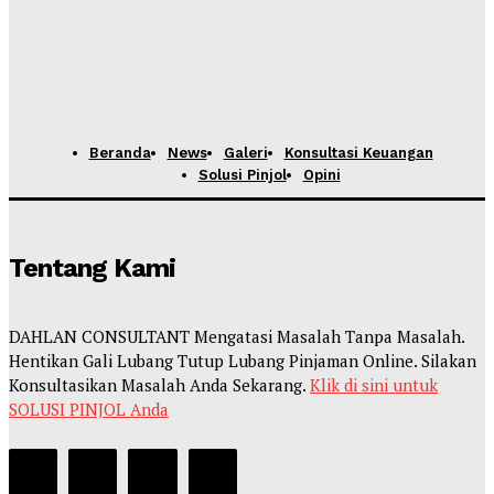
Beranda
News
Galeri
Konsultasi Keuangan
Solusi Pinjol
Opini
Tentang Kami
DAHLAN CONSULTANT Mengatasi Masalah Tanpa Masalah.
Hentikan Gali Lubang Tutup Lubang Pinjaman Online. Silakan
Konsultasikan Masalah Anda Sekarang.
Klik di sini untuk
SOLUSI PINJOL Anda