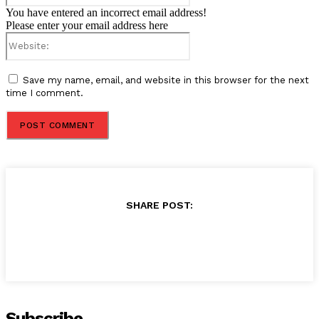
You have entered an incorrect email address!
Please enter your email address here
Website:
Save my name, email, and website in this browser for the next
time I comment.
SHARE POST:
Subscribe