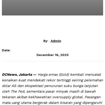
By:
Admin
Date:
December 16, 2025
DCNews, Jakarta
—
Harga emas (Gold) kembali mencatat
kenaikan kuat mendekati rekor tertinggi seiring pelemahan
dolar AS dan ekspektasi penurunan suku bunga lanjutan
oleh The Fed, sementara pasar minyak masih di bawah
tekanan akibat kekhawatiran oversupply global. Pasangan
mata uang utama bergerak dalam kisaran yang dipengaruhi