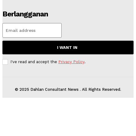
Berlangganan
I WANT IN
I've read and accept the
Privacy Policy
.
© 2025 Dahlan Consultant News . All Rights Reserved.