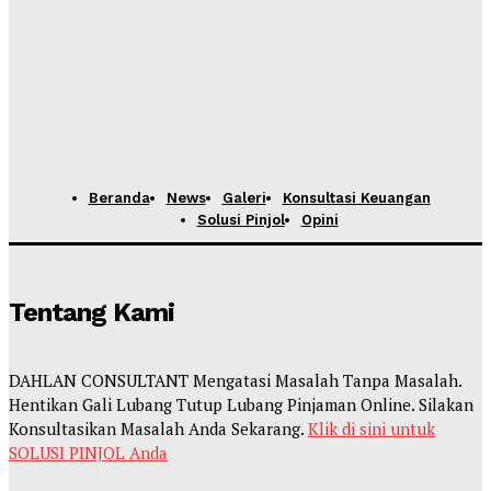
Beranda
News
Galeri
Konsultasi Keuangan
Solusi Pinjol
Opini
Tentang Kami
DAHLAN CONSULTANT Mengatasi Masalah Tanpa Masalah.
Hentikan Gali Lubang Tutup Lubang Pinjaman Online. Silakan
Konsultasikan Masalah Anda Sekarang.
Klik di sini untuk
SOLUSI PINJOL Anda