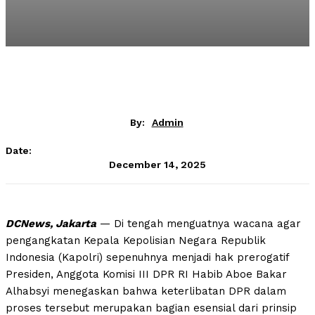
By:
Admin
Date:
December 14, 2025
DCNews, Jakarta
— Di tengah menguatnya wacana agar
pengangkatan Kepala Kepolisian Negara Republik
Indonesia (Kapolri) sepenuhnya menjadi hak prerogatif
Presiden, Anggota Komisi III DPR RI Habib Aboe Bakar
Alhabsyi menegaskan bahwa keterlibatan DPR dalam
proses tersebut merupakan bagian esensial dari prinsip