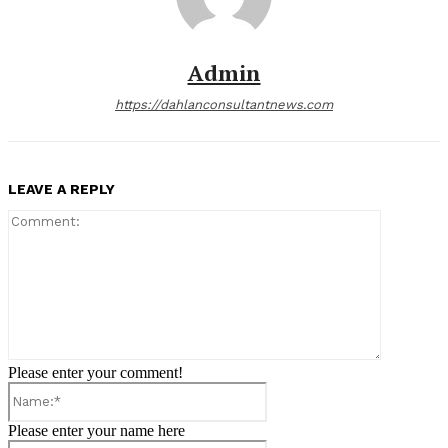
Admin
https://dahlanconsultantnews.com
LEAVE A REPLY
Comment:
Please enter your comment!
Name:*
Please enter your name here
Email:*