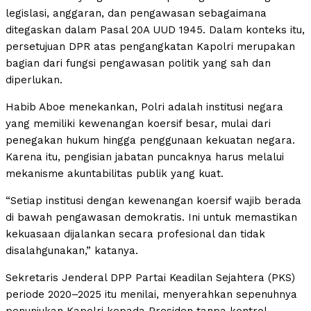
legislasi, anggaran, dan pengawasan sebagaimana
ditegaskan dalam Pasal 20A UUD 1945. Dalam konteks itu,
persetujuan DPR atas pengangkatan Kapolri merupakan
bagian dari fungsi pengawasan politik yang sah dan
diperlukan.
Habib Aboe menekankan, Polri adalah institusi negara
yang memiliki kewenangan koersif besar, mulai dari
penegakan hukum hingga penggunaan kekuatan negara.
Karena itu, pengisian jabatan puncaknya harus melalui
mekanisme akuntabilitas publik yang kuat.
“Setiap institusi dengan kewenangan koersif wajib berada
di bawah pengawasan demokratis. Ini untuk memastikan
kekuasaan dijalankan secara profesional dan tidak
disalahgunakan,” katanya.
Sekretaris Jenderal DPP Partai Keadilan Sejahtera (PKS)
periode 2020–2025 itu menilai, menyerahkan sepenuhnya