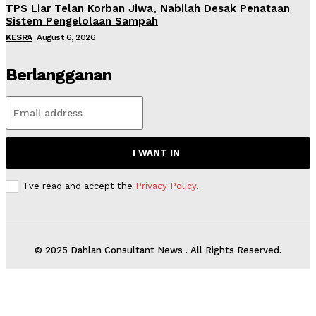
TPS Liar Telan Korban Jiwa, Nabilah Desak Penataan
Sistem Pengelolaan Sampah
KESRA
August 6, 2026
Berlangganan
I WANT IN
I've read and accept the
Privacy Policy
.
© 2025 Dahlan Consultant News . All Rights Reserved.