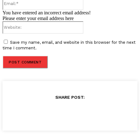
You have entered an incorrect email address!
Please enter your email address here
Website:
Save my name, email, and website in this browser for the next
time I comment.
SHARE POST: