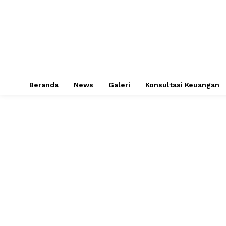
Beranda
News
Galeri
Konsultasi Keuangan