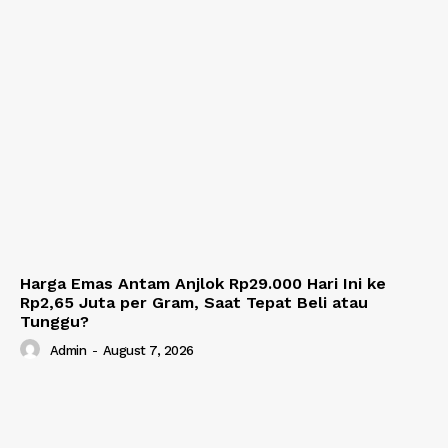
Harga Emas Antam Anjlok Rp29.000 Hari Ini ke
Rp2,65 Juta per Gram, Saat Tepat Beli atau
Tunggu?
Admin
-
August 7, 2026