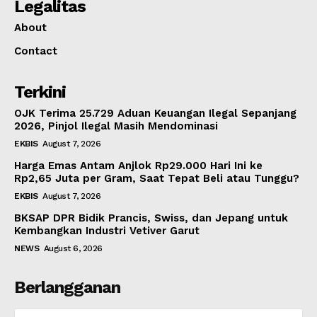
Legalitas
About
Contact
Terkini
OJK Terima 25.729 Aduan Keuangan Ilegal Sepanjang
2026, Pinjol Ilegal Masih Mendominasi
EKBIS
August 7, 2026
Harga Emas Antam Anjlok Rp29.000 Hari Ini ke
Rp2,65 Juta per Gram, Saat Tepat Beli atau Tunggu?
EKBIS
August 7, 2026
BKSAP DPR Bidik Prancis, Swiss, dan Jepang untuk
Kembangkan Industri Vetiver Garut
NEWS
August 6, 2026
Berlangganan