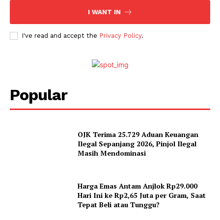
I WANT IN
I've read and accept the
Privacy Policy
.
Popular
OJK Terima 25.729 Aduan Keuangan
Ilegal Sepanjang 2026, Pinjol Ilegal
Masih Mendominasi
Harga Emas Antam Anjlok Rp29.000
Hari Ini ke Rp2,65 Juta per Gram, Saat
Tepat Beli atau Tunggu?