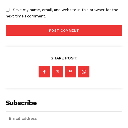
Save my name, email, and website in this browser for the
next time I comment.
SHARE POST:
Subscribe