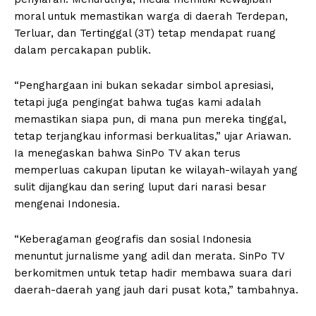
moral untuk memastikan warga di daerah Terdepan,
Terluar, dan Tertinggal (3T) tetap mendapat ruang
dalam percakapan publik.
“Penghargaan ini bukan sekadar simbol apresiasi,
tetapi juga pengingat bahwa tugas kami adalah
memastikan siapa pun, di mana pun mereka tinggal,
tetap terjangkau informasi berkualitas,” ujar Ariawan.
Ia menegaskan bahwa SinPo TV akan terus
memperluas cakupan liputan ke wilayah-wilayah yang
sulit dijangkau dan sering luput dari narasi besar
mengenai Indonesia.
“Keberagaman geografis dan sosial Indonesia
menuntut jurnalisme yang adil dan merata. SinPo TV
berkomitmen untuk tetap hadir membawa suara dari
daerah-daerah yang jauh dari pusat kota,” tambahnya.