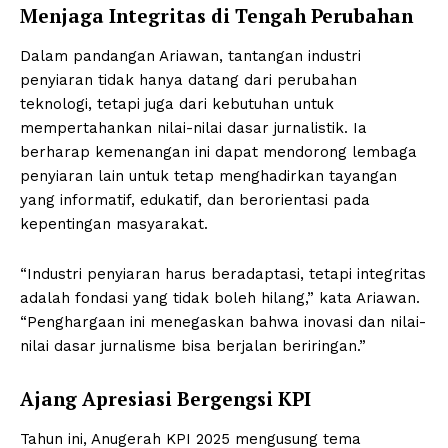
Menjaga Integritas di Tengah Perubahan
Dalam pandangan Ariawan, tantangan industri
penyiaran tidak hanya datang dari perubahan
teknologi, tetapi juga dari kebutuhan untuk
mempertahankan nilai-nilai dasar jurnalistik. Ia
berharap kemenangan ini dapat mendorong lembaga
penyiaran lain untuk tetap menghadirkan tayangan
yang informatif, edukatif, dan berorientasi pada
kepentingan masyarakat.
“Industri penyiaran harus beradaptasi, tetapi integritas
adalah fondasi yang tidak boleh hilang,” kata Ariawan.
“Penghargaan ini menegaskan bahwa inovasi dan nilai-
nilai dasar jurnalisme bisa berjalan beriringan.”
Ajang Apresiasi Bergengsi KPI
Tahun ini, Anugerah KPI 2025 mengusung tema