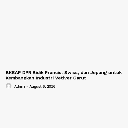
BKSAP DPR Bidik Prancis, Swiss, dan Jepang untuk
Kembangkan Industri Vetiver Garut
Admin
-
August 6, 2026