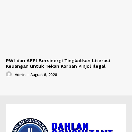
PWI dan AFPI Bersinergi Tingkatkan Literasi
Keuangan untuk Tekan Korban Pinjol Ilegal
Admin
-
August 6, 2026