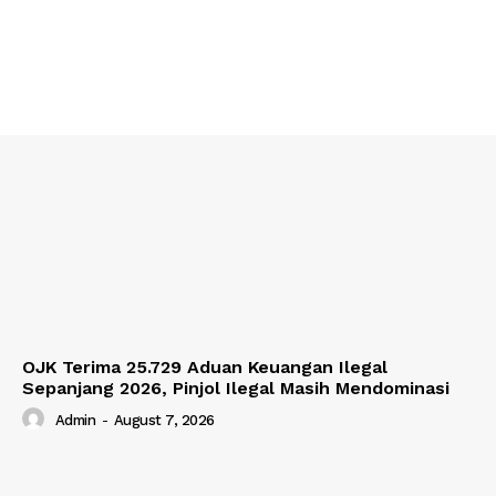
OJK Terima 25.729 Aduan Keuangan Ilegal
Sepanjang 2026, Pinjol Ilegal Masih Mendominasi
Admin
-
August 7, 2026