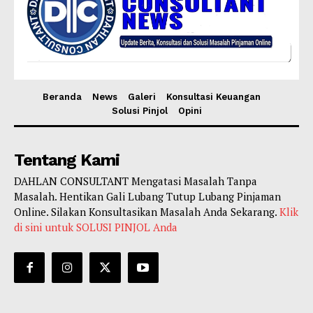
Beranda
News
Galeri
Konsultasi Keuangan
Solusi Pinjol
Opini
Tentang Kami
DAHLAN CONSULTANT Mengatasi Masalah Tanpa
Masalah. Hentikan Gali Lubang Tutup Lubang Pinjaman
Online. Silakan Konsultasikan Masalah Anda Sekarang.
Klik
di sini untuk SOLUSI PINJOL Anda