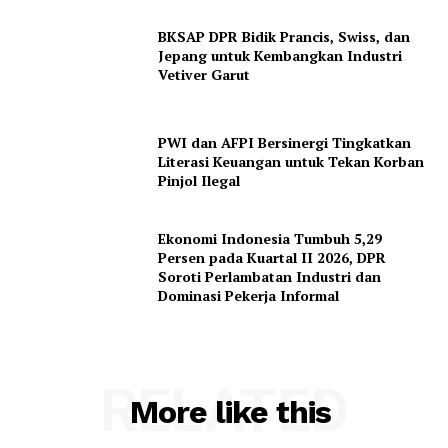
BKSAP DPR Bidik Prancis, Swiss, dan
Jepang untuk Kembangkan Industri
Vetiver Garut
PWI dan AFPI Bersinergi Tingkatkan
Literasi Keuangan untuk Tekan Korban
Pinjol Ilegal
Ekonomi Indonesia Tumbuh 5,29
Persen pada Kuartal II 2026, DPR
Soroti Perlambatan Industri dan
Dominasi Pekerja Informal
RELATED
More like this