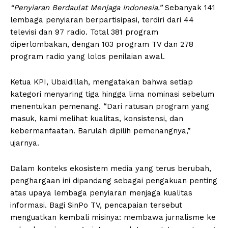
“Penyiaran Berdaulat Menjaga Indonesia.”
Sebanyak 141
lembaga penyiaran berpartisipasi, terdiri dari 44
televisi dan 97 radio. Total 381 program
diperlombakan, dengan 103 program TV dan 278
program radio yang lolos penilaian awal.
Ketua KPI, Ubaidillah, mengatakan bahwa setiap
kategori menyaring tiga hingga lima nominasi sebelum
menentukan pemenang. “Dari ratusan program yang
masuk, kami melihat kualitas, konsistensi, dan
kebermanfaatan. Barulah dipilih pemenangnya,”
ujarnya.
Dalam konteks ekosistem media yang terus berubah,
penghargaan ini dipandang sebagai pengakuan penting
atas upaya lembaga penyiaran menjaga kualitas
informasi. Bagi SinPo TV, pencapaian tersebut
menguatkan kembali misinya: membawa jurnalisme ke